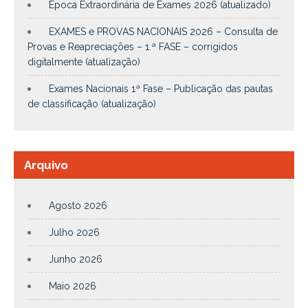
Época Extraordinária de Exames 2026 (atualizado)
EXAMES e PROVAS NACIONAIS 2026 – Consulta de
Provas e Reapreciações – 1.ª FASE – corrigidos
digitalmente (atualização)
Exames Nacionais 1ª Fase – Publicação das pautas
de classificação (atualização)
Arquivo
Agosto 2026
Julho 2026
Junho 2026
Maio 2026