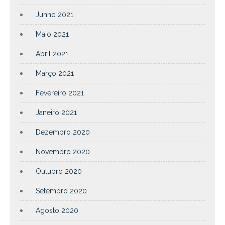
Junho 2021
Maio 2021
Abril 2021
Março 2021
Fevereiro 2021
Janeiro 2021
Dezembro 2020
Novembro 2020
Outubro 2020
Setembro 2020
Agosto 2020