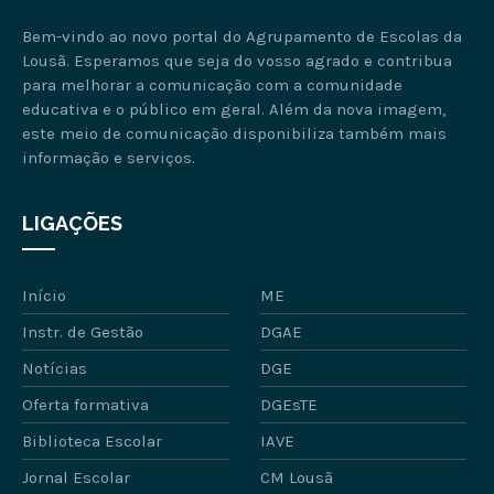
Bem-vindo ao novo portal do Agrupamento de Escolas da
Lousã. Esperamos que seja do vosso agrado e contribua
para melhorar a comunicação com a comunidade
educativa e o público em geral. Além da nova imagem,
este meio de comunicação disponibiliza também mais
informação e serviços.
LIGAÇÕES
Início
ME
Instr. de Gestão
DGAE
Notícias
DGE
Oferta formativa
DGEsTE
Biblioteca Escolar
IAVE
Jornal Escolar
CM Lousã