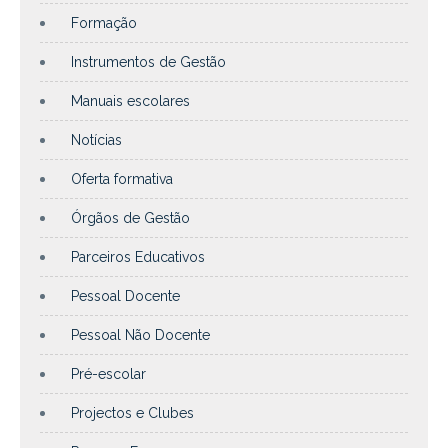
Formação
Instrumentos de Gestão
Manuais escolares
Notícias
Oferta formativa
Órgãos de Gestão
Parceiros Educativos
Pessoal Docente
Pessoal Não Docente
Pré-escolar
Projectos e Clubes