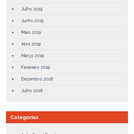
Julho 2019
Junho 2019
Maio 2019
Abril 2019
Março 2019
Fevereiro 2019
Dezembro 2018
Julho 2018
Categorias