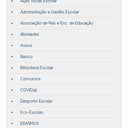
Ação Social Escolar
Administração e Gestão Escolar
Associação de Pais e Enc. de Educação
Atividades
Avisos
Básico
Biblioteca Escolar
Concursos
COVID19
Desporto Escolar
Eco-Escolas
ERASMUS