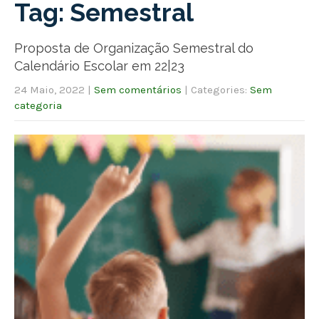
Tag: Semestral
Proposta de Organização Semestral do
Calendário Escolar em 22|23
24 Maio, 2022
|
Sem comentários
| Categories:
Sem
categoria