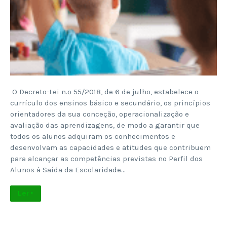
O Decreto-Lei n.º 55/2018, de 6 de julho, estabelece o
currículo dos ensinos básico e secundário, os princípios
orientadores da sua conceção, operacionalização e
avaliação das aprendizagens, de modo a garantir que
todos os alunos adquiram os conhecimentos e
desenvolvam as capacidades e atitudes que contribuem
para alcançar as competências previstas no Perfil dos
Alunos à Saída da Escolaridade…
Ler +