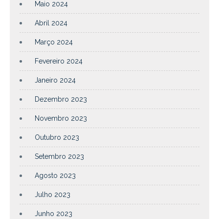
Maio 2024
Abril 2024
Março 2024
Fevereiro 2024
Janeiro 2024
Dezembro 2023
Novembro 2023
Outubro 2023
Setembro 2023
Agosto 2023
Julho 2023
Junho 2023