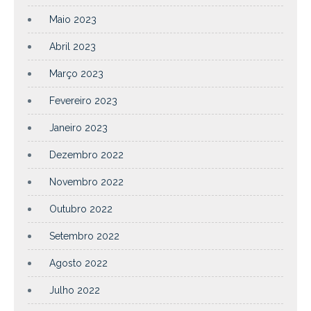
Maio 2023
Abril 2023
Março 2023
Fevereiro 2023
Janeiro 2023
Dezembro 2022
Novembro 2022
Outubro 2022
Setembro 2022
Agosto 2022
Julho 2022