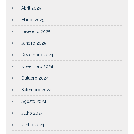
Abril 2025
Março 2025
Fevereiro 2025
Janeiro 2025
Dezembro 2024
Novembro 2024
Outubro 2024
Setembro 2024
Agosto 2024
Julho 2024
Junho 2024