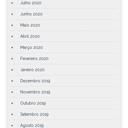
Julho 2020
Junho 2020
Maio 2020
Abril 2020
Março 2020
Fevereiro 2020
Janeiro 2020
Dezembro 2019
Novembro 2019
Outubro 2019
Setembro 2019
Agosto 2019