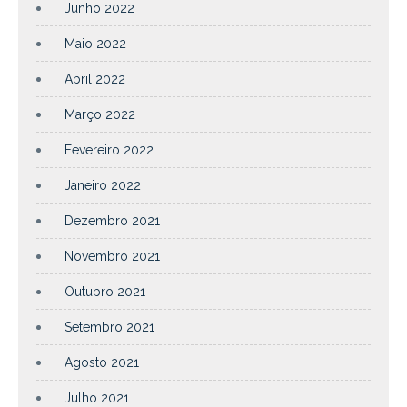
Junho 2022
Maio 2022
Abril 2022
Março 2022
Fevereiro 2022
Janeiro 2022
Dezembro 2021
Novembro 2021
Outubro 2021
Setembro 2021
Agosto 2021
Julho 2021