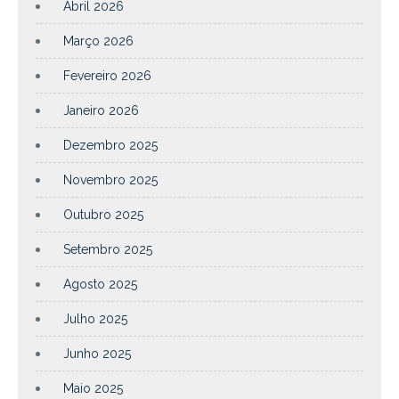
Abril 2026
Março 2026
Fevereiro 2026
Janeiro 2026
Dezembro 2025
Novembro 2025
Outubro 2025
Setembro 2025
Agosto 2025
Julho 2025
Junho 2025
Maio 2025