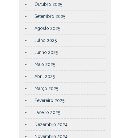
Outubro 2025
Setembro 2025
Agosto 2025
Julho 2025
Junho 2025
Maio 2025
Abril 2025
Março 2025
Fevereiro 2025
Janeiro 2025
Dezembro 2024
Novembro 2024