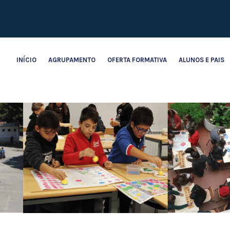
INÍCIO
AGRUPAMENTO
OFERTA FORMATIVA
ALUNOS E PAIS