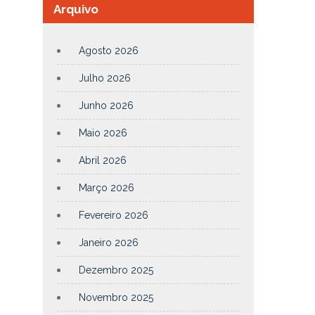
Arquivo
Agosto 2026
Julho 2026
Junho 2026
Maio 2026
Abril 2026
Março 2026
Fevereiro 2026
Janeiro 2026
Dezembro 2025
Novembro 2025