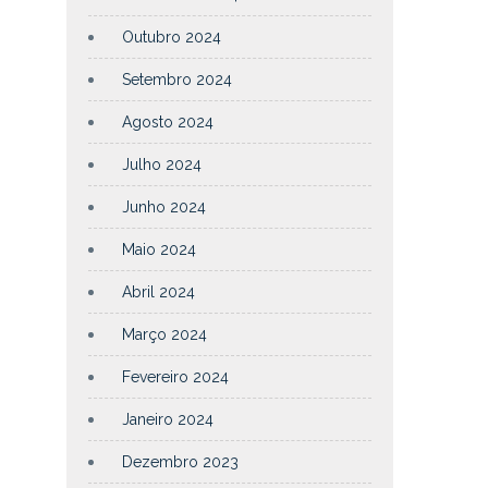
Outubro 2024
Setembro 2024
Agosto 2024
Julho 2024
Junho 2024
Maio 2024
Abril 2024
Março 2024
Fevereiro 2024
Janeiro 2024
Dezembro 2023