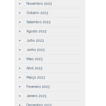
Novembro 2023
Outubro 2023
Setembro 2023
Agosto 2023
Julho 2023
Junho 2023
Maio 2023
Abril 2023
Março 2023
Fevereiro 2023
Janeiro 2023
Dezembro 2022