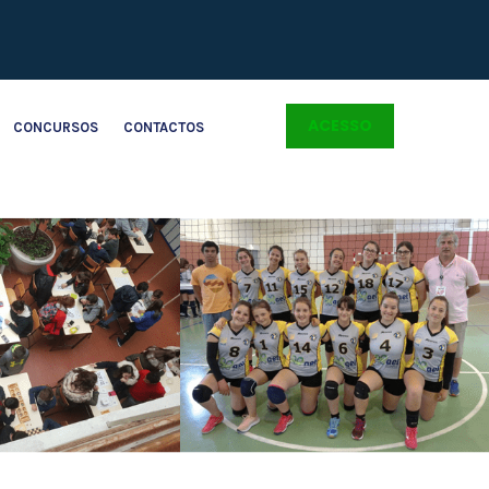
ACESSO
CONCURSOS
CONTACTOS