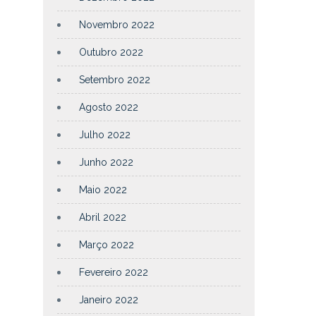
Novembro 2022
Outubro 2022
Setembro 2022
Agosto 2022
Julho 2022
Junho 2022
Maio 2022
Abril 2022
Março 2022
Fevereiro 2022
Janeiro 2022