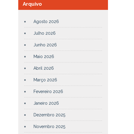
Arquivo
Agosto 2026
Julho 2026
Junho 2026
Maio 2026
Abril 2026
Março 2026
Fevereiro 2026
Janeiro 2026
Dezembro 2025
Novembro 2025