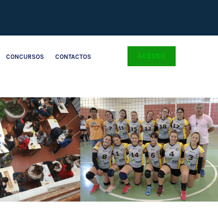
ACESSO
CONCURSOS
CONTACTOS