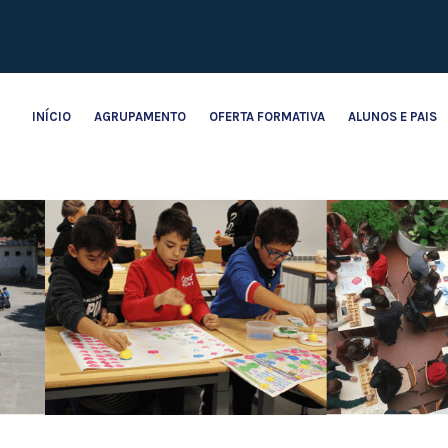
INÍCIO
AGRUPAMENTO
OFERTA FORMATIVA
ALUNOS E PAIS