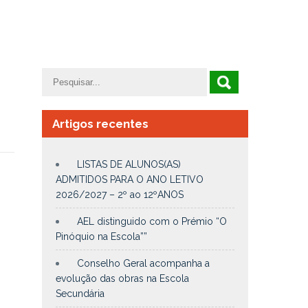
Artigos recentes
LISTAS DE ALUNOS(AS)
ADMITIDOS PARA O ANO LETIVO
2026/2027 – 2º ao 12ºANOS
AEL distinguido com o Prémio “O
Pinóquio na Escola””
Conselho Geral acompanha a
evolução das obras na Escola
Secundária