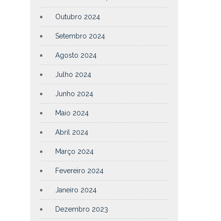
Outubro 2024
Setembro 2024
Agosto 2024
Julho 2024
Junho 2024
Maio 2024
Abril 2024
Março 2024
Fevereiro 2024
Janeiro 2024
Dezembro 2023