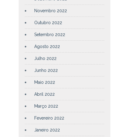
Novembro 2022
Outubro 2022
Setembro 2022
Agosto 2022
Julho 2022
Junho 2022
Maio 2022
Abril 2022
Março 2022
Fevereiro 2022
Janeiro 2022