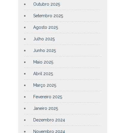
Outubro 2025
Setembro 2025
Agosto 2025
Julho 2025
Junho 2025
Maio 2025
Abril 2025
Março 2025
Fevereiro 2025
Janeiro 2025
Dezembro 2024
Novembro 2024