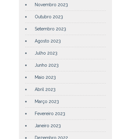
Novembro 2023
Outubro 2023
Setembro 2023
Agosto 2023
Julho 2023
Junho 2023
Maio 2023
Abril 2023
Março 2023
Fevereiro 2023
Janeiro 2023
Dezembro 2022