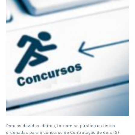
Para os devidos efeitos, tornam-se pública as listas
ordenadas para o concurso de Contratação de dois (2)