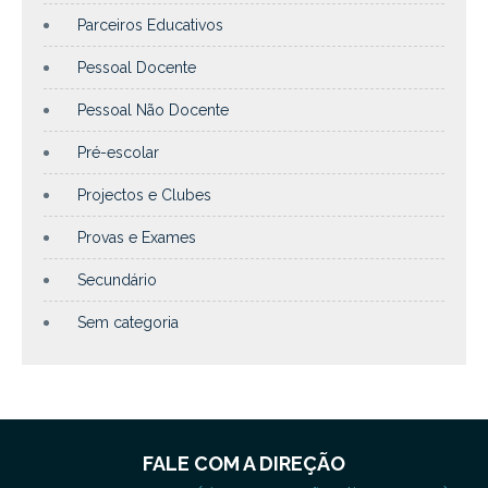
Parceiros Educativos
Pessoal Docente
Pessoal Não Docente
Pré-escolar
Projectos e Clubes
Provas e Exames
Secundário
Sem categoria
FALE COM A DIREÇÃO