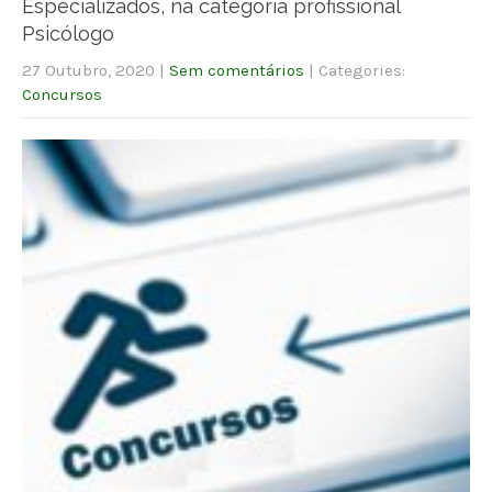
Especializados, na categoria profissional
Psicólogo
27 Outubro, 2020
|
Sem comentários
| Categories:
Concursos