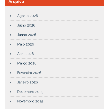
Arquivo
Agosto 2026
Julho 2026
Junho 2026
Maio 2026
Abril 2026
Março 2026
Fevereiro 2026
Janeiro 2026
Dezembro 2025
Novembro 2025