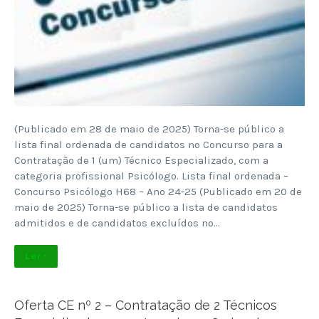
(Publicado em 28 de maio de 2025) Torna-se público a
lista final ordenada de candidatos no Concurso para a
Contratação de 1 (um) Técnico Especializado, com a
categoria profissional Psicólogo. Lista final ordenada –
Concurso Psicólogo H68 – Ano 24-25 (Publicado em 20 de
maio de 2025) Torna-se público a lista de candidatos
admitidos e de candidatos excluídos no…
Ler +
Oferta CE nº 2 – Contratação de 2 Técnicos