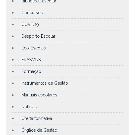
Biblioteca Escolar
Concursos
COVID19
Desporto Escolar
Eco-Escolas
ERASMUS
Formação
Instrumentos de Gestão
Manuais escolares
Notícias
Oferta formativa
Órgãos de Gestão