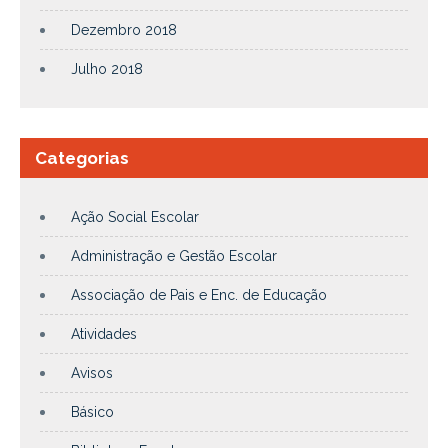
Dezembro 2018
Julho 2018
Categorias
Ação Social Escolar
Administração e Gestão Escolar
Associação de Pais e Enc. de Educação
Atividades
Avisos
Básico