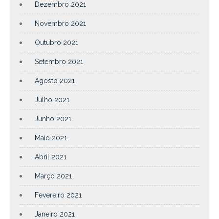
Dezembro 2021
Novembro 2021
Outubro 2021
Setembro 2021
Agosto 2021
Julho 2021
Junho 2021
Maio 2021
Abril 2021
Março 2021
Fevereiro 2021
Janeiro 2021