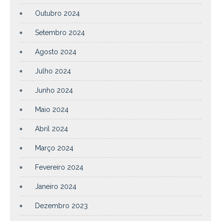
Outubro 2024
Setembro 2024
Agosto 2024
Julho 2024
Junho 2024
Maio 2024
Abril 2024
Março 2024
Fevereiro 2024
Janeiro 2024
Dezembro 2023