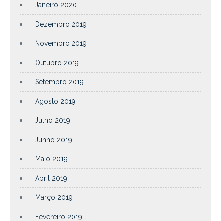
Janeiro 2020
Dezembro 2019
Novembro 2019
Outubro 2019
Setembro 2019
Agosto 2019
Julho 2019
Junho 2019
Maio 2019
Abril 2019
Março 2019
Fevereiro 2019