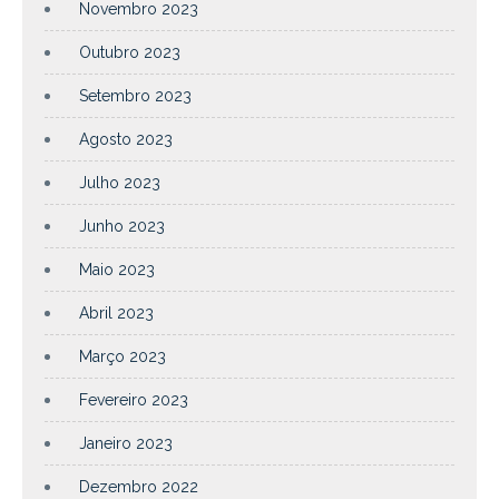
Novembro 2023
Outubro 2023
Setembro 2023
Agosto 2023
Julho 2023
Junho 2023
Maio 2023
Abril 2023
Março 2023
Fevereiro 2023
Janeiro 2023
Dezembro 2022