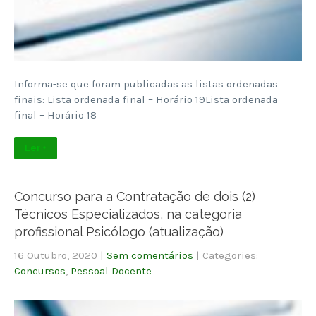
Informa-se que foram publicadas as listas ordenadas
finais: Lista ordenada final – Horário 19Lista ordenada
final – Horário 18
Ler +
Concurso para a Contratação de dois (2)
Técnicos Especializados, na categoria
profissional Psicólogo (atualização)
16 Outubro, 2020
|
Sem comentários
| Categories:
Concursos
,
Pessoal Docente