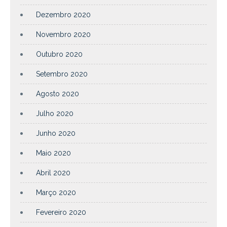
Dezembro 2020
Novembro 2020
Outubro 2020
Setembro 2020
Agosto 2020
Julho 2020
Junho 2020
Maio 2020
Abril 2020
Março 2020
Fevereiro 2020