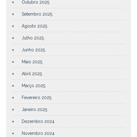
Outubro 2025
Setembro 2025
Agosto 2025
Julho 2025
Junho 2025
Maio 2025
Abril 2025
Março 2025
Fevereiro 2025
Janeiro 2025
Dezembro 2024
Novembro 2024