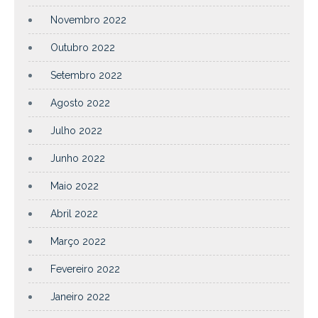
Novembro 2022
Outubro 2022
Setembro 2022
Agosto 2022
Julho 2022
Junho 2022
Maio 2022
Abril 2022
Março 2022
Fevereiro 2022
Janeiro 2022