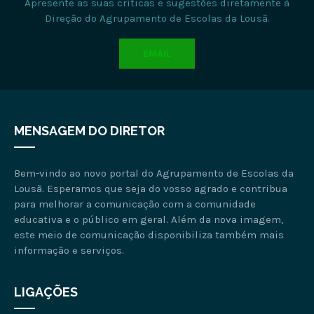
Apresente as suas críticas e sugestões diretamente à
Direção do Agrupamento de Escolas da Lousã.
EMAIL
MENSAGEM DO DIRETOR
Bem-vindo ao novo portal do Agrupamento de Escolas da
Lousã. Esperamos que seja do vosso agrado e contribua
para melhorar a comunicação com a comunidade
educativa e o público em geral. Além da nova imagem,
este meio de comunicação disponibiliza também mais
informação e serviços.
LIGAÇÕES