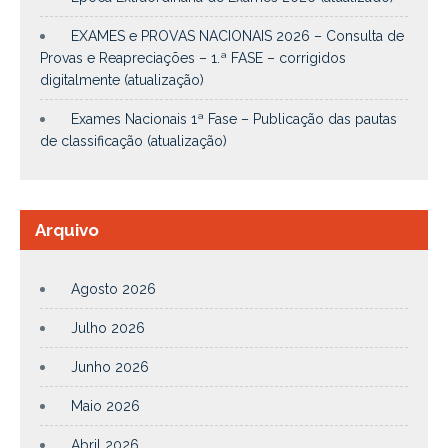
EXAMES e PROVAS NACIONAIS 2026 – Consulta de
Provas e Reapreciações – 1.ª FASE – corrigidos
digitalmente (atualização)
Exames Nacionais 1ª Fase – Publicação das pautas
de classificação (atualização)
Arquivo
Agosto 2026
Julho 2026
Junho 2026
Maio 2026
Abril 2026