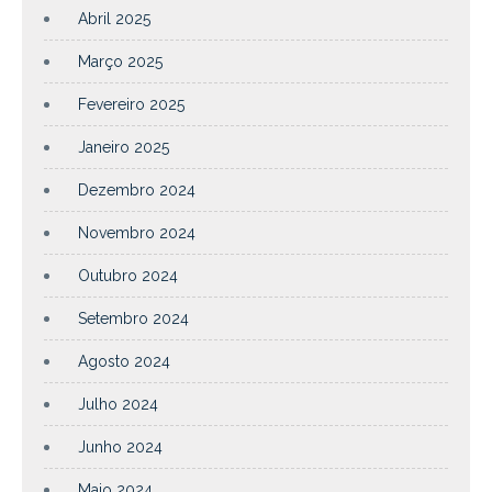
Abril 2025
Março 2025
Fevereiro 2025
Janeiro 2025
Dezembro 2024
Novembro 2024
Outubro 2024
Setembro 2024
Agosto 2024
Julho 2024
Junho 2024
Maio 2024