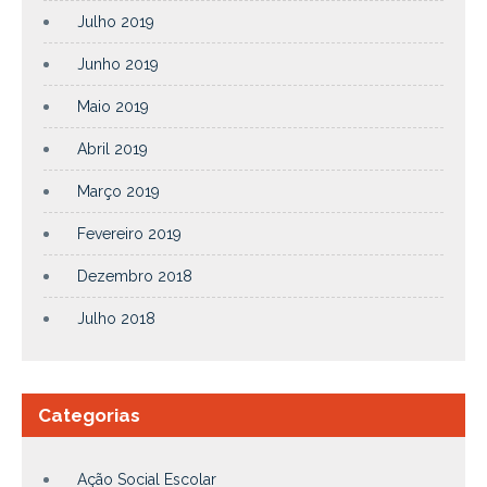
Julho 2019
Junho 2019
Maio 2019
Abril 2019
Março 2019
Fevereiro 2019
Dezembro 2018
Julho 2018
Categorias
Ação Social Escolar