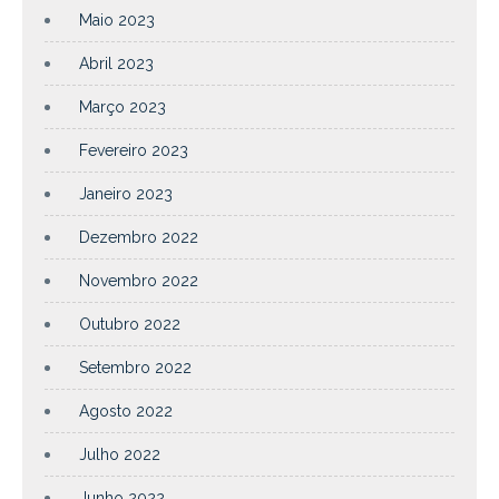
Maio 2023
Abril 2023
Março 2023
Fevereiro 2023
Janeiro 2023
Dezembro 2022
Novembro 2022
Outubro 2022
Setembro 2022
Agosto 2022
Julho 2022
Junho 2022