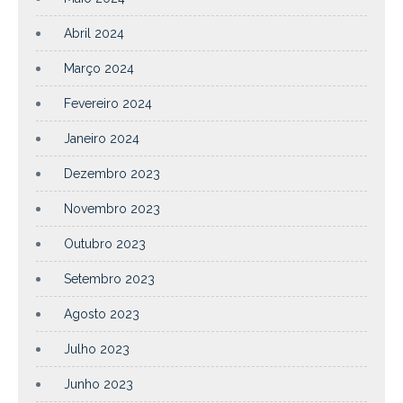
Abril 2024
Março 2024
Fevereiro 2024
Janeiro 2024
Dezembro 2023
Novembro 2023
Outubro 2023
Setembro 2023
Agosto 2023
Julho 2023
Junho 2023