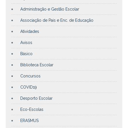
Administração e Gestão Escolar
Associação de Pais e Enc. de Educação
Atividades
Avisos
Básico
Biblioteca Escolar
Concursos
COVID19
Desporto Escolar
Eco-Escolas
ERASMUS