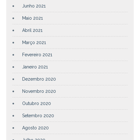
Junho 2021
Maio 2021
Abril 2021
Março 2021
Fevereiro 2021
Janeiro 2021
Dezembro 2020
Novembro 2020
Outubro 2020
Setembro 2020
Agosto 2020
Julho 2020