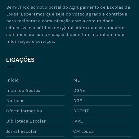
Bem-vindo ao novo portal do Agrupamento de Escolas da
Lousã. Esperamos que seja do vosso agrado e contribua
para melhorar a comunicação com a comunidade
educativa e o público em geral. Além da nova imagem,
este meio de comunicação disponibiliza também mais
informação e serviços.
LIGAÇÕES
Início
ME
Instr. de Gestão
DGAE
Notícias
DGE
Oferta formativa
DGEsTE
Biblioteca Escolar
IAVE
Jornal Escolar
CM Lousã