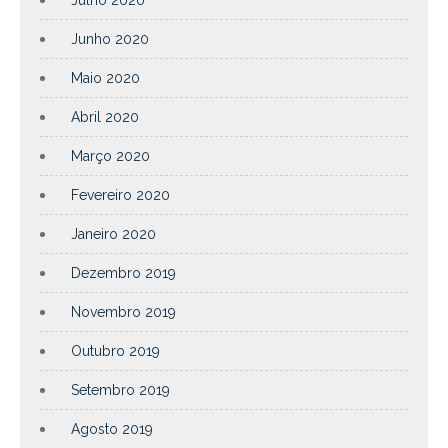
Junho 2020
Maio 2020
Abril 2020
Março 2020
Fevereiro 2020
Janeiro 2020
Dezembro 2019
Novembro 2019
Outubro 2019
Setembro 2019
Agosto 2019