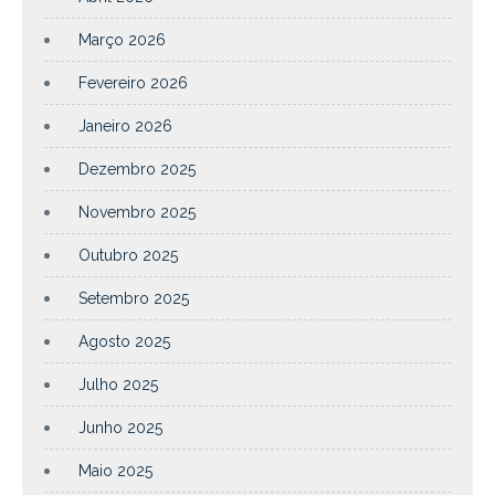
Março 2026
Fevereiro 2026
Janeiro 2026
Dezembro 2025
Novembro 2025
Outubro 2025
Setembro 2025
Agosto 2025
Julho 2025
Junho 2025
Maio 2025