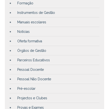
Formação
Instrumentos de Gestão
Manuais escolares
Notícias
Oferta formativa
Órgãos de Gestão
Parceiros Educativos
Pessoal Docente
Pessoal Não Docente
Pré-escolar
Projectos e Clubes
Provas e Exames