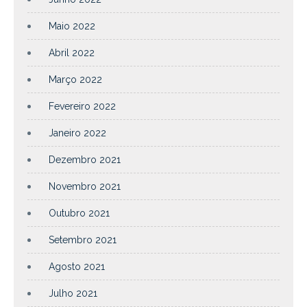
Maio 2022
Abril 2022
Março 2022
Fevereiro 2022
Janeiro 2022
Dezembro 2021
Novembro 2021
Outubro 2021
Setembro 2021
Agosto 2021
Julho 2021