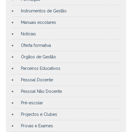
Instrumentos de Gestão
Manuais escolares
Notícias
Oferta formativa
Órgãos de Gestão
Parceiros Educativos
Pessoal Docente
Pessoal Não Docente
Pré-escolar
Projectos e Clubes
Provas e Exames