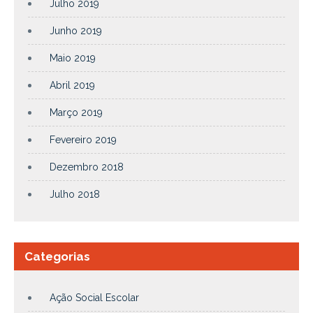
Julho 2019
Junho 2019
Maio 2019
Abril 2019
Março 2019
Fevereiro 2019
Dezembro 2018
Julho 2018
Categorias
Ação Social Escolar