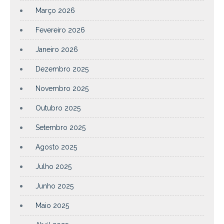
Março 2026
Fevereiro 2026
Janeiro 2026
Dezembro 2025
Novembro 2025
Outubro 2025
Setembro 2025
Agosto 2025
Julho 2025
Junho 2025
Maio 2025