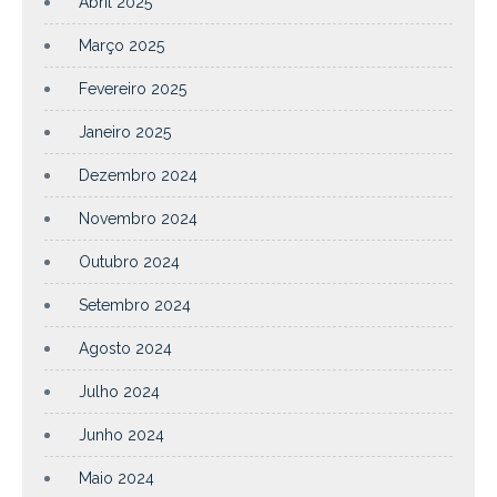
Abril 2025
Março 2025
Fevereiro 2025
Janeiro 2025
Dezembro 2024
Novembro 2024
Outubro 2024
Setembro 2024
Agosto 2024
Julho 2024
Junho 2024
Maio 2024