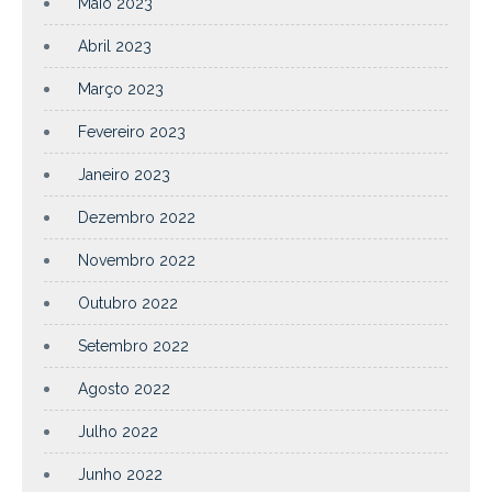
Maio 2023
Abril 2023
Março 2023
Fevereiro 2023
Janeiro 2023
Dezembro 2022
Novembro 2022
Outubro 2022
Setembro 2022
Agosto 2022
Julho 2022
Junho 2022