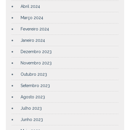
Abril 2024
Março 2024
Fevereiro 2024
Janeiro 2024
Dezembro 2023
Novembro 2023
Outubro 2023
Setembro 2023
Agosto 2023
Julho 2023
Junho 2023