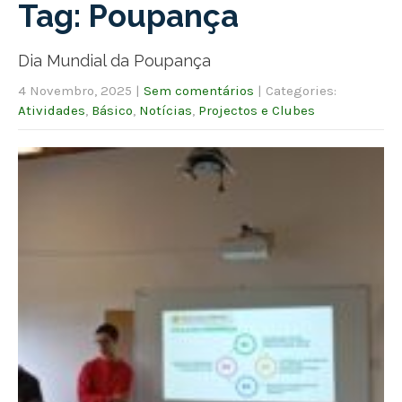
Tag: Poupança
Dia Mundial da Poupança
4 Novembro, 2025
|
Sem comentários
| Categories:
Atividades
,
Básico
,
Notícias
,
Projectos e Clubes