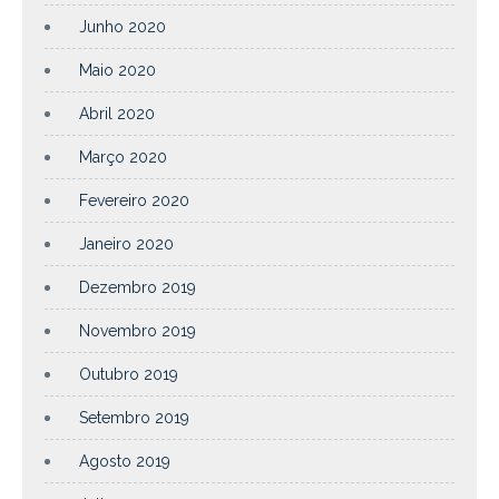
Junho 2020
Maio 2020
Abril 2020
Março 2020
Fevereiro 2020
Janeiro 2020
Dezembro 2019
Novembro 2019
Outubro 2019
Setembro 2019
Agosto 2019