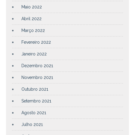
Maio 2022
Abril 2022
Março 2022
Fevereiro 2022
Janeiro 2022
Dezembro 2021
Novembro 2021
Outubro 2021
Setembro 2021
Agosto 2021
Julho 2021