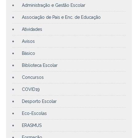
Administração e Gestão Escolar
Associação de Pais e Enc. de Educação
Atividades
Avisos
Básico
Biblioteca Escolar
Concursos
COVID19
Desporto Escolar
Eco-Escolas
ERASMUS
Formação