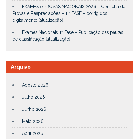
EXAMES e PROVAS NACIONAIS 2026 – Consulta de
Provas e Reapreciações – 1.ª FASE – corrigidos
digitalmente (atualização)
Exames Nacionais 1ª Fase – Publicação das pautas
de classificação (atualização)
Arquivo
Agosto 2026
Julho 2026
Junho 2026
Maio 2026
Abril 2026