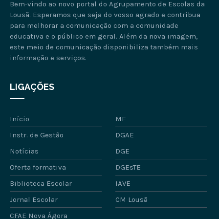
Bem-vindo ao novo portal do Agrupamento de Escolas da
Lousã. Esperamos que seja do vosso agrado e contribua
para melhorar a comunicação com a comunidade
educativa e o público em geral. Além da nova imagem,
este meio de comunicação disponibiliza também mais
informação e serviços.
LIGAÇÕES
Início
ME
Instr. de Gestão
DGAE
Notícias
DGE
Oferta formativa
DGEsTE
Biblioteca Escolar
IAVE
Jornal Escolar
CM Lousã
CFAE Nova Ágora