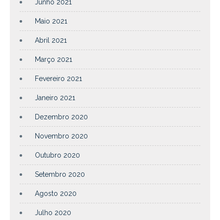
Junho 2021
Maio 2021
Abril 2021
Março 2021
Fevereiro 2021
Janeiro 2021
Dezembro 2020
Novembro 2020
Outubro 2020
Setembro 2020
Agosto 2020
Julho 2020