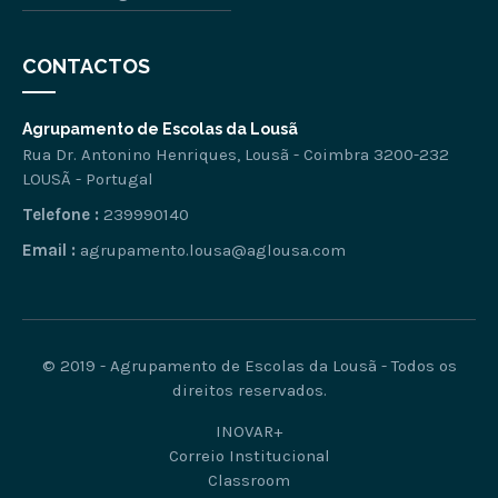
CONTACTOS
Agrupamento de Escolas da Lousã
Rua Dr. Antonino Henriques, Lousã - Coimbra 3200-232
LOUSÃ - Portugal
Telefone :
239990140
Email :
agrupamento.lousa@aglousa.com
© 2019 - Agrupamento de Escolas da Lousã - Todos os
direitos reservados.
INOVAR+
Correio Institucional
Classroom