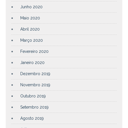
Junho 2020
Maio 2020
Abril 2020
Março 2020
Fevereiro 2020
Janeiro 2020
Dezembro 2019
Novembro 2019
Outubro 2019
Setembro 2019
Agosto 2019