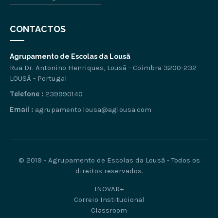
CONTACTOS
Agrupamento de Escolas da Lousã
Rua Dr. Antonino Henriques, Lousã - Coimbra 3200-232
LOUSÃ - Portugal
Telefone :
239990140
Email :
agrupamento.lousa@aglousa.com
© 2019 - Agrupamento de Escolas da Lousã - Todos os
direitos reservados.
INOVAR+
Correio Institucional
Classroom