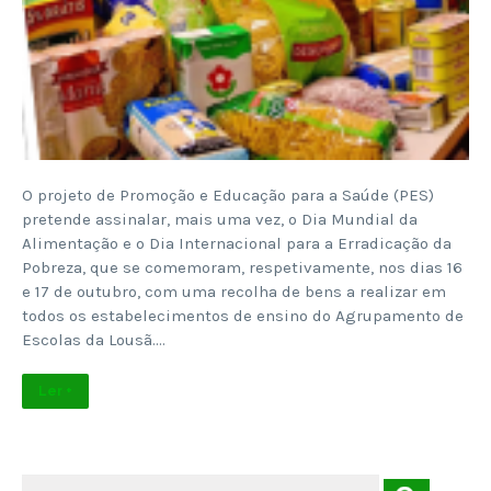
O projeto de Promoção e Educação para a Saúde (PES)
pretende assinalar, mais uma vez, o Dia Mundial da
Alimentação e o Dia Internacional para a Erradicação da
Pobreza, que se comemoram, respetivamente, nos dias 16
e 17 de outubro, com uma recolha de bens a realizar em
todos os estabelecimentos de ensino do Agrupamento de
Escolas da Lousã….
Ler +