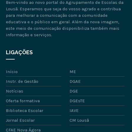
Bem-vindo ao novo portal do Agrupamento de Escolas da
Lousã. Esperamos que seja do vosso agrado e contribua
para melhorar a comunicação com a comunidade
educativa e o público em geral. Além da nova imagem,
este meio de comunicação disponibiliza também mais
informação e serviços.
LIGAÇÕES
Início
ME
Instr. de Gestão
DGAE
Notícias
DGE
Oferta formativa
DGEsTE
Biblioteca Escolar
IAVE
Jornal Escolar
CM Lousã
CFAE Nova Ágora