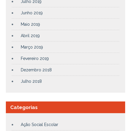
Julho 2019
Junho 2019
Maio 2019
Abril 2019
Março 2019
Fevereiro 2019
Dezembro 2018
Julho 2018
Categorias
Ação Social Escolar