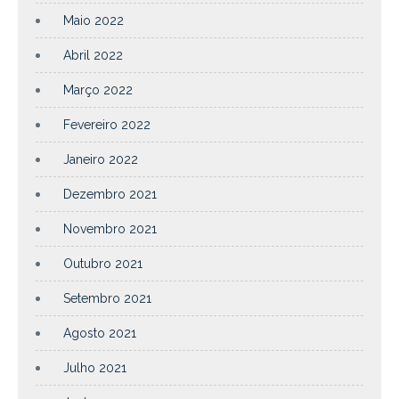
Maio 2022
Abril 2022
Março 2022
Fevereiro 2022
Janeiro 2022
Dezembro 2021
Novembro 2021
Outubro 2021
Setembro 2021
Agosto 2021
Julho 2021