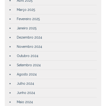
Abril 2025
Março 2025
Fevereiro 2025
Janeiro 2025
Dezembro 2024
Novembro 2024
Outubro 2024
Setembro 2024
Agosto 2024
Julho 2024
Junho 2024
Maio 2024