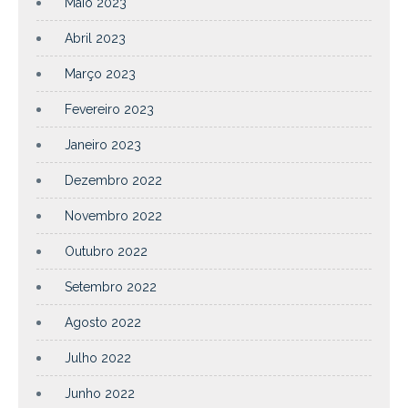
Maio 2023
Abril 2023
Março 2023
Fevereiro 2023
Janeiro 2023
Dezembro 2022
Novembro 2022
Outubro 2022
Setembro 2022
Agosto 2022
Julho 2022
Junho 2022