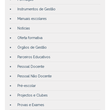
Instrumentos de Gestão
Manuais escolares
Notícias
Oferta formativa
Órgãos de Gestão
Parceiros Educativos
Pessoal Docente
Pessoal Não Docente
Pré-escolar
Projectos e Clubes
Provas e Exames