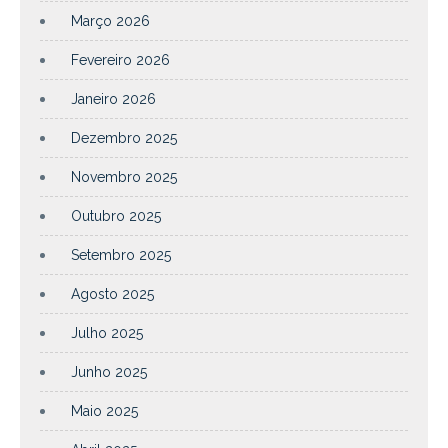
Março 2026
Fevereiro 2026
Janeiro 2026
Dezembro 2025
Novembro 2025
Outubro 2025
Setembro 2025
Agosto 2025
Julho 2025
Junho 2025
Maio 2025