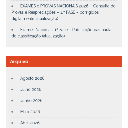
EXAMES e PROVAS NACIONAIS 2026 – Consulta de
Provas e Reapreciações – 1.ª FASE – corrigidos
digitalmente (atualização)
Exames Nacionais 1ª Fase – Publicação das pautas
de classificação (atualização)
Arquivo
Agosto 2026
Julho 2026
Junho 2026
Maio 2026
Abril 2026