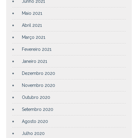
Junho 2021
Maio 2021
Abril 2021
Março 2021
Fevereiro 2021
Janeiro 2021
Dezembro 2020
Novembro 2020
Outubro 2020
Setembro 2020
Agosto 2020
Julho 2020