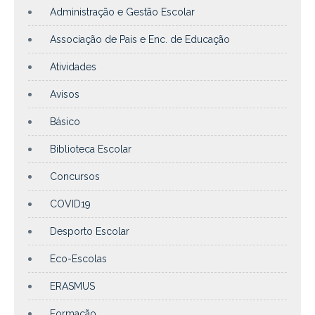
Administração e Gestão Escolar
Associação de Pais e Enc. de Educação
Atividades
Avisos
Básico
Biblioteca Escolar
Concursos
COVID19
Desporto Escolar
Eco-Escolas
ERASMUS
Formação