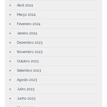
Abril 2024
Março 2024
Fevereiro 2024
Janeiro 2024
Dezembro 2023
Novembro 2023
Outubro 2023
Setembro 2023
Agosto 2023
Julho 2023
Junho 2023