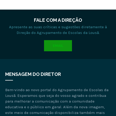
FALE COM A DIREÇÃO
Apresente as suas críticas e sugestões diretamente à
Direção do Agrupamento de Escolas da Lousã.
EMAIL
MENSAGEM DO DIRETOR
Bem-vindo ao novo portal do Agrupamento de Escolas da
Lousã. Esperamos que seja do vosso agrado e contribua
para melhorar a comunicação com a comunidade
educativa e o público em geral. Além da nova imagem,
este meio de comunicação disponibiliza também mais