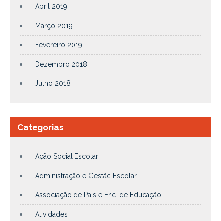
Abril 2019
Março 2019
Fevereiro 2019
Dezembro 2018
Julho 2018
Categorias
Ação Social Escolar
Administração e Gestão Escolar
Associação de Pais e Enc. de Educação
Atividades