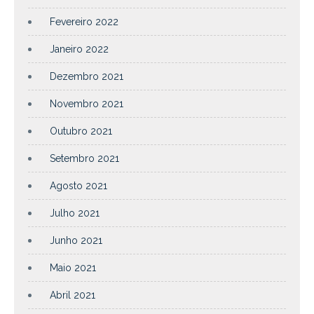
Fevereiro 2022
Janeiro 2022
Dezembro 2021
Novembro 2021
Outubro 2021
Setembro 2021
Agosto 2021
Julho 2021
Junho 2021
Maio 2021
Abril 2021