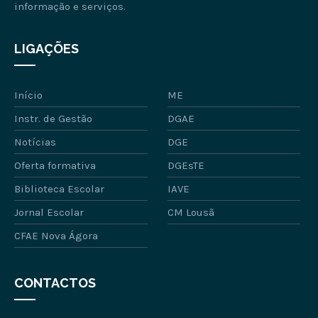
informação e serviços.
LIGAÇÕES
Início
ME
Instr. de Gestão
DGAE
Notícias
DGE
Oferta formativa
DGEsTE
Biblioteca Escolar
IAVE
Jornal Escolar
CM Lousã
CFAE Nova Ágora
CONTACTOS