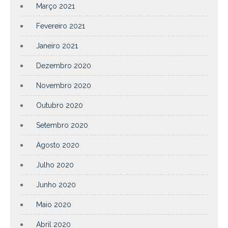
Março 2021
Fevereiro 2021
Janeiro 2021
Dezembro 2020
Novembro 2020
Outubro 2020
Setembro 2020
Agosto 2020
Julho 2020
Junho 2020
Maio 2020
Abril 2020