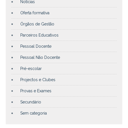
Notícias
Oferta formativa
Órgãos de Gestão
Parceiros Educativos
Pessoal Docente
Pessoal Não Docente
Pré-escolar
Projectos e Clubes
Provas e Exames
Secundário
Sem categoria