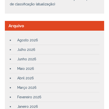
de classificação (atualização)
Arquivo
Agosto 2026
Julho 2026
Junho 2026
Maio 2026
Abril 2026
Março 2026
Fevereiro 2026
Janeiro 2026