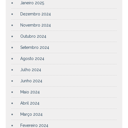
Janeiro 2025
Dezembro 2024
Novembro 2024
Outubro 2024
Setembro 2024
Agosto 2024
Julho 2024
Junho 2024
Maio 2024
Abril 2024
Março 2024
Fevereiro 2024