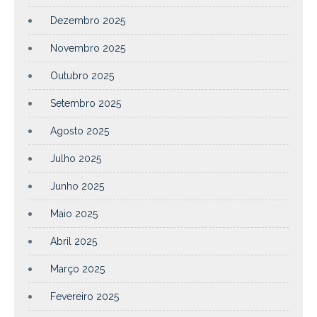
Dezembro 2025
Novembro 2025
Outubro 2025
Setembro 2025
Agosto 2025
Julho 2025
Junho 2025
Maio 2025
Abril 2025
Março 2025
Fevereiro 2025