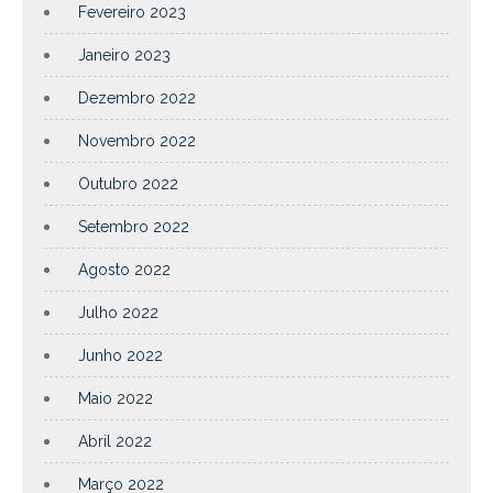
Fevereiro 2023
Janeiro 2023
Dezembro 2022
Novembro 2022
Outubro 2022
Setembro 2022
Agosto 2022
Julho 2022
Junho 2022
Maio 2022
Abril 2022
Março 2022