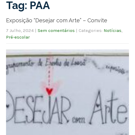
Tag: PAA
Exposição “Desejar com Arte” – Convite
7 Julho, 2024
|
Sem comentários
| Categories:
Notícias
,
Pré-escolar