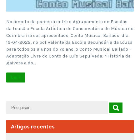
No âmbito da parceria entre o Agrupamento de Escolas
da Lousã e Escola Artística do Conservatório de Música de
Coimbra irá ser apresentado, Conto Musical Bailado, dia
19-04-2022, no polivalente da Escola Secundária da Lousã
para todos os alunos do 7º ano, o Conto Musical Bailado –
Adaptação Livre do Conto de Luís Sepúlveda: “História da
gaivota e do…
Ler +
Artigos recentes