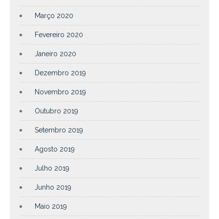
Março 2020
Fevereiro 2020
Janeiro 2020
Dezembro 2019
Novembro 2019
Outubro 2019
Setembro 2019
Agosto 2019
Julho 2019
Junho 2019
Maio 2019