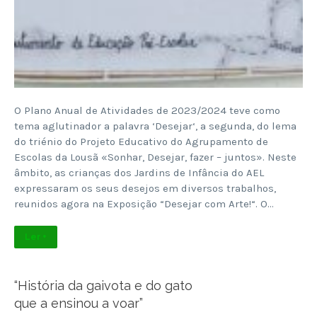
O Plano Anual de Atividades de 2023/2024 teve como
tema aglutinador a palavra ‘Desejar‘, a segunda, do lema
do triénio do Projeto Educativo do Agrupamento de
Escolas da Lousã «Sonhar, Desejar, fazer – juntos». Neste
âmbito, as crianças dos Jardins de Infância do AEL
expressaram os seus desejos em diversos trabalhos,
reunidos agora na Exposição “Desejar com Arte!“. O…
Ler +
“História da gaivota e do gato
que a ensinou a voar”