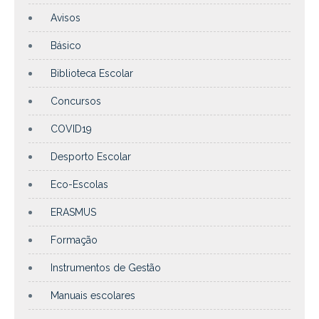
Avisos
Básico
Biblioteca Escolar
Concursos
COVID19
Desporto Escolar
Eco-Escolas
ERASMUS
Formação
Instrumentos de Gestão
Manuais escolares