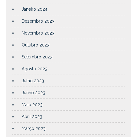
Janeiro 2024
Dezembro 2023
Novembro 2023
Outubro 2023
Setembro 2023
Agosto 2023
Julho 2023
Junho 2023
Maio 2023
Abril 2023
Março 2023