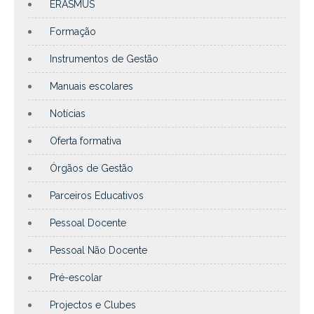
ERASMUS
Formação
Instrumentos de Gestão
Manuais escolares
Notícias
Oferta formativa
Órgãos de Gestão
Parceiros Educativos
Pessoal Docente
Pessoal Não Docente
Pré-escolar
Projectos e Clubes