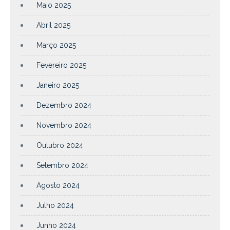
Maio 2025
Abril 2025
Março 2025
Fevereiro 2025
Janeiro 2025
Dezembro 2024
Novembro 2024
Outubro 2024
Setembro 2024
Agosto 2024
Julho 2024
Junho 2024