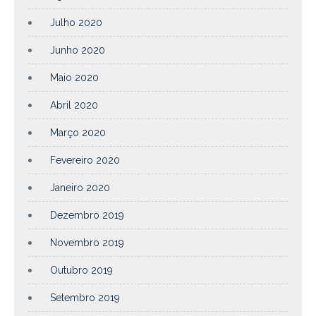
Julho 2020
Junho 2020
Maio 2020
Abril 2020
Março 2020
Fevereiro 2020
Janeiro 2020
Dezembro 2019
Novembro 2019
Outubro 2019
Setembro 2019