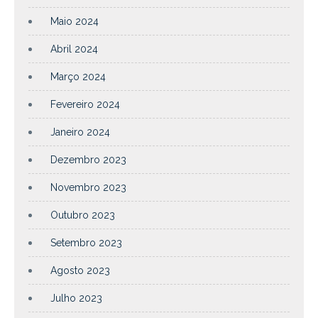
Maio 2024
Abril 2024
Março 2024
Fevereiro 2024
Janeiro 2024
Dezembro 2023
Novembro 2023
Outubro 2023
Setembro 2023
Agosto 2023
Julho 2023