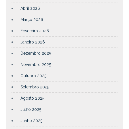
Abril 2026
Março 2026
Fevereiro 2026
Janeiro 2026
Dezembro 2025
Novembro 2025
Outubro 2025
Setembro 2025
Agosto 2025
Julho 2025
Junho 2025