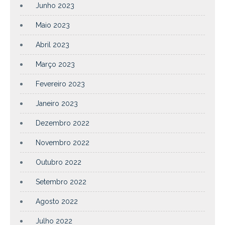
Junho 2023
Maio 2023
Abril 2023
Março 2023
Fevereiro 2023
Janeiro 2023
Dezembro 2022
Novembro 2022
Outubro 2022
Setembro 2022
Agosto 2022
Julho 2022