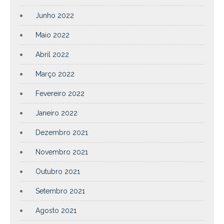
Junho 2022
Maio 2022
Abril 2022
Março 2022
Fevereiro 2022
Janeiro 2022
Dezembro 2021
Novembro 2021
Outubro 2021
Setembro 2021
Agosto 2021