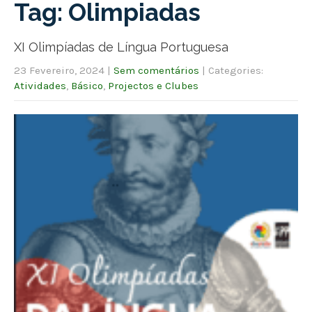
Tag: Olimpiadas
XI Olimpíadas de Língua Portuguesa
23 Fevereiro, 2024
|
Sem comentários
| Categories:
Atividades
,
Básico
,
Projectos e Clubes