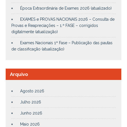
Época Extraordinária de Exames 2026 (atualizado)
EXAMES e PROVAS NACIONAIS 2026 – Consulta de
Provas e Reapreciações – 1.ª FASE – corrigidos
digitalmente (atualização)
Exames Nacionais 1ª Fase – Publicação das pautas
de classificação (atualização)
Arquivo
Agosto 2026
Julho 2026
Junho 2026
Maio 2026