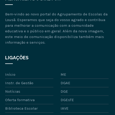
Bem-vindo ao novo portal do Agrupamento de Escolas da
Lousã. Esperamos que seja do vosso agrado e contribua
para melhorar a comunicação com a comunidade
educativa e o público em geral. Além da nova imagem,
este meio de comunicação disponibiliza também mais
informação e serviços.
LIGAÇÕES
Início
ME
Instr. de Gestão
DGAE
Notícias
DGE
Oferta formativa
DGEsTE
Biblioteca Escolar
IAVE