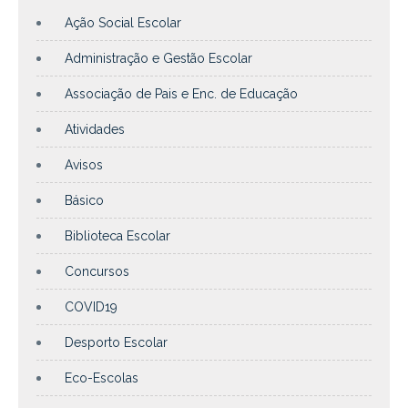
Ação Social Escolar
Administração e Gestão Escolar
Associação de Pais e Enc. de Educação
Atividades
Avisos
Básico
Biblioteca Escolar
Concursos
COVID19
Desporto Escolar
Eco-Escolas