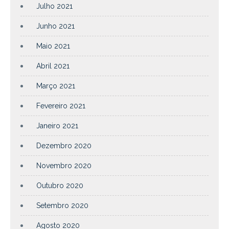
Julho 2021
Junho 2021
Maio 2021
Abril 2021
Março 2021
Fevereiro 2021
Janeiro 2021
Dezembro 2020
Novembro 2020
Outubro 2020
Setembro 2020
Agosto 2020