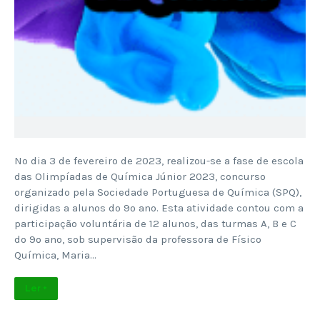
No dia 3 de fevereiro de 2023, realizou-se a fase de escola
das Olimpíadas de Química Júnior 2023, concurso
organizado pela Sociedade Portuguesa de Química (SPQ),
dirigidas a alunos do 9º ano. Esta atividade contou com a
participação voluntária de 12 alunos, das turmas A, B e C
do 9º ano, sob supervisão da professora de Físico
Química, Maria…
Ler +