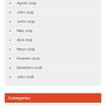
Agosto 2019
Julho 2019
Junho 2019
Maio 2019
Abril 2019
Março 2019
Fevereiro 2019
Dezembro 2018
Julho 2018
Categorias