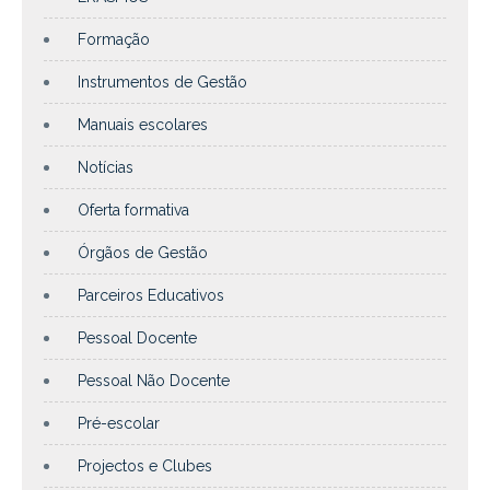
Formação
Instrumentos de Gestão
Manuais escolares
Notícias
Oferta formativa
Órgãos de Gestão
Parceiros Educativos
Pessoal Docente
Pessoal Não Docente
Pré-escolar
Projectos e Clubes