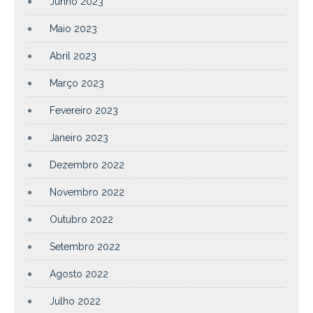
Junho 2023
Maio 2023
Abril 2023
Março 2023
Fevereiro 2023
Janeiro 2023
Dezembro 2022
Novembro 2022
Outubro 2022
Setembro 2022
Agosto 2022
Julho 2022