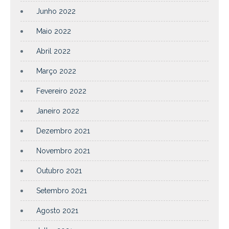
Junho 2022
Maio 2022
Abril 2022
Março 2022
Fevereiro 2022
Janeiro 2022
Dezembro 2021
Novembro 2021
Outubro 2021
Setembro 2021
Agosto 2021