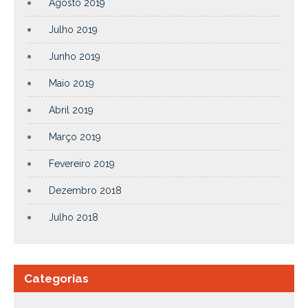
Agosto 2019
Julho 2019
Junho 2019
Maio 2019
Abril 2019
Março 2019
Fevereiro 2019
Dezembro 2018
Julho 2018
Categorias