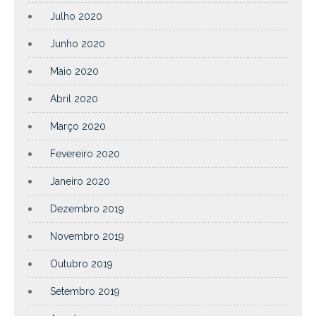
Julho 2020
Junho 2020
Maio 2020
Abril 2020
Março 2020
Fevereiro 2020
Janeiro 2020
Dezembro 2019
Novembro 2019
Outubro 2019
Setembro 2019