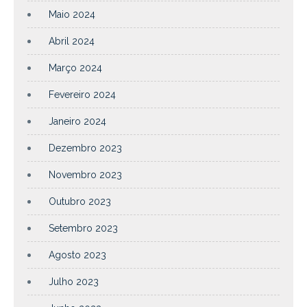
Maio 2024
Abril 2024
Março 2024
Fevereiro 2024
Janeiro 2024
Dezembro 2023
Novembro 2023
Outubro 2023
Setembro 2023
Agosto 2023
Julho 2023