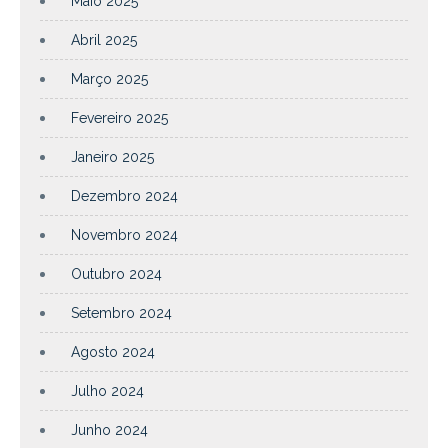
Maio 2025
Abril 2025
Março 2025
Fevereiro 2025
Janeiro 2025
Dezembro 2024
Novembro 2024
Outubro 2024
Setembro 2024
Agosto 2024
Julho 2024
Junho 2024