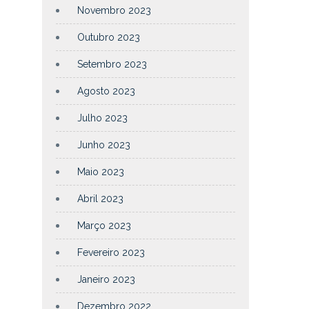
Novembro 2023
Outubro 2023
Setembro 2023
Agosto 2023
Julho 2023
Junho 2023
Maio 2023
Abril 2023
Março 2023
Fevereiro 2023
Janeiro 2023
Dezembro 2022