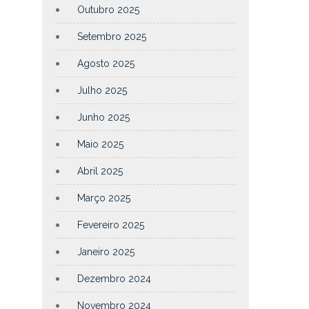
Outubro 2025
Setembro 2025
Agosto 2025
Julho 2025
Junho 2025
Maio 2025
Abril 2025
Março 2025
Fevereiro 2025
Janeiro 2025
Dezembro 2024
Novembro 2024