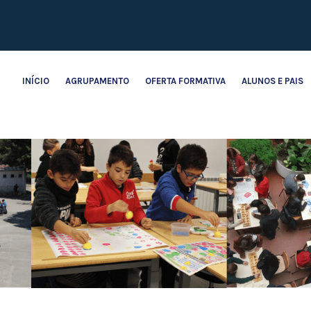
INÍCIO
AGRUPAMENTO
OFERTA FORMATIVA
ALUNOS E PAIS