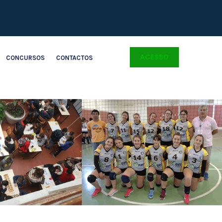
ACESSO
CONCURSOS
CONTACTOS