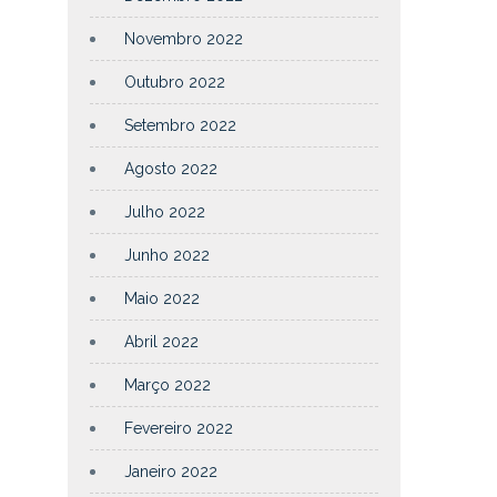
Novembro 2022
Outubro 2022
Setembro 2022
Agosto 2022
Julho 2022
Junho 2022
Maio 2022
Abril 2022
Março 2022
Fevereiro 2022
Janeiro 2022