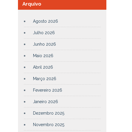
Arquivo
Agosto 2026
Julho 2026
Junho 2026
Maio 2026
Abril 2026
Março 2026
Fevereiro 2026
Janeiro 2026
Dezembro 2025
Novembro 2025