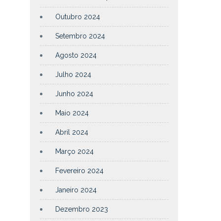
Outubro 2024
Setembro 2024
Agosto 2024
Julho 2024
Junho 2024
Maio 2024
Abril 2024
Março 2024
Fevereiro 2024
Janeiro 2024
Dezembro 2023