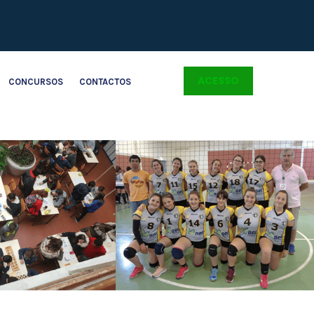
ACESSO
CONCURSOS
CONTACTOS