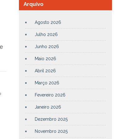
Arquivo
Agosto 2026
Julho 2026
e
Junho 2026
Maio 2026
Abril 2026
Março 2026
o
o
Fevereiro 2026
Janeiro 2026
Dezembro 2025
Novembro 2025