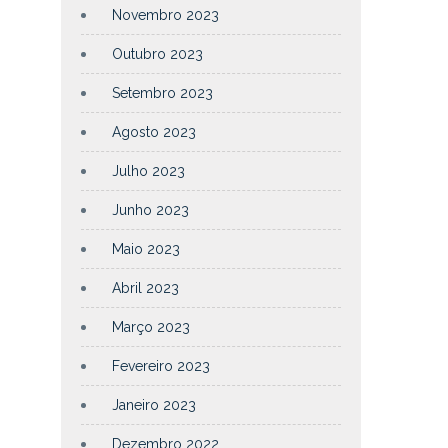
Novembro 2023
Outubro 2023
Setembro 2023
Agosto 2023
Julho 2023
Junho 2023
Maio 2023
Abril 2023
Março 2023
Fevereiro 2023
Janeiro 2023
Dezembro 2022