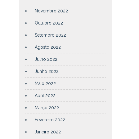
Novembro 2022
Outubro 2022
Setembro 2022
Agosto 2022
Julho 2022
Junho 2022
Maio 2022
Abril 2022
Março 2022
Fevereiro 2022
Janeiro 2022