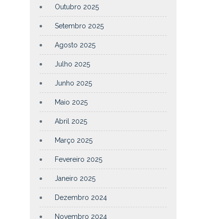
Outubro 2025
Setembro 2025
Agosto 2025
Julho 2025
Junho 2025
Maio 2025
Abril 2025
Março 2025
Fevereiro 2025
Janeiro 2025
Dezembro 2024
Novembro 2024