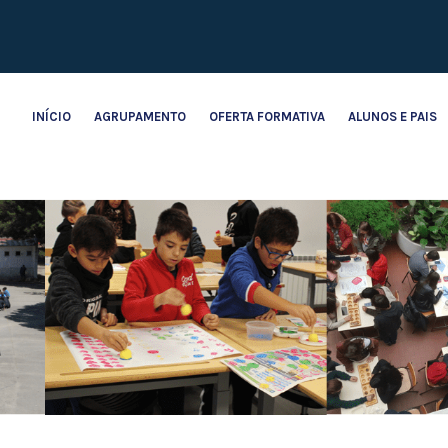
INÍCIO
AGRUPAMENTO
OFERTA FORMATIVA
ALUNOS E PAIS