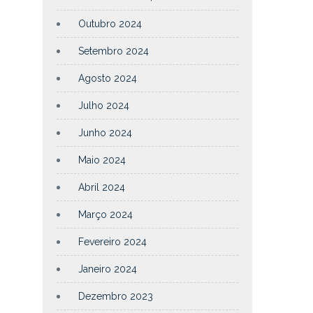
Outubro 2024
Setembro 2024
Agosto 2024
Julho 2024
Junho 2024
Maio 2024
Abril 2024
Março 2024
Fevereiro 2024
Janeiro 2024
Dezembro 2023