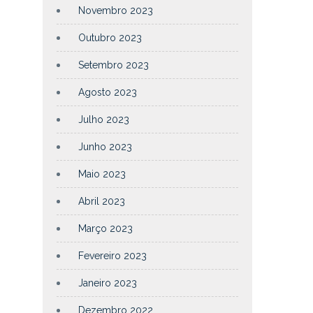
Novembro 2023
Outubro 2023
Setembro 2023
Agosto 2023
Julho 2023
Junho 2023
Maio 2023
Abril 2023
Março 2023
Fevereiro 2023
Janeiro 2023
Dezembro 2022