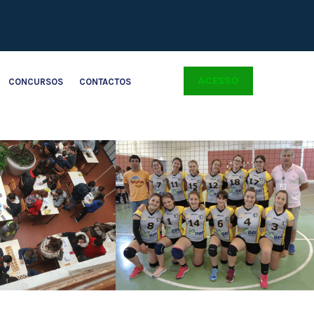
ACESSO
CONCURSOS
CONTACTOS