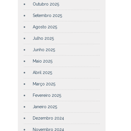
Outubro 2025
Setembro 2025
Agosto 2025
Julho 2025
Junho 2025
Maio 2025
Abril 2025
Março 2025
Fevereiro 2025
Janeiro 2025
Dezembro 2024
Novembro 2024