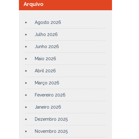
Arquivo
Agosto 2026
Julho 2026
Junho 2026
Maio 2026
Abril 2026
Março 2026
Fevereiro 2026
Janeiro 2026
Dezembro 2025
Novembro 2025