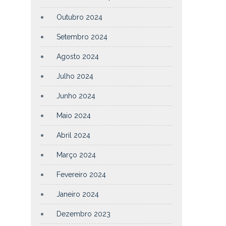
Outubro 2024
Setembro 2024
Agosto 2024
Julho 2024
Junho 2024
Maio 2024
Abril 2024
Março 2024
Fevereiro 2024
Janeiro 2024
Dezembro 2023