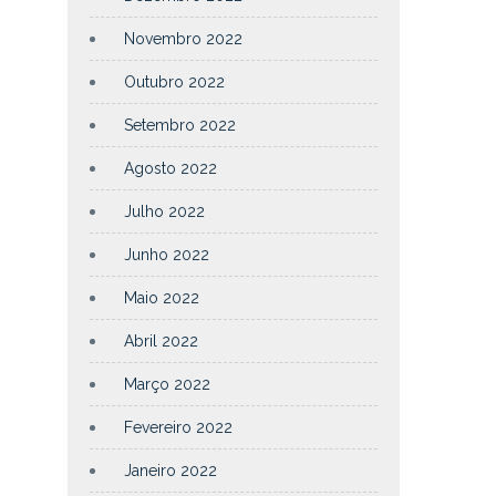
Novembro 2022
Outubro 2022
Setembro 2022
Agosto 2022
Julho 2022
Junho 2022
Maio 2022
Abril 2022
Março 2022
Fevereiro 2022
Janeiro 2022