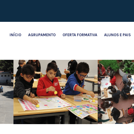
INÍCIO
AGRUPAMENTO
OFERTA FORMATIVA
ALUNOS E PAIS