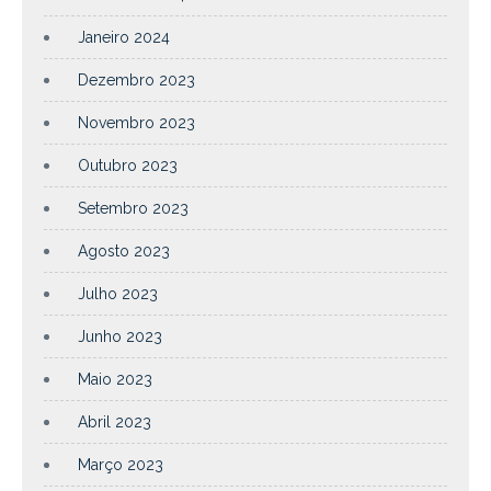
Janeiro 2024
Dezembro 2023
Novembro 2023
Outubro 2023
Setembro 2023
Agosto 2023
Julho 2023
Junho 2023
Maio 2023
Abril 2023
Março 2023