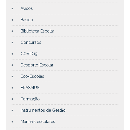
Avisos
Básico
Biblioteca Escolar
Concursos
COVID19
Desporto Escolar
Eco-Escolas
ERASMUS
Formação
Instrumentos de Gestão
Manuais escolares