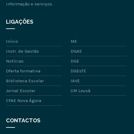
informação e serviços.
LIGAÇÕES
Início
ME
Instr. de Gestão
DGAE
Notícias
DGE
Oferta formativa
DGEsTE
Biblioteca Escolar
IAVE
Jornal Escolar
CM Lousã
CFAE Nova Ágora
CONTACTOS