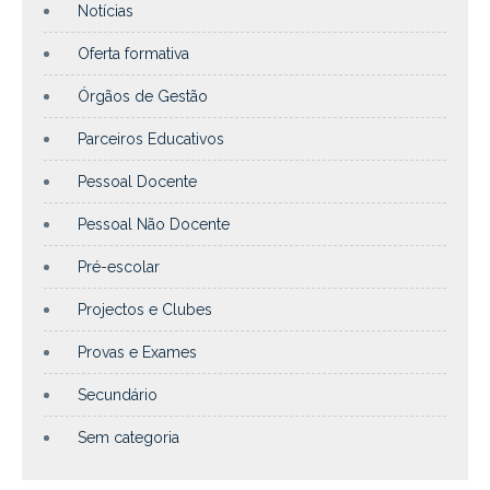
Notícias
Oferta formativa
Órgãos de Gestão
Parceiros Educativos
Pessoal Docente
Pessoal Não Docente
Pré-escolar
Projectos e Clubes
Provas e Exames
Secundário
Sem categoria