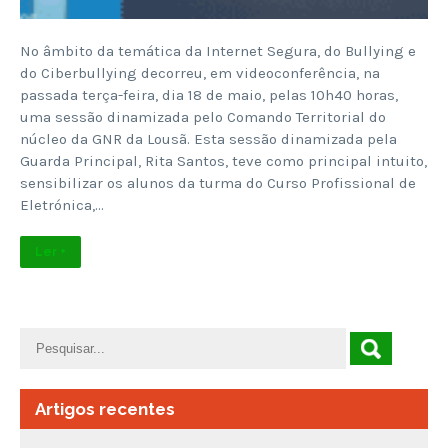
No âmbito da temática da Internet Segura, do Bullying e
do Ciberbullying decorreu, em videoconferência, na
passada terça-feira, dia 18 de maio, pelas 10h40 horas,
uma sessão dinamizada pelo Comando Territorial do
núcleo da GNR da Lousã. Esta sessão dinamizada pela
Guarda Principal, Rita Santos, teve como principal intuito,
sensibilizar os alunos da turma do Curso Profissional de
Eletrónica,…
Ler +
Artigos recentes