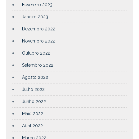
Fevereiro 2023
Janeiro 2023
Dezembro 2022
Novembro 2022
Outubro 2022
Setembro 2022
Agosto 2022
Julho 2022
Junho 2022
Maio 2022
Abril 2022
Março 2022