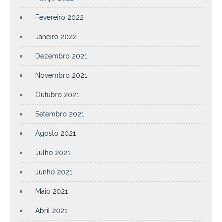
Fevereiro 2022
Janeiro 2022
Dezembro 2021
Novembro 2021
Outubro 2021
Setembro 2021
Agosto 2021
Julho 2021
Junho 2021
Maio 2021
Abril 2021