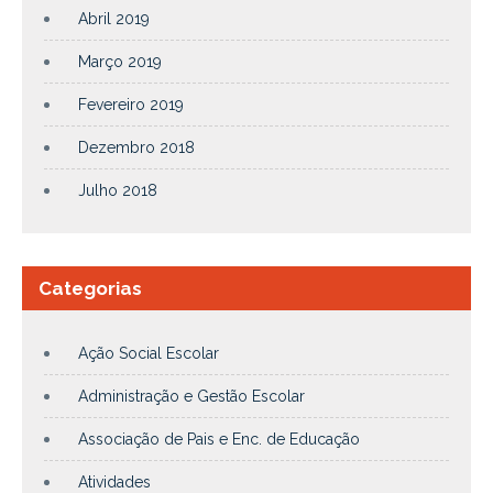
Abril 2019
Março 2019
Fevereiro 2019
Dezembro 2018
Julho 2018
Categorias
Ação Social Escolar
Administração e Gestão Escolar
Associação de Pais e Enc. de Educação
Atividades