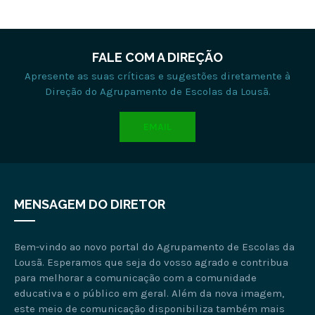
FALE COM A DIREÇÃO
Apresente as suas críticas e sugestões diretamente à
Direção do Agrupamento de Escolas da Lousã.
EMAIL
MENSAGEM DO DIRETOR
Bem-vindo ao novo portal do Agrupamento de Escolas da
Lousã. Esperamos que seja do vosso agrado e contribua
para melhorar a comunicação com a comunidade
educativa e o público em geral. Além da nova imagem,
este meio de comunicação disponibiliza também mais