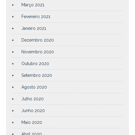
Março 2021
Fevereiro 2021
Janeiro 2021
Dezembro 2020
Novembro 2020
Outubro 2020
Setembro 2020
Agosto 2020
Julho 2020
Junho 2020
Maio 2020
Abril 2020