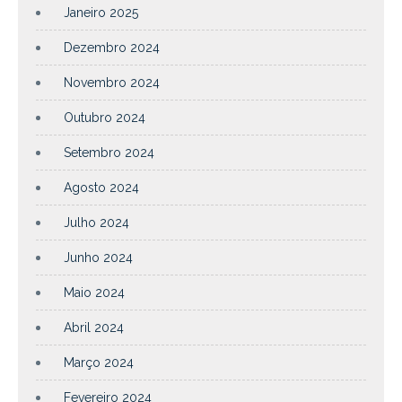
Janeiro 2025
Dezembro 2024
Novembro 2024
Outubro 2024
Setembro 2024
Agosto 2024
Julho 2024
Junho 2024
Maio 2024
Abril 2024
Março 2024
Fevereiro 2024