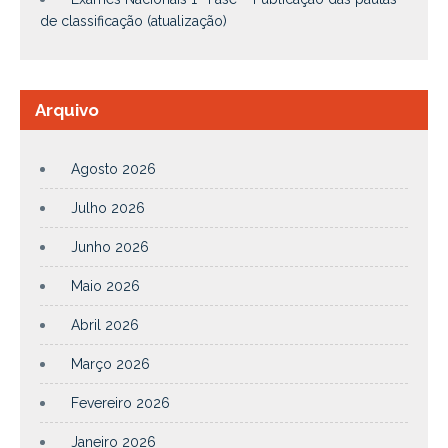
de classificação (atualização)
Arquivo
Agosto 2026
Julho 2026
Junho 2026
Maio 2026
Abril 2026
Março 2026
Fevereiro 2026
Janeiro 2026