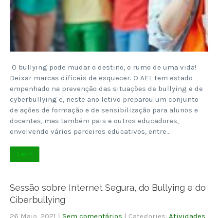
O bullying pode mudar o destino, o rumo de uma vida!
Deixar marcas difíceis de esquecer. O AEL tem estado
empenhado na prevenção das situações de bullying e de
cyberbullying e, neste ano letivo preparou um conjunto
de ações de formação e de sensibilização para alunos e
docentes, mas também pais e outros educadores,
envolvendo vários parceiros educativos, entre…
Ler +
Sessão sobre Internet Segura, do Bullying e do
Ciberbullying
26 Maio, 2021
|
Sem comentários
| Categories:
Atividades
,