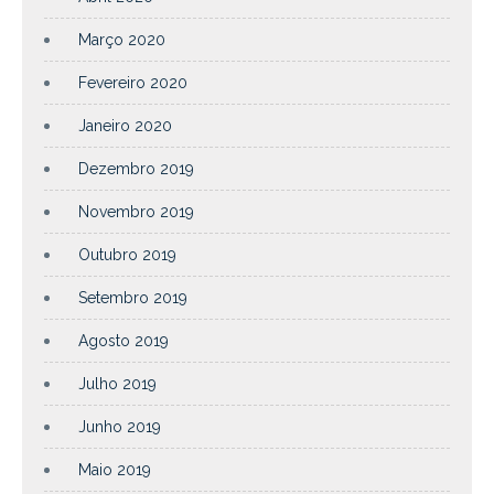
Março 2020
Fevereiro 2020
Janeiro 2020
Dezembro 2019
Novembro 2019
Outubro 2019
Setembro 2019
Agosto 2019
Julho 2019
Junho 2019
Maio 2019