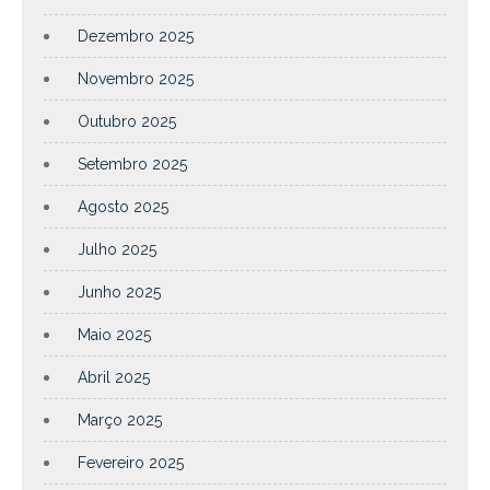
Dezembro 2025
Novembro 2025
Outubro 2025
Setembro 2025
Agosto 2025
Julho 2025
Junho 2025
Maio 2025
Abril 2025
Março 2025
Fevereiro 2025