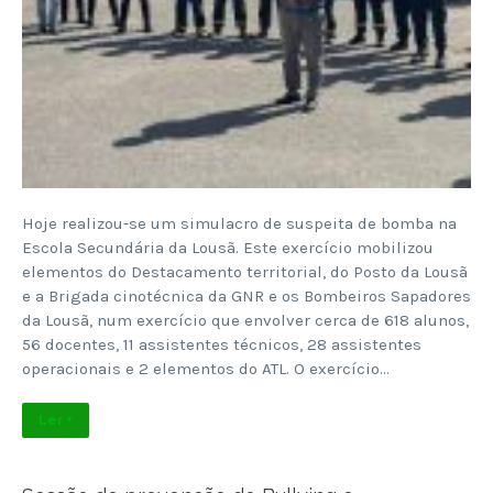
Hoje realizou-se um simulacro de suspeita de bomba na
Escola Secundária da Lousã. Este exercício mobilizou
elementos do Destacamento territorial, do Posto da Lousã
e a Brigada cinotécnica da GNR e os Bombeiros Sapadores
da Lousã, num exercício que envolver cerca de 618 alunos,
56 docentes, 11 assistentes técnicos, 28 assistentes
operacionais e 2 elementos do ATL. O exercício…
Ler +