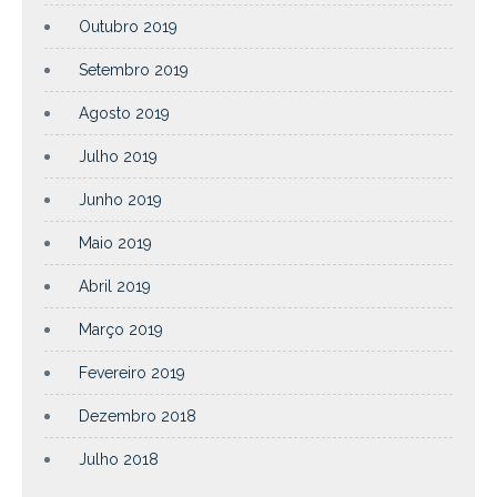
Outubro 2019
Setembro 2019
Agosto 2019
Julho 2019
Junho 2019
Maio 2019
Abril 2019
Março 2019
Fevereiro 2019
Dezembro 2018
Julho 2018