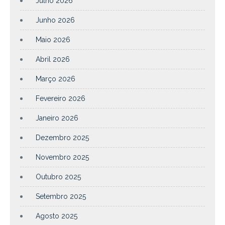
Julho 2026
Junho 2026
Maio 2026
Abril 2026
Março 2026
Fevereiro 2026
Janeiro 2026
Dezembro 2025
Novembro 2025
Outubro 2025
Setembro 2025
Agosto 2025