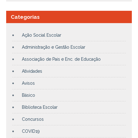
Categorias
Ação Social Escolar
Administração e Gestão Escolar
Associação de Pais e Enc. de Educação
Atividades
Avisos
Básico
Biblioteca Escolar
Concursos
COVID19