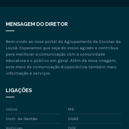
MENSAGEM DO DIRETOR
Bem-vindo ao novo portal do Agrupamento de Escolas da
Lousã. Esperamos que seja do vosso agrado e contribua
para melhorar a comunicação com a comunidade
educativa e o público em geral. Além da nova imagem,
este meio de comunicação disponibiliza também mais
informação e serviços.
LIGAÇÕES
Início
ME
Instr. de Gestão
DGAE
Notícias
DGE