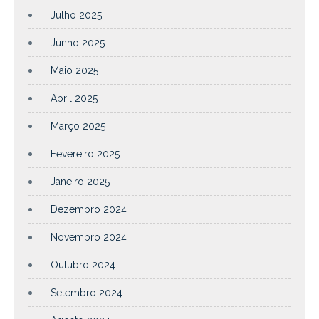
Julho 2025
Junho 2025
Maio 2025
Abril 2025
Março 2025
Fevereiro 2025
Janeiro 2025
Dezembro 2024
Novembro 2024
Outubro 2024
Setembro 2024