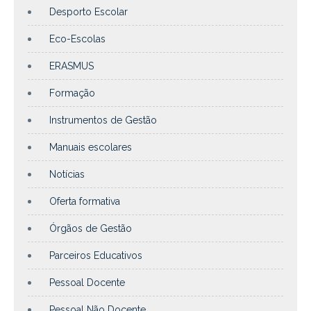
Desporto Escolar
Eco-Escolas
ERASMUS
Formação
Instrumentos de Gestão
Manuais escolares
Notícias
Oferta formativa
Órgãos de Gestão
Parceiros Educativos
Pessoal Docente
Pessoal Não Docente