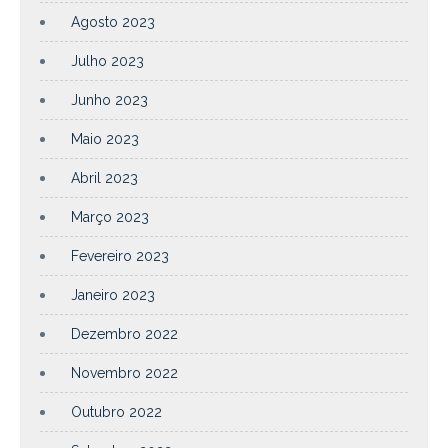
Agosto 2023
Julho 2023
Junho 2023
Maio 2023
Abril 2023
Março 2023
Fevereiro 2023
Janeiro 2023
Dezembro 2022
Novembro 2022
Outubro 2022