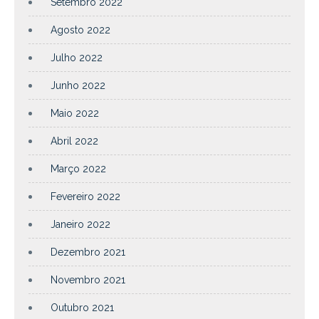
Setembro 2022
Agosto 2022
Julho 2022
Junho 2022
Maio 2022
Abril 2022
Março 2022
Fevereiro 2022
Janeiro 2022
Dezembro 2021
Novembro 2021
Outubro 2021