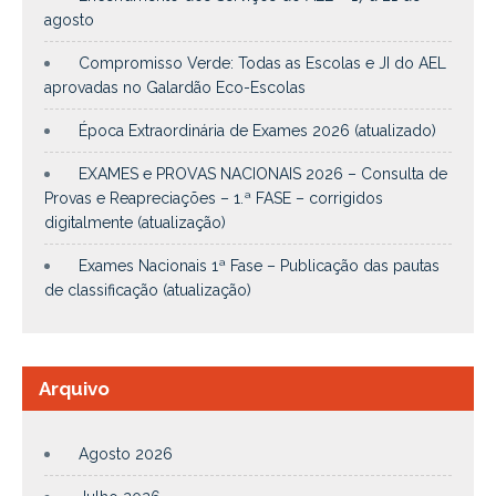
agosto
Compromisso Verde: Todas as Escolas e JI do AEL
aprovadas no Galardão Eco-Escolas
Época Extraordinária de Exames 2026 (atualizado)
EXAMES e PROVAS NACIONAIS 2026 – Consulta de
Provas e Reapreciações – 1.ª FASE – corrigidos
digitalmente (atualização)
Exames Nacionais 1ª Fase – Publicação das pautas
de classificação (atualização)
Arquivo
Agosto 2026