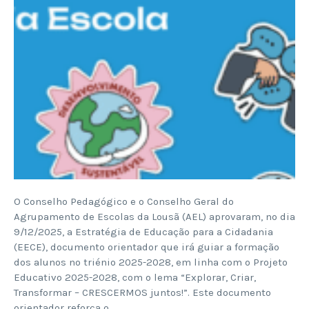
O Conselho Pedagógico e o Conselho Geral do
Agrupamento de Escolas da Lousã (AEL) aprovaram, no dia
9/12/2025, a Estratégia de Educação para a Cidadania
(EECE), documento orientador que irá guiar a formação
dos alunos no triénio 2025-2028, em linha com o Projeto
Educativo 2025-2028, com o lema “Explorar, Criar,
Transformar – CRESCERMOS juntos!”. Este documento
orientador reforça o…