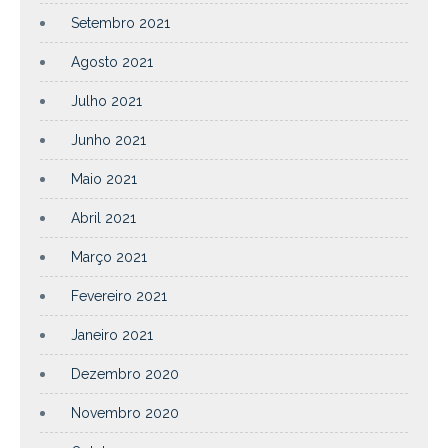
Setembro 2021
Agosto 2021
Julho 2021
Junho 2021
Maio 2021
Abril 2021
Março 2021
Fevereiro 2021
Janeiro 2021
Dezembro 2020
Novembro 2020