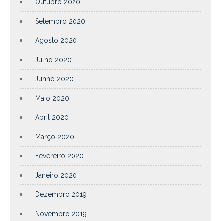
Outubro 2020
Setembro 2020
Agosto 2020
Julho 2020
Junho 2020
Maio 2020
Abril 2020
Março 2020
Fevereiro 2020
Janeiro 2020
Dezembro 2019
Novembro 2019