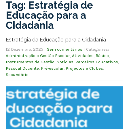
Tag: Estratégia de
Educação para a
Cidadania
Estratégia da Educação para a Cidadania
12 Dezembro, 2025
|
Sem comentários
| Categories:
Administração e Gestão Escolar
,
Atividades
,
Básico
,
Instrumentos de Gestão
,
Notícias
,
Parceiros Educativos
,
Pessoal Docente
,
Pré-escolar
,
Projectos e Clubes
,
Secundário