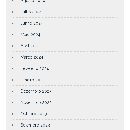
Agosto 2024
Julho 2024
Junho 2024
Maio 2024
Abril 2024
Março 2024
Fevereiro 2024
Janeiro 2024
Dezembro 2023
Novembro 2023
Outubro 2023
Setembro 2023