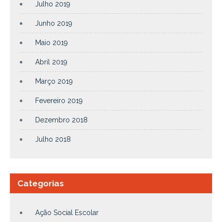
Julho 2019
Junho 2019
Maio 2019
Abril 2019
Março 2019
Fevereiro 2019
Dezembro 2018
Julho 2018
Categorias
Ação Social Escolar