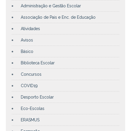
Administração e Gestão Escolar
Associação de Pais e Enc. de Educação
Atividades
Avisos
Básico
Biblioteca Escolar
Concursos
COVID19
Desporto Escolar
Eco-Escolas
ERASMUS