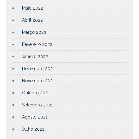
Maio 2022
Abril 2022
Março 2022
Fevereiro 2022
Janeiro 2022
Dezembro 2021
Novembro 2021
Outubro 2021
Setembro 2021
Agosto 2021
Julho 2021