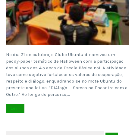
No dia 31 de outubro, o Clube Ubuntu dinamizou um
peddy-paper temático de Halloween com a participação
dos alunos dos 4.º anos da Escola Básica nº1. A atividade
teve como objetivo fortalecer os valores de cooperação,
respeito e diálogo, enquadrando-se no mote Ubuntu do
presente ano letivo: “DIAlogo — Somos no Encontro com o
Outro.” Ao longo do percurso,…
Ler +