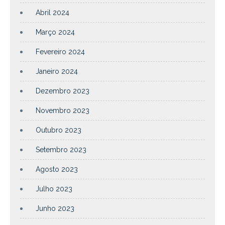
Abril 2024
Março 2024
Fevereiro 2024
Janeiro 2024
Dezembro 2023
Novembro 2023
Outubro 2023
Setembro 2023
Agosto 2023
Julho 2023
Junho 2023