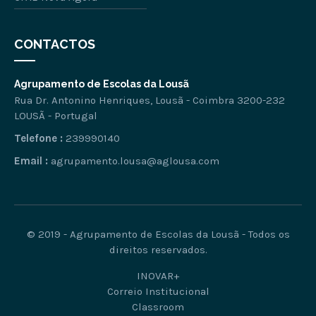
CONTACTOS
Agrupamento de Escolas da Lousã
Rua Dr. Antonino Henriques, Lousã - Coimbra 3200-232
LOUSÃ - Portugal
Telefone :
239990140
Email :
agrupamento.lousa@aglousa.com
© 2019 - Agrupamento de Escolas da Lousã - Todos os
direitos reservados.
INOVAR+
Correio Institucional
Classroom