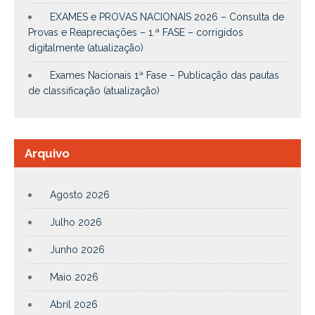
EXAMES e PROVAS NACIONAIS 2026 – Consulta de
Provas e Reapreciações – 1.ª FASE – corrigidos
digitalmente (atualização)
Exames Nacionais 1ª Fase – Publicação das pautas
de classificação (atualização)
Arquivo
Agosto 2026
Julho 2026
Junho 2026
Maio 2026
Abril 2026