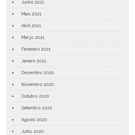
Junho 2021
Maio 2021
Abril 2021
Março 2021
Fevereiro 2021
Janeiro 2021
Dezembro 2020
Novembro 2020
Outubro 2020
Setembro 2020
Agosto 2020
Julho 2020