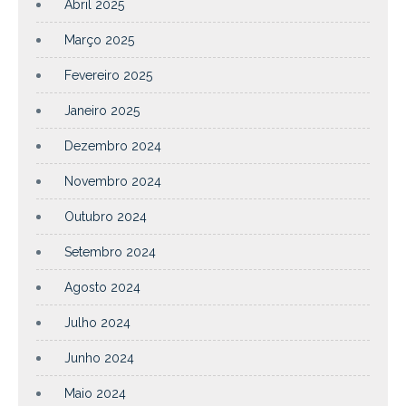
Abril 2025
Março 2025
Fevereiro 2025
Janeiro 2025
Dezembro 2024
Novembro 2024
Outubro 2024
Setembro 2024
Agosto 2024
Julho 2024
Junho 2024
Maio 2024