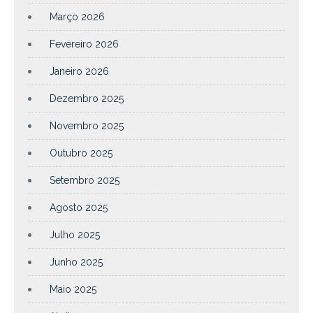
Março 2026
Fevereiro 2026
Janeiro 2026
Dezembro 2025
Novembro 2025
Outubro 2025
Setembro 2025
Agosto 2025
Julho 2025
Junho 2025
Maio 2025