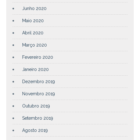
Junho 2020
Maio 2020
Abril 2020
Março 2020
Fevereiro 2020
Janeiro 2020
Dezembro 2019
Novembro 2019
Outubro 2019
Setembro 2019
Agosto 2019