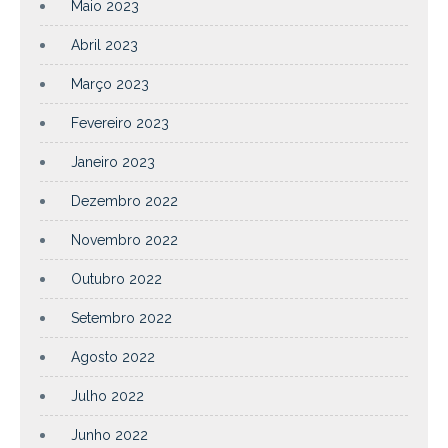
Maio 2023
Abril 2023
Março 2023
Fevereiro 2023
Janeiro 2023
Dezembro 2022
Novembro 2022
Outubro 2022
Setembro 2022
Agosto 2022
Julho 2022
Junho 2022