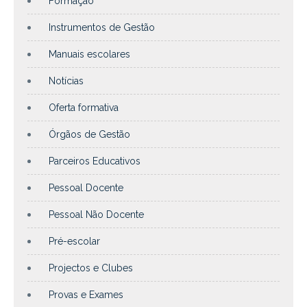
Formação
Instrumentos de Gestão
Manuais escolares
Notícias
Oferta formativa
Órgãos de Gestão
Parceiros Educativos
Pessoal Docente
Pessoal Não Docente
Pré-escolar
Projectos e Clubes
Provas e Exames