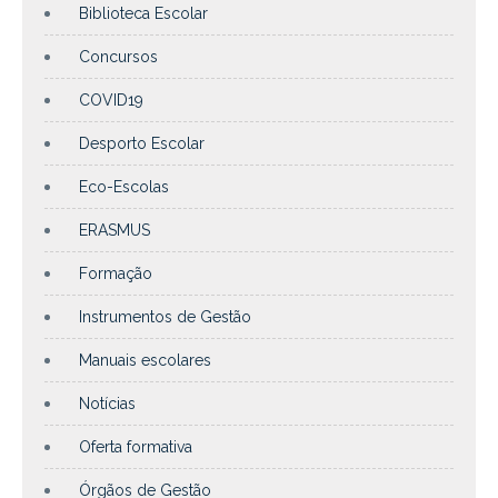
Biblioteca Escolar
Concursos
COVID19
Desporto Escolar
Eco-Escolas
ERASMUS
Formação
Instrumentos de Gestão
Manuais escolares
Notícias
Oferta formativa
Órgãos de Gestão