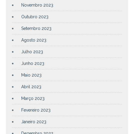
Novembro 2023
Outubro 2023
Setembro 2023
Agosto 2023
Julho 2023
Junho 2023
Maio 2023
Abril 2023
Março 2023
Fevereiro 2023
Janeiro 2023
Dezembro 2022