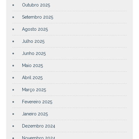
Outubro 2025
Setembro 2025
Agosto 2025
Julho 2025
Junho 2025
Maio 2025
Abril 2025
Março 2025
Fevereiro 2025
Janeiro 2025
Dezembro 2024
Novembro 2024