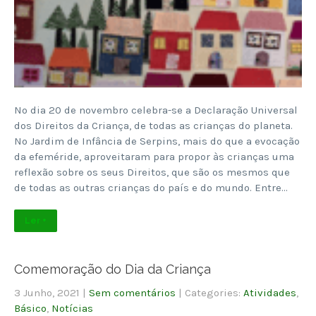
No dia 20 de novembro celebra-se a Declaração Universal
dos Direitos da Criança, de todas as crianças do planeta.
No Jardim de Infância de Serpins, mais do que a evocação
da efeméride, aproveitaram para propor às crianças uma
reflexão sobre os seus Direitos, que são os mesmos que
de todas as outras crianças do país e do mundo. Entre…
Ler +
Comemoração do Dia da Criança
3 Junho, 2021
|
Sem comentários
| Categories:
Atividades
,
Básico
,
Notícias