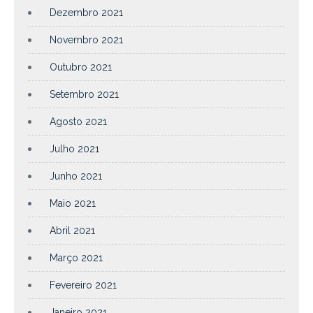
Dezembro 2021
Novembro 2021
Outubro 2021
Setembro 2021
Agosto 2021
Julho 2021
Junho 2021
Maio 2021
Abril 2021
Março 2021
Fevereiro 2021
Janeiro 2021