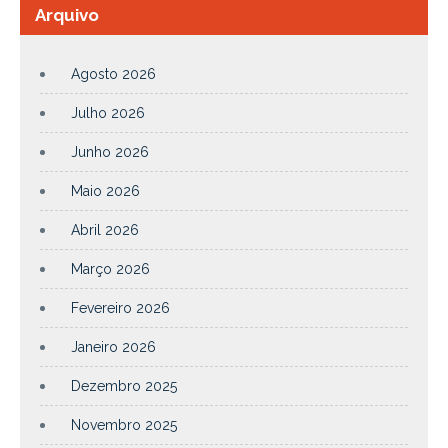
Arquivo
Agosto 2026
Julho 2026
Junho 2026
Maio 2026
Abril 2026
Março 2026
Fevereiro 2026
Janeiro 2026
Dezembro 2025
Novembro 2025