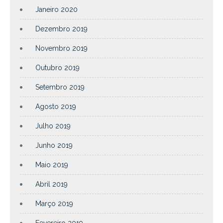
Janeiro 2020
Dezembro 2019
Novembro 2019
Outubro 2019
Setembro 2019
Agosto 2019
Julho 2019
Junho 2019
Maio 2019
Abril 2019
Março 2019
Fevereiro 2019