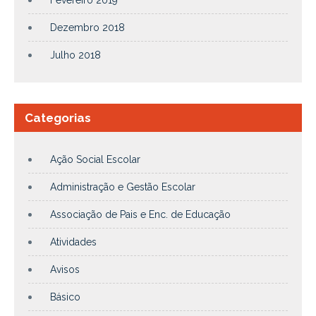
Dezembro 2018
Julho 2018
Categorias
Ação Social Escolar
Administração e Gestão Escolar
Associação de Pais e Enc. de Educação
Atividades
Avisos
Básico