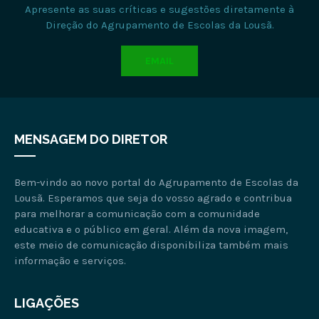
Apresente as suas críticas e sugestões diretamente à
Direção do Agrupamento de Escolas da Lousã.
EMAIL
MENSAGEM DO DIRETOR
Bem-vindo ao novo portal do Agrupamento de Escolas da
Lousã. Esperamos que seja do vosso agrado e contribua
para melhorar a comunicação com a comunidade
educativa e o público em geral. Além da nova imagem,
este meio de comunicação disponibiliza também mais
informação e serviços.
LIGAÇÕES