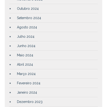
Outubro 2024
Setembro 2024
Agosto 2024
Julho 2024
Junho 2024
Maio 2024
Abril 2024
Março 2024
Fevereiro 2024
Janeiro 2024
Dezembro 2023