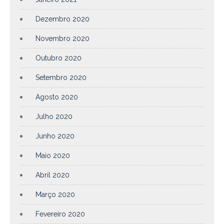
Dezembro 2020
Novembro 2020
Outubro 2020
Setembro 2020
Agosto 2020
Julho 2020
Junho 2020
Maio 2020
Abril 2020
Março 2020
Fevereiro 2020