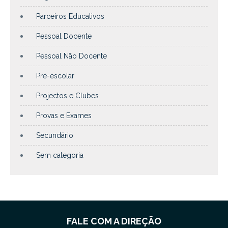
Parceiros Educativos
Pessoal Docente
Pessoal Não Docente
Pré-escolar
Projectos e Clubes
Provas e Exames
Secundário
Sem categoria
FALE COM A DIREÇÃO