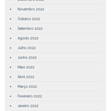
Novembro 2022
Outubro 2022
Setembro 2022
Agosto 2022
Julho 2022
Junho 2022
Maio 2022
Abril 2022
Março 2022
Fevereiro 2022
Janeiro 2022