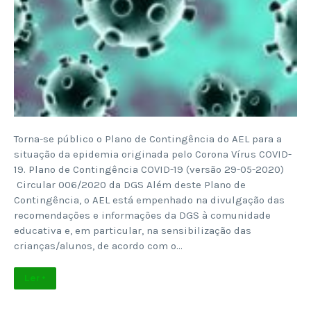
Torna-se público o Plano de Contingência do AEL para a
situação da epidemia originada pelo Corona Vírus COVID-
19. Plano de Contingência COVID-19 (versão 29-05-2020)
Circular 006/2020 da DGS Além deste Plano de
Contingência, o AEL está empenhado na divulgação das
recomendações e informações da DGS à comunidade
educativa e, em particular, na sensibilização das
crianças/alunos, de acordo com o…
Ler +