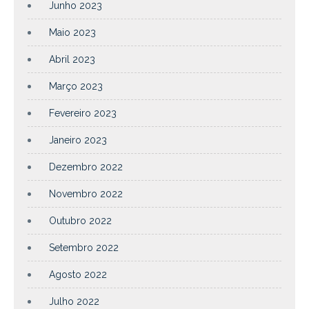
Junho 2023
Maio 2023
Abril 2023
Março 2023
Fevereiro 2023
Janeiro 2023
Dezembro 2022
Novembro 2022
Outubro 2022
Setembro 2022
Agosto 2022
Julho 2022