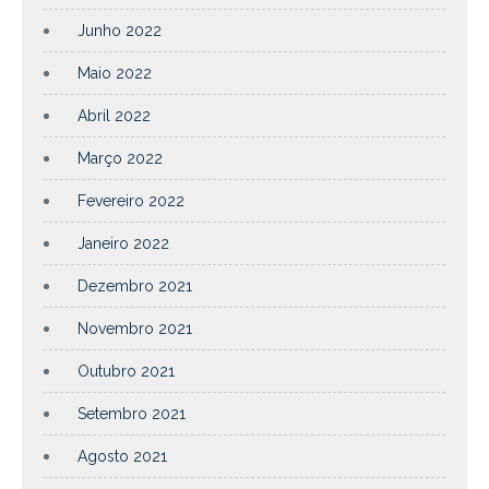
Junho 2022
Maio 2022
Abril 2022
Março 2022
Fevereiro 2022
Janeiro 2022
Dezembro 2021
Novembro 2021
Outubro 2021
Setembro 2021
Agosto 2021