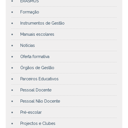
ERASMUS
Formação
Instrumentos de Gestão
Manuais escolares
Notícias
Oferta formativa
Órgãos de Gestão
Parceiros Educativos
Pessoal Docente
Pessoal Não Docente
Pré-escolar
Projectos e Clubes