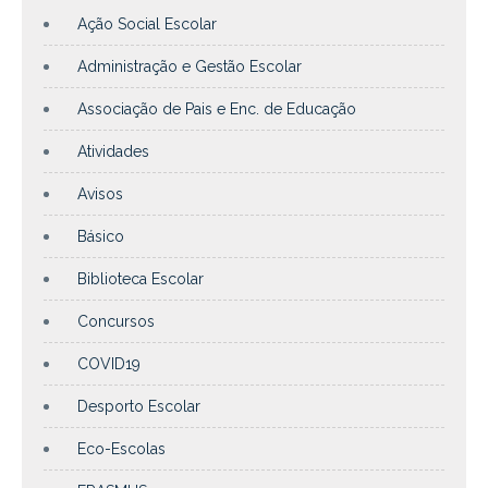
Ação Social Escolar
Administração e Gestão Escolar
Associação de Pais e Enc. de Educação
Atividades
Avisos
Básico
Biblioteca Escolar
Concursos
COVID19
Desporto Escolar
Eco-Escolas