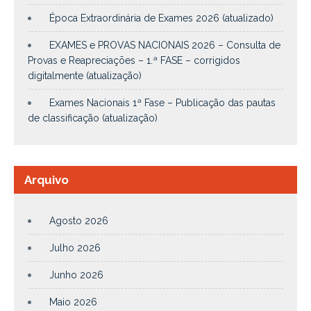
Época Extraordinária de Exames 2026 (atualizado)
EXAMES e PROVAS NACIONAIS 2026 – Consulta de
Provas e Reapreciações – 1.ª FASE – corrigidos
digitalmente (atualização)
Exames Nacionais 1ª Fase – Publicação das pautas
de classificação (atualização)
Arquivo
Agosto 2026
Julho 2026
Junho 2026
Maio 2026