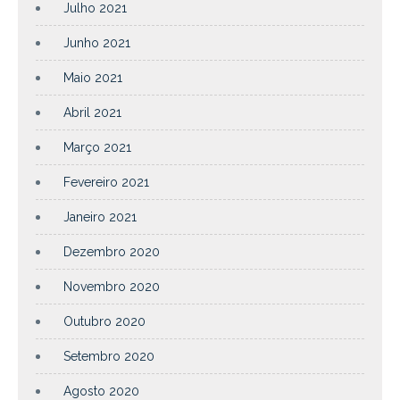
Julho 2021
Junho 2021
Maio 2021
Abril 2021
Março 2021
Fevereiro 2021
Janeiro 2021
Dezembro 2020
Novembro 2020
Outubro 2020
Setembro 2020
Agosto 2020