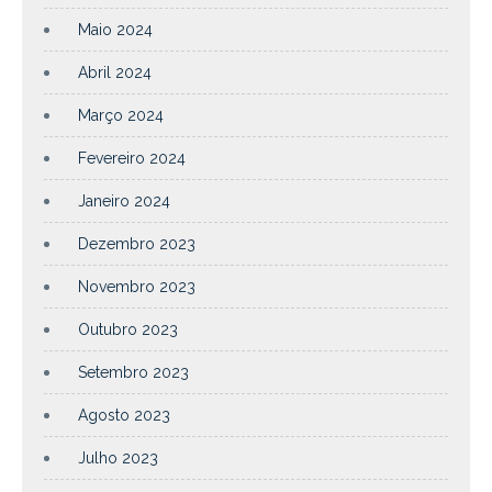
Maio 2024
Abril 2024
Março 2024
Fevereiro 2024
Janeiro 2024
Dezembro 2023
Novembro 2023
Outubro 2023
Setembro 2023
Agosto 2023
Julho 2023