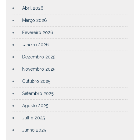
Abril 2026
Março 2026
Fevereiro 2026
Janeiro 2026
Dezembro 2025
Novembro 2025
Outubro 2025
Setembro 2025
Agosto 2025
Julho 2025
Junho 2025