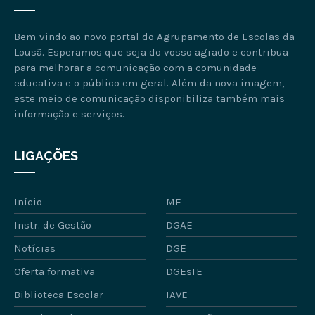
Bem-vindo ao novo portal do Agrupamento de Escolas da
Lousã. Esperamos que seja do vosso agrado e contribua
para melhorar a comunicação com a comunidade
educativa e o público em geral. Além da nova imagem,
este meio de comunicação disponibiliza também mais
informação e serviços.
LIGAÇÕES
Início
ME
Instr. de Gestão
DGAE
Notícias
DGE
Oferta formativa
DGEsTE
Biblioteca Escolar
IAVE