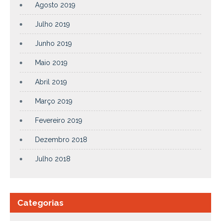
Agosto 2019
Julho 2019
Junho 2019
Maio 2019
Abril 2019
Março 2019
Fevereiro 2019
Dezembro 2018
Julho 2018
Categorias