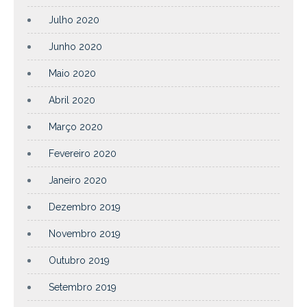
Julho 2020
Junho 2020
Maio 2020
Abril 2020
Março 2020
Fevereiro 2020
Janeiro 2020
Dezembro 2019
Novembro 2019
Outubro 2019
Setembro 2019