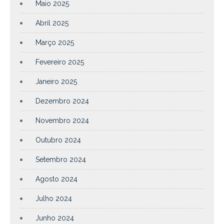
Maio 2025
Abril 2025
Março 2025
Fevereiro 2025
Janeiro 2025
Dezembro 2024
Novembro 2024
Outubro 2024
Setembro 2024
Agosto 2024
Julho 2024
Junho 2024