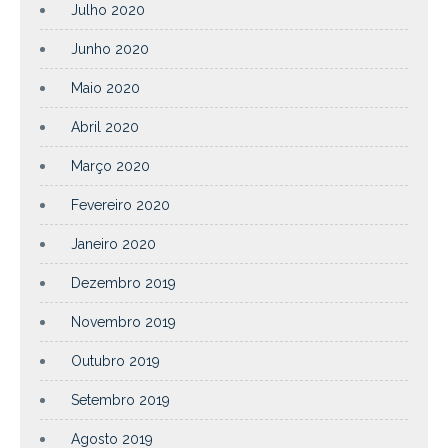
Julho 2020
Junho 2020
Maio 2020
Abril 2020
Março 2020
Fevereiro 2020
Janeiro 2020
Dezembro 2019
Novembro 2019
Outubro 2019
Setembro 2019
Agosto 2019