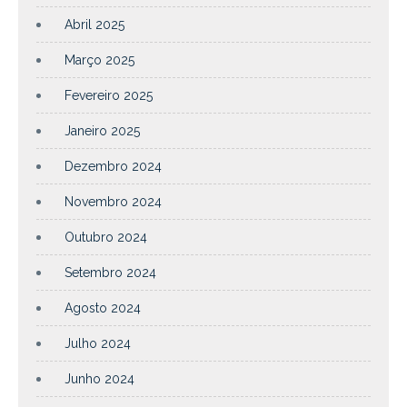
Abril 2025
Março 2025
Fevereiro 2025
Janeiro 2025
Dezembro 2024
Novembro 2024
Outubro 2024
Setembro 2024
Agosto 2024
Julho 2024
Junho 2024