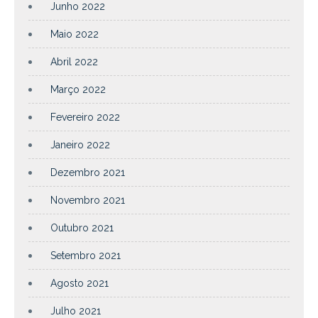
Junho 2022
Maio 2022
Abril 2022
Março 2022
Fevereiro 2022
Janeiro 2022
Dezembro 2021
Novembro 2021
Outubro 2021
Setembro 2021
Agosto 2021
Julho 2021