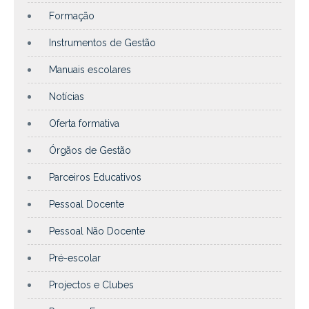
Formação
Instrumentos de Gestão
Manuais escolares
Notícias
Oferta formativa
Órgãos de Gestão
Parceiros Educativos
Pessoal Docente
Pessoal Não Docente
Pré-escolar
Projectos e Clubes