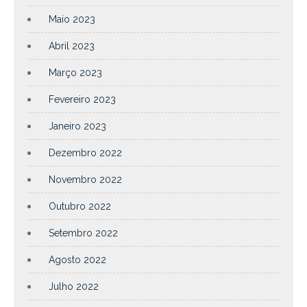
Maio 2023
Abril 2023
Março 2023
Fevereiro 2023
Janeiro 2023
Dezembro 2022
Novembro 2022
Outubro 2022
Setembro 2022
Agosto 2022
Julho 2022