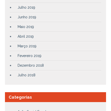
Julho 2019
Junho 2019
Maio 2019
Abril 2019
Março 2019
Fevereiro 2019
Dezembro 2018
Julho 2018
Categorias