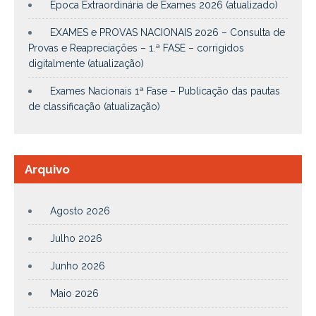
Época Extraordinária de Exames 2026 (atualizado)
EXAMES e PROVAS NACIONAIS 2026 – Consulta de
Provas e Reapreciações – 1.ª FASE – corrigidos
digitalmente (atualização)
Exames Nacionais 1ª Fase – Publicação das pautas
de classificação (atualização)
Arquivo
Agosto 2026
Julho 2026
Junho 2026
Maio 2026