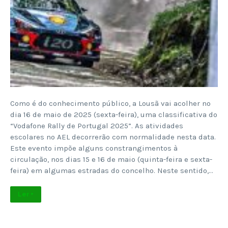
Como é do conhecimento público, a Lousã vai acolher no
dia 16 de maio de 2025 (sexta-feira), uma classificativa do
“Vodafone Rally de Portugal 2025”. As atividades
escolares no AEL decorrerão com normalidade nesta data.
Este evento impõe alguns constrangimentos à
circulação, nos dias 15 e 16 de maio (quinta-feira e sexta-
feira) em algumas estradas do concelho. Neste sentido,…
Ler +