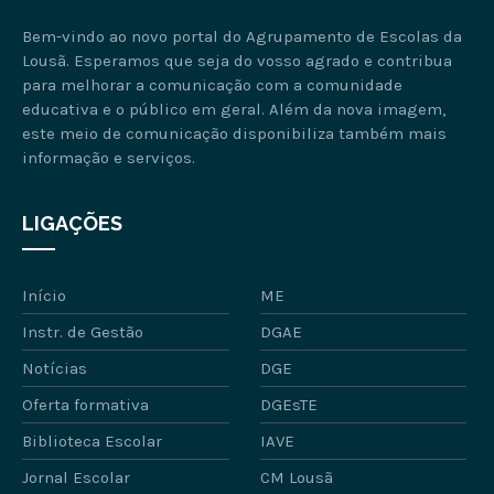
Bem-vindo ao novo portal do Agrupamento de Escolas da
Lousã. Esperamos que seja do vosso agrado e contribua
para melhorar a comunicação com a comunidade
educativa e o público em geral. Além da nova imagem,
este meio de comunicação disponibiliza também mais
informação e serviços.
LIGAÇÕES
Início
ME
Instr. de Gestão
DGAE
Notícias
DGE
Oferta formativa
DGEsTE
Biblioteca Escolar
IAVE
Jornal Escolar
CM Lousã