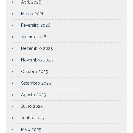
Abril 2026
Março 2026
Fevereiro 2026
Janeiro 2026
Dezembro 2025
Novembro 2025
Outubro 2025
Setembro 2025
Agosto 2025
Julho 2025
Junho 2025
Maio 2025