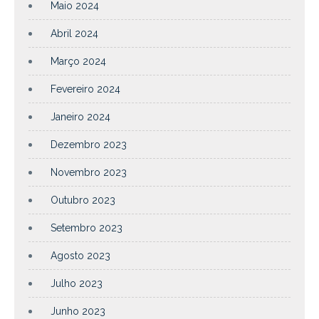
Maio 2024
Abril 2024
Março 2024
Fevereiro 2024
Janeiro 2024
Dezembro 2023
Novembro 2023
Outubro 2023
Setembro 2023
Agosto 2023
Julho 2023
Junho 2023