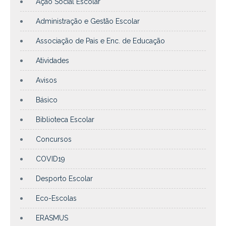
Ação Social Escolar
Administração e Gestão Escolar
Associação de Pais e Enc. de Educação
Atividades
Avisos
Básico
Biblioteca Escolar
Concursos
COVID19
Desporto Escolar
Eco-Escolas
ERASMUS