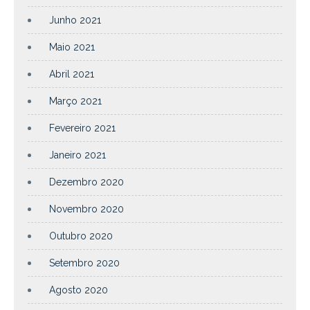
Junho 2021
Maio 2021
Abril 2021
Março 2021
Fevereiro 2021
Janeiro 2021
Dezembro 2020
Novembro 2020
Outubro 2020
Setembro 2020
Agosto 2020