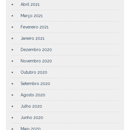
Abril 2021
Março 2021
Fevereiro 2021
Janeiro 2021
Dezembro 2020
Novembro 2020
Outubro 2020
Setembro 2020
Agosto 2020
Julho 2020
Junho 2020
Maio 2020