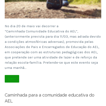
No dia 20 de maio vai decorrer a
“Caminhada Comunidade Educativa do AEL”,
(anteriormente prevista para dia 11/03, mas adiada devido
a condições atmosféricas adversas), promovida pelas
Associações de Pais e Encarregados de Educação do AEL,
em cooperação com as estruturas pedagógicas dos AEL,
que pretende ser uma atividade de lazer e de reforço da
relação escola-família. Pretende-se que este evento seja
uma manhã…
Ler +
Caminhada para a comunidade educativa do
AEL