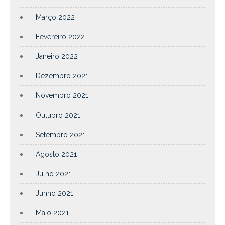
Março 2022
Fevereiro 2022
Janeiro 2022
Dezembro 2021
Novembro 2021
Outubro 2021
Setembro 2021
Agosto 2021
Julho 2021
Junho 2021
Maio 2021