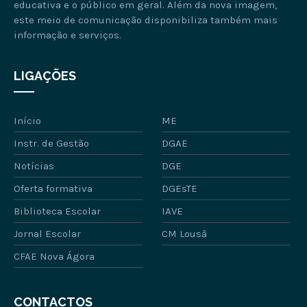
educativa e o público em geral. Além da nova imagem,
este meio de comunicação disponibiliza também mais
informação e serviços.
LIGAÇÕES
Início
ME
Instr. de Gestão
DGAE
Notícias
DGE
Oferta formativa
DGEsTE
Biblioteca Escolar
IAVE
Jornal Escolar
CM Lousã
CFAE Nova Ágora
CONTACTOS