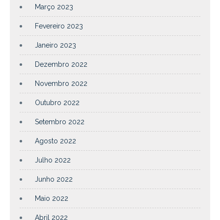
Março 2023
Fevereiro 2023
Janeiro 2023
Dezembro 2022
Novembro 2022
Outubro 2022
Setembro 2022
Agosto 2022
Julho 2022
Junho 2022
Maio 2022
Abril 2022