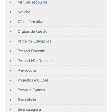
Manuais escolares
Notícias
Oferta formativa
Órgãos de Gestão
Parceiros Educativos
Pessoal Docente
Pessoal Não Docente
Pré-escolar
Projectos e Clubes
Provas e Exames
Secundário
Sem categoria