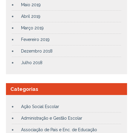
Maio 2019
Abril 2019
Março 2019
Fevereiro 2019
Dezembro 2018
Julho 2018
Categorias
Ação Social Escolar
Administração e Gestão Escolar
Associação de Pais e Enc. de Educação