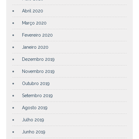
Abril 2020
Março 2020
Fevereiro 2020
Janeiro 2020
Dezembro 2019
Novembro 2019
Outubro 2019
Setembro 2019
Agosto 2019
Julho 2019
Junho 2019