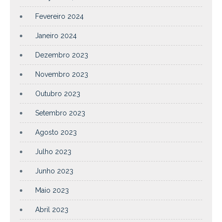
Fevereiro 2024
Janeiro 2024
Dezembro 2023
Novembro 2023
Outubro 2023
Setembro 2023
Agosto 2023
Julho 2023
Junho 2023
Maio 2023
Abril 2023