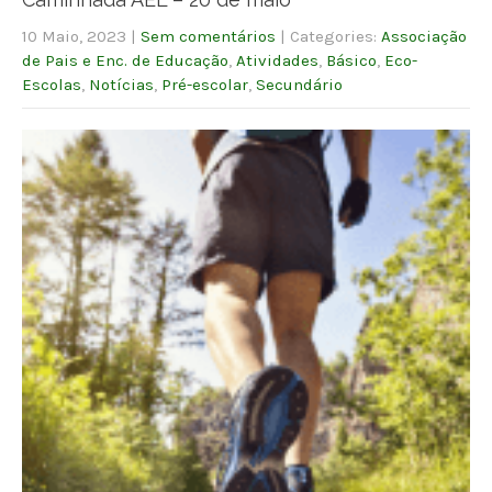
10 Maio, 2023
|
Sem comentários
| Categories:
Associação
de Pais e Enc. de Educação
,
Atividades
,
Básico
,
Eco-
Escolas
,
Notícias
,
Pré-escolar
,
Secundário