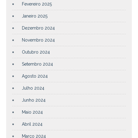
Fevereiro 2025
Janeiro 2025
Dezembro 2024
Novembro 2024
Outubro 2024
Setembro 2024
Agosto 2024
Julho 2024
Junho 2024
Maio 2024
Abril 2024
Março 2024