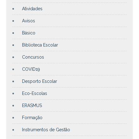
Atividades
Avisos
Básico
Biblioteca Escolar
Concursos
COVID19
Desporto Escolar
Eco-Escolas
ERASMUS
Formação
Instrumentos de Gestão