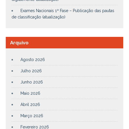
Exames Nacionais 1ª Fase – Publicação das pautas
de classificação (atualização)
Arquivo
Agosto 2026
Julho 2026
Junho 2026
Maio 2026
Abril 2026
Março 2026
Fevereiro 2026