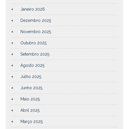
Janeiro 2026
Dezembro 2025
Novembro 2025
Outubro 2025
Setembro 2025
Agosto 2025
Julho 2025
Junho 2025
Maio 2025
Abril 2025
Março 2025