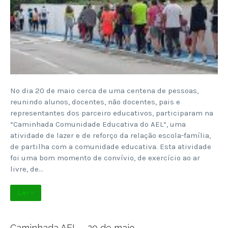
No dia 20 de maio cerca de uma centena de pessoas,
reunindo alunos, docentes, não docentes, pais e
representantes dos parceiro educativos, participaram na
“Caminhada Comunidade Educativa do AEL“, uma
atividade de lazer e de reforço da relação escola-família,
de partilha com a comunidade educativa. Esta atividade
foi uma bom momento de convívio, de exercício ao ar
livre, de…
Ler +
Caminhada AEL – 20 de maio