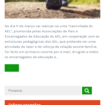
No dia 11 de março vai realizar-se uma “Caminhada do
AEL”, promovida pelas Associações de Pais e
Encarregados de Educação do AEL, em cooperação com as
estruturas pedagógicas dos AEL, que pretende ser uma
atividade de lazer e de reforça da relação escola-família.
Foi feito um primeiro convite por e-mail, dirigido a todos
os encarregados de educação e…
Ler +
Artigos recentes