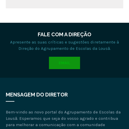
FALE COM A DIREÇÃO
Apresente as suas críticas e sugestões diretamente à
Direção do Agrupamento de Escolas da Lousã.
EMAIL
MENSAGEM DO DIRETOR
Bem-vindo ao novo portal do Agrupamento de Escolas da
Lousã. Esperamos que seja do vosso agrado e contribua
para melhorar a comunicação com a comunidade