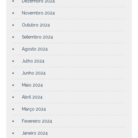
Dezembro 2024
Novembro 2024
Outubro 2024
Setembro 2024
Agosto 2024
Julho 2024
Junho 2024
Maio 2024
Abril 2024
Março 2024
Fevereiro 2024
Janeiro 2024