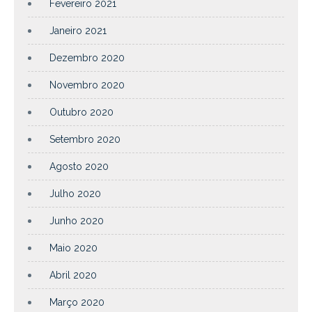
Fevereiro 2021
Janeiro 2021
Dezembro 2020
Novembro 2020
Outubro 2020
Setembro 2020
Agosto 2020
Julho 2020
Junho 2020
Maio 2020
Abril 2020
Março 2020