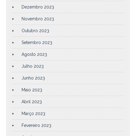
Dezembro 2023
Novembro 2023
Outubro 2023
Setembro 2023
Agosto 2023
Julho 2023
Junho 2023
Maio 2023
Abril 2023
Março 2023
Fevereiro 2023