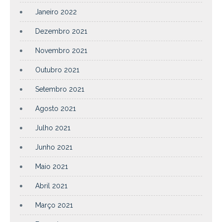
Janeiro 2022
Dezembro 2021
Novembro 2021
Outubro 2021
Setembro 2021
Agosto 2021
Julho 2021
Junho 2021
Maio 2021
Abril 2021
Março 2021