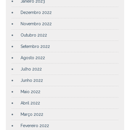
Janeiro 2023
Dezembro 2022
Novembro 2022
Outubro 2022
Setembro 2022
Agosto 2022
Julho 2022
Junho 2022
Maio 2022
Abril 2022
Março 2022
Fevereiro 2022