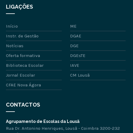
LIGAÇÕES
Início
ME
Instr. de Gestão
DGAE
Notícias
DGE
Oferta formativa
DGEsTE
Biblioteca Escolar
IAVE
Jornal Escolar
CM Lousã
CFAE Nova Ágora
CONTACTOS
Agrupamento de Escolas da Lousã
Rua Dr. Antonino Henriques, Lousã - Coimbra 3200-232