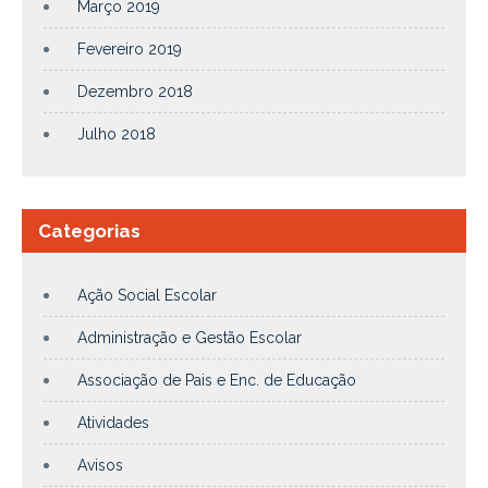
Março 2019
Fevereiro 2019
Dezembro 2018
Julho 2018
Categorias
Ação Social Escolar
Administração e Gestão Escolar
Associação de Pais e Enc. de Educação
Atividades
Avisos