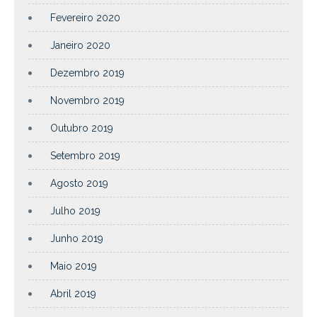
Fevereiro 2020
Janeiro 2020
Dezembro 2019
Novembro 2019
Outubro 2019
Setembro 2019
Agosto 2019
Julho 2019
Junho 2019
Maio 2019
Abril 2019