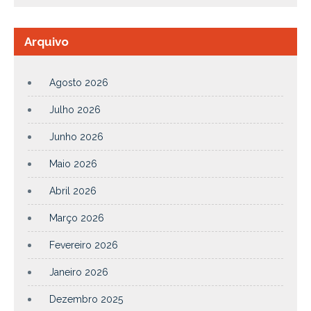
Arquivo
Agosto 2026
Julho 2026
Junho 2026
Maio 2026
Abril 2026
Março 2026
Fevereiro 2026
Janeiro 2026
Dezembro 2025