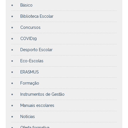
Básico
Biblioteca Escolar
Concursos
COVID19
Desporto Escolar
Eco-Escolas
ERASMUS
Formação
Instrumentos de Gestão
Manuais escolares
Notícias
Oferta formativa