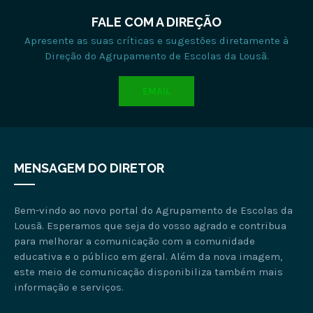
FALE COM A DIREÇÃO
Apresente as suas críticas e sugestões diretamente à
Direção do Agrupamento de Escolas da Lousã.
EMAIL
MENSAGEM DO DIRETOR
Bem-vindo ao novo portal do Agrupamento de Escolas da
Lousã. Esperamos que seja do vosso agrado e contribua
para melhorar a comunicação com a comunidade
educativa e o público em geral. Além da nova imagem,
este meio de comunicação disponibiliza também mais
informação e serviços.