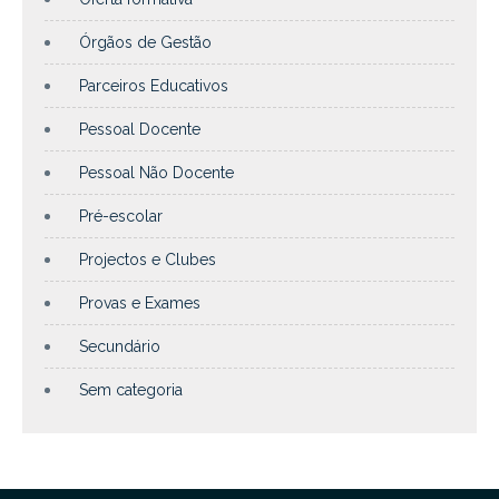
Órgãos de Gestão
Parceiros Educativos
Pessoal Docente
Pessoal Não Docente
Pré-escolar
Projectos e Clubes
Provas e Exames
Secundário
Sem categoria