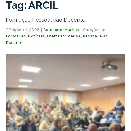
Tag: ARCIL
Formação Pessoal não Docente
22 Janeiro, 2026
|
Sem comentários
| Categories:
Formação
,
Notícias
,
Oferta formativa
,
Pessoal Não
Docente