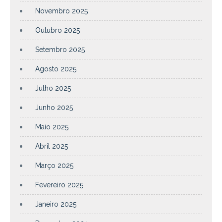
Novembro 2025
Outubro 2025
Setembro 2025
Agosto 2025
Julho 2025
Junho 2025
Maio 2025
Abril 2025
Março 2025
Fevereiro 2025
Janeiro 2025