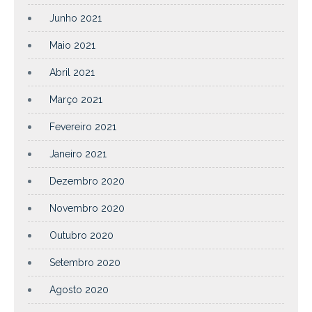
Junho 2021
Maio 2021
Abril 2021
Março 2021
Fevereiro 2021
Janeiro 2021
Dezembro 2020
Novembro 2020
Outubro 2020
Setembro 2020
Agosto 2020