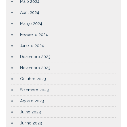
Maio 2024
Abril 2024
Março 2024
Fevereiro 2024
Janeiro 2024
Dezembro 2023
Novembro 2023
Outubro 2023
Setembro 2023
Agosto 2023
Julho 2023
Junho 2023