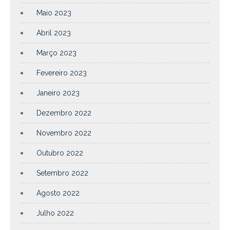
Maio 2023
Abril 2023
Março 2023
Fevereiro 2023
Janeiro 2023
Dezembro 2022
Novembro 2022
Outubro 2022
Setembro 2022
Agosto 2022
Julho 2022