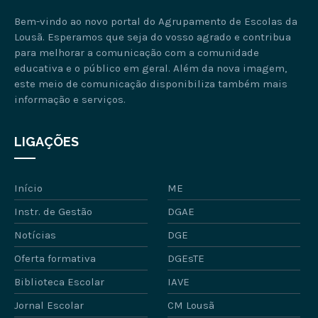
Bem-vindo ao novo portal do Agrupamento de Escolas da
Lousã. Esperamos que seja do vosso agrado e contribua
para melhorar a comunicação com a comunidade
educativa e o público em geral. Além da nova imagem,
este meio de comunicação disponibiliza também mais
informação e serviços.
LIGAÇÕES
Início
ME
Instr. de Gestão
DGAE
Notícias
DGE
Oferta formativa
DGEsTE
Biblioteca Escolar
IAVE
Jornal Escolar
CM Lousã