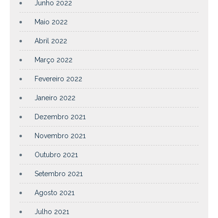
Junho 2022
Maio 2022
Abril 2022
Março 2022
Fevereiro 2022
Janeiro 2022
Dezembro 2021
Novembro 2021
Outubro 2021
Setembro 2021
Agosto 2021
Julho 2021