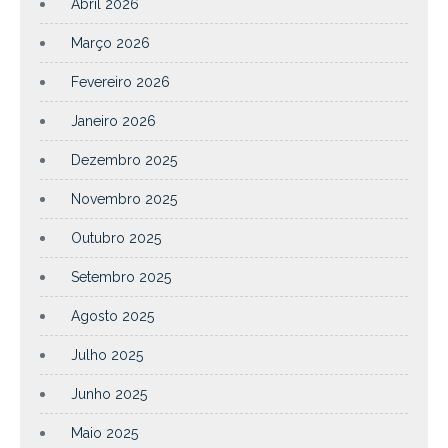
Abril 2026
Março 2026
Fevereiro 2026
Janeiro 2026
Dezembro 2025
Novembro 2025
Outubro 2025
Setembro 2025
Agosto 2025
Julho 2025
Junho 2025
Maio 2025