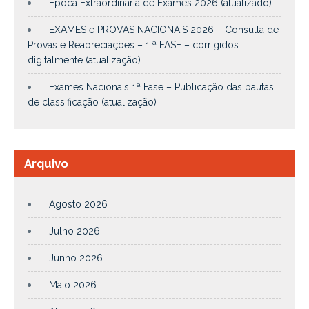
Época Extraordinária de Exames 2026 (atualizado)
EXAMES e PROVAS NACIONAIS 2026 – Consulta de
Provas e Reapreciações – 1.ª FASE – corrigidos
digitalmente (atualização)
Exames Nacionais 1ª Fase – Publicação das pautas
de classificação (atualização)
Arquivo
Agosto 2026
Julho 2026
Junho 2026
Maio 2026