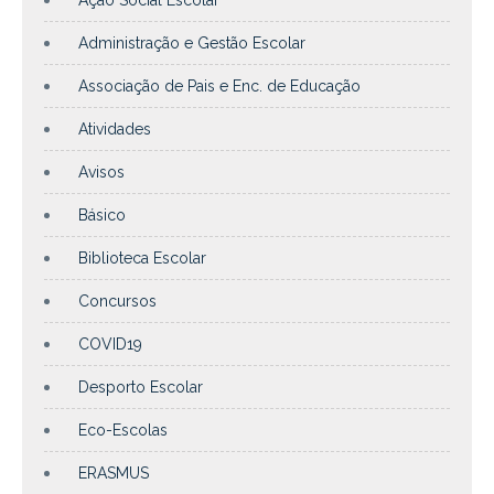
Administração e Gestão Escolar
Associação de Pais e Enc. de Educação
Atividades
Avisos
Básico
Biblioteca Escolar
Concursos
COVID19
Desporto Escolar
Eco-Escolas
ERASMUS