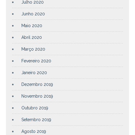
Julho 2020
Junho 2020
Maio 2020
Abril 2020
Março 2020
Fevereiro 2020
Janeiro 2020
Dezembro 2019
Novembro 2019
Outubro 2019
Setembro 2019
Agosto 2019