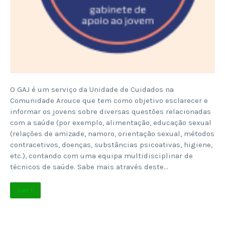
O GAJ é um serviço da Unidade de Cuidados na
Comunidade Arouce que tem como objetivo esclarecer e
informar os jovens sobre diversas questões relacionadas
com a saúde (por exemplo, alimentação, educação sexual
(relações de amizade, namoro, orientação sexual, métodos
contracetivos, doenças, substâncias psicoativas, higiene,
etc.), contando com uma equipa multidisciplinar de
técnicos de saúde. Sabe mais através deste…
Ler +