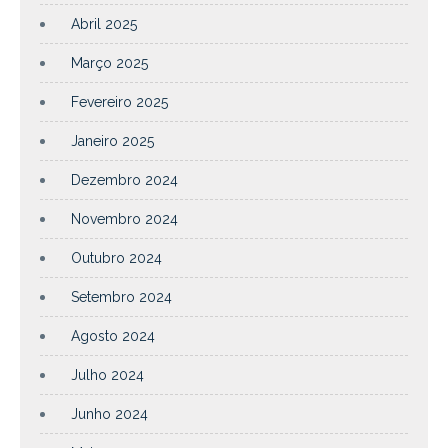
Abril 2025
Março 2025
Fevereiro 2025
Janeiro 2025
Dezembro 2024
Novembro 2024
Outubro 2024
Setembro 2024
Agosto 2024
Julho 2024
Junho 2024