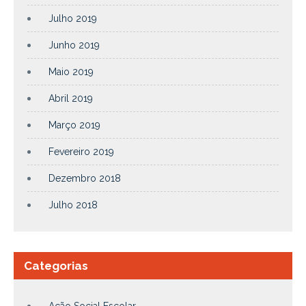
Julho 2019
Junho 2019
Maio 2019
Abril 2019
Março 2019
Fevereiro 2019
Dezembro 2018
Julho 2018
Categorias
Ação Social Escolar