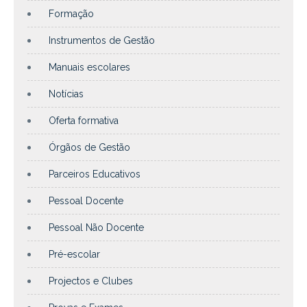
Formação
Instrumentos de Gestão
Manuais escolares
Notícias
Oferta formativa
Órgãos de Gestão
Parceiros Educativos
Pessoal Docente
Pessoal Não Docente
Pré-escolar
Projectos e Clubes