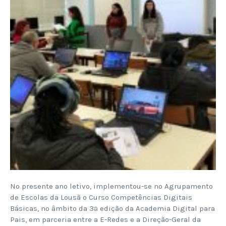
No presente ano letivo, implementou-se no Agrupamento
de Escolas da Lousã o Curso Competências Digitais
Básicas, no âmbito da 3ª edição da Academia Digital para
Pais, em parceria entre a E-Redes e a Direção-Geral da