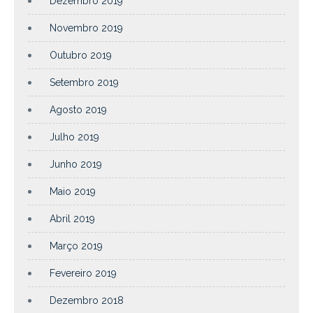
Dezembro 2019
Novembro 2019
Outubro 2019
Setembro 2019
Agosto 2019
Julho 2019
Junho 2019
Maio 2019
Abril 2019
Março 2019
Fevereiro 2019
Dezembro 2018