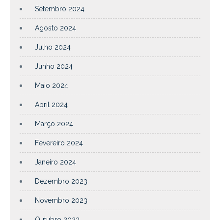
Setembro 2024
Agosto 2024
Julho 2024
Junho 2024
Maio 2024
Abril 2024
Março 2024
Fevereiro 2024
Janeiro 2024
Dezembro 2023
Novembro 2023
Outubro 2023