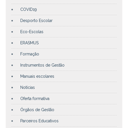
COVID19
Desporto Escolar
Eco-Escolas
ERASMUS
Formação
Instrumentos de Gestão
Manuais escolares
Notícias
Oferta formativa
Órgãos de Gestão
Parceiros Educativos