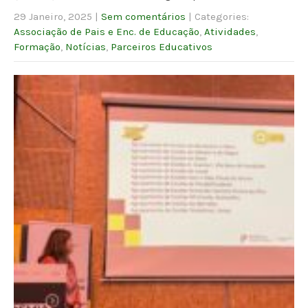
29 Janeiro, 2025
|
Sem comentários
| Categories:
Associação de Pais e Enc. de Educação
,
Atividades
,
Formação
,
Notícias
,
Parceiros Educativos