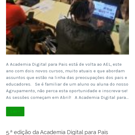
A Academia Digital para Pais está de volta ao AEL, este
ano com dois novos cursos, muito atuais e que abordam
assuntos que estão na linha das preocupações dos pais e
educadores. Se é familiar de um aluno ou aluna do nosso
Agrupamento, não perca esta oportunidade e inscreva-se!
As sessões começam em Abril! A Academia Digital para…
Ler +
5.ª edição da Academia Digital para Pais