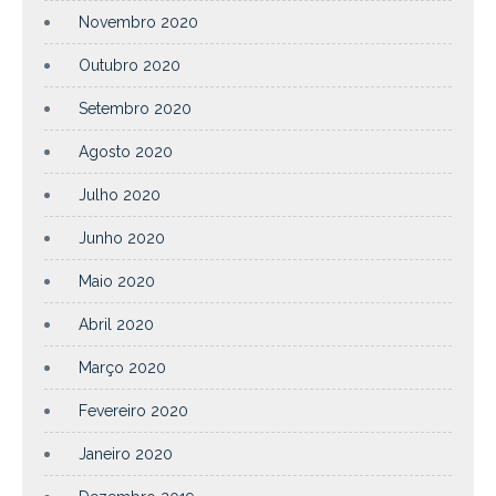
Novembro 2020
Outubro 2020
Setembro 2020
Agosto 2020
Julho 2020
Junho 2020
Maio 2020
Abril 2020
Março 2020
Fevereiro 2020
Janeiro 2020