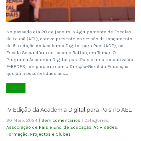
No passado dia 20 de janeiro, o Agrupamento de Escolas
da Lousã (AEL), esteve presente na sessão de lançamento
da 5.ª edição da Academia Digital para Pais (ADP), na
Escola Secundária de Jácome Ratton, em Tomar. O
Programa Academia Digital para Pais é uma iniciativa da
E-REDES, em parceria com a Direção-Geral da Educação,
que dá a possibilidade aos…
Ler +
IV Edição da Academia Digital para Pais no AEL
20 Maio, 2024
|
Sem comentários
| Categories:
Associação de Pais e Enc. de Educação
,
Atividades
,
Formação
,
Projectos e Clubes