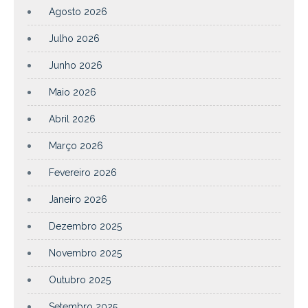
Agosto 2026
Julho 2026
Junho 2026
Maio 2026
Abril 2026
Março 2026
Fevereiro 2026
Janeiro 2026
Dezembro 2025
Novembro 2025
Outubro 2025
Setembro 2025