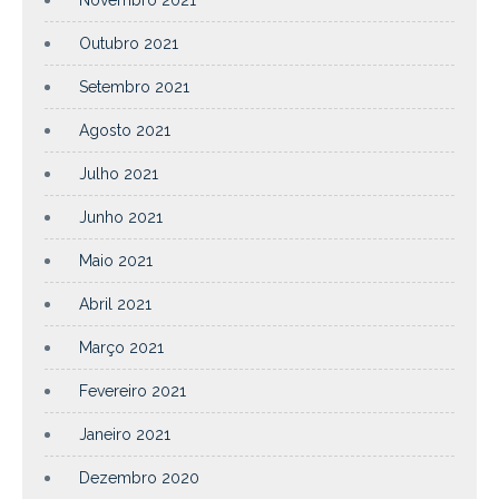
Outubro 2021
Setembro 2021
Agosto 2021
Julho 2021
Junho 2021
Maio 2021
Abril 2021
Março 2021
Fevereiro 2021
Janeiro 2021
Dezembro 2020