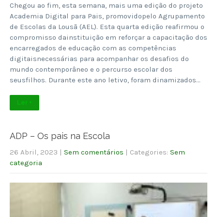
Chegou ao fim, esta semana, mais uma edição do projeto
Academia Digital para Pais, promovidopelo Agrupamento
de Escolas da Lousã (AEL). Esta quarta edição reafirmou o
compromisso dainstituição em reforçar a capacitação dos
encarregados de educação com as competências
digitaisnecessárias para acompanhar os desafios do
mundo contemporâneo e o percurso escolar dos
seusfilhos. Durante este ano letivo, foram dinamizados…
Ler +
ADP – Os pais na Escola
26 Abril, 2023
|
Sem comentários
| Categories:
Sem
categoria