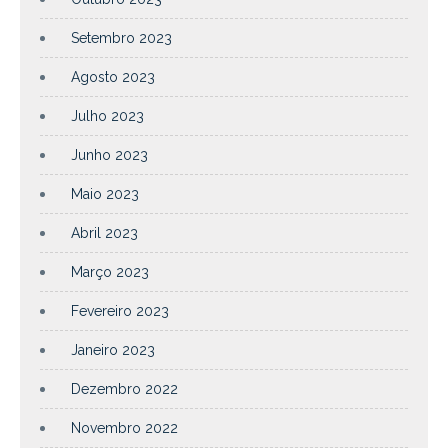
Setembro 2023
Agosto 2023
Julho 2023
Junho 2023
Maio 2023
Abril 2023
Março 2023
Fevereiro 2023
Janeiro 2023
Dezembro 2022
Novembro 2022