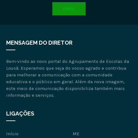
EMAIL
MENSAGEM DO DIRETOR
Bem-vindo ao novo portal do Agrupamento de Escolas da
Lousã. Esperamos que seja do vosso agrado e contribua
para melhorar a comunicação com a comunidade
educativa e o público em geral. Além da nova imagem,
este meio de comunicação disponibiliza também mais
informação e serviços.
LIGAÇÕES
Início
ME