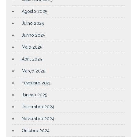
Agosto 2025
Julho 2025
Junho 2025
Maio 2025
Abril 2025
Março 2025
Fevereiro 2025
Janeiro 2025
Dezembro 2024
Novembro 2024
Outubro 2024