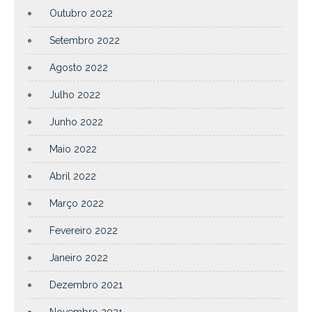
Outubro 2022
Setembro 2022
Agosto 2022
Julho 2022
Junho 2022
Maio 2022
Abril 2022
Março 2022
Fevereiro 2022
Janeiro 2022
Dezembro 2021
Novembro 2021