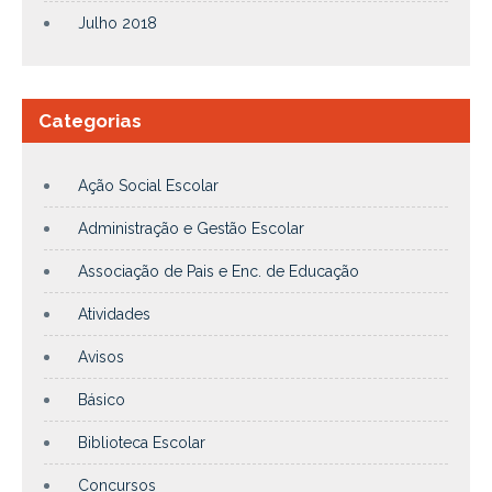
Julho 2018
Categorias
Ação Social Escolar
Administração e Gestão Escolar
Associação de Pais e Enc. de Educação
Atividades
Avisos
Básico
Biblioteca Escolar
Concursos