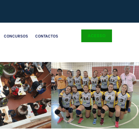
ACESSO
CONCURSOS
CONTACTOS