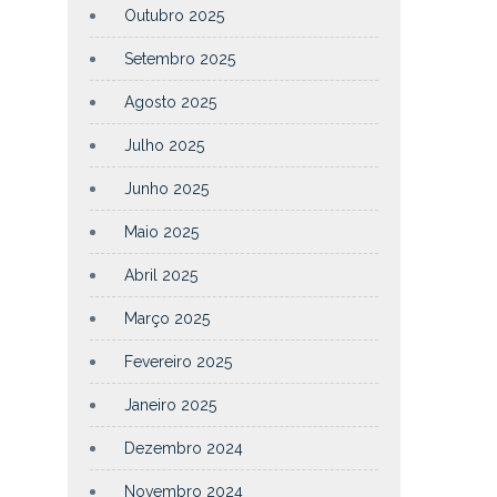
Outubro 2025
Setembro 2025
Agosto 2025
Julho 2025
Junho 2025
Maio 2025
Abril 2025
Março 2025
Fevereiro 2025
Janeiro 2025
Dezembro 2024
Novembro 2024