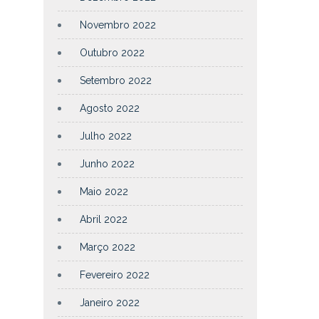
Novembro 2022
Outubro 2022
Setembro 2022
Agosto 2022
Julho 2022
Junho 2022
Maio 2022
Abril 2022
Março 2022
Fevereiro 2022
Janeiro 2022