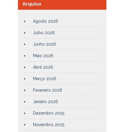
Arquivo
Agosto 2026
Julho 2026
Junho 2026
Maio 2026
Abril 2026
Março 2026
Fevereiro 2026
Janeiro 2026
Dezembro 2025
Novembro 2025