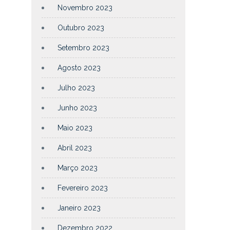
Novembro 2023
Outubro 2023
Setembro 2023
Agosto 2023
Julho 2023
Junho 2023
Maio 2023
Abril 2023
Março 2023
Fevereiro 2023
Janeiro 2023
Dezembro 2022