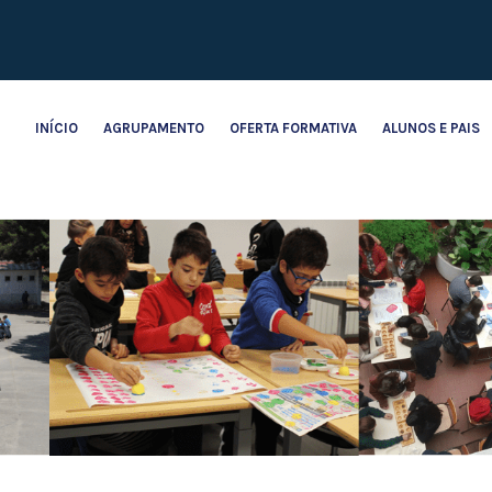
INÍCIO
AGRUPAMENTO
OFERTA FORMATIVA
ALUNOS E PAIS