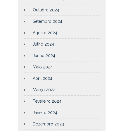
Outubro 2024
Setembro 2024
Agosto 2024
Julho 2024
Junho 2024
Maio 2024
Abril 2024
Março 2024
Fevereiro 2024
Janeiro 2024
Dezembro 2023