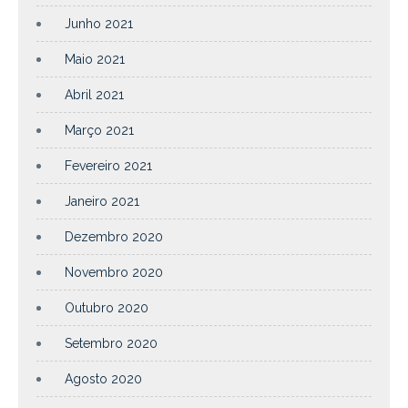
Junho 2021
Maio 2021
Abril 2021
Março 2021
Fevereiro 2021
Janeiro 2021
Dezembro 2020
Novembro 2020
Outubro 2020
Setembro 2020
Agosto 2020