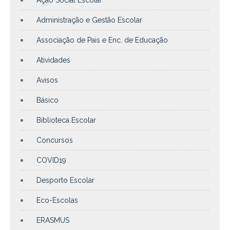
Ação Social Escolar
Administração e Gestão Escolar
Associação de Pais e Enc. de Educação
Atividades
Avisos
Básico
Biblioteca Escolar
Concursos
COVID19
Desporto Escolar
Eco-Escolas
ERASMUS