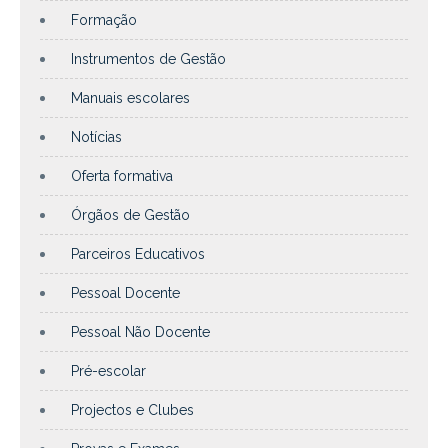
Formação
Instrumentos de Gestão
Manuais escolares
Notícias
Oferta formativa
Órgãos de Gestão
Parceiros Educativos
Pessoal Docente
Pessoal Não Docente
Pré-escolar
Projectos e Clubes