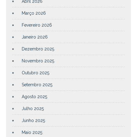
Abril 2026
Março 2026
Fevereiro 2026
Janeiro 2026
Dezembro 2025
Novembro 2025
Outubro 2025
Setembro 2025
Agosto 2025
Julho 2025
Junho 2025
Maio 2025