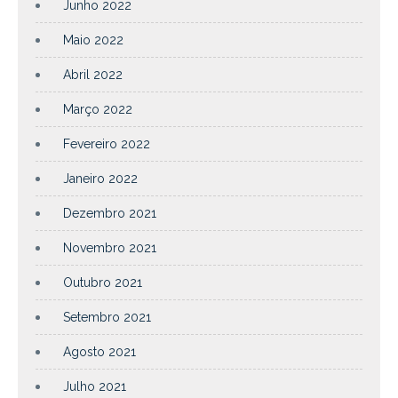
Junho 2022
Maio 2022
Abril 2022
Março 2022
Fevereiro 2022
Janeiro 2022
Dezembro 2021
Novembro 2021
Outubro 2021
Setembro 2021
Agosto 2021
Julho 2021