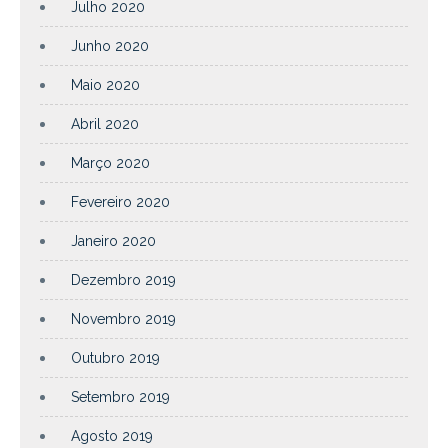
Julho 2020
Junho 2020
Maio 2020
Abril 2020
Março 2020
Fevereiro 2020
Janeiro 2020
Dezembro 2019
Novembro 2019
Outubro 2019
Setembro 2019
Agosto 2019