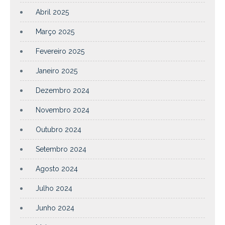
Abril 2025
Março 2025
Fevereiro 2025
Janeiro 2025
Dezembro 2024
Novembro 2024
Outubro 2024
Setembro 2024
Agosto 2024
Julho 2024
Junho 2024