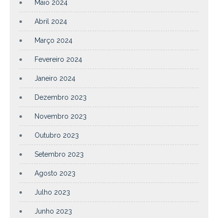
Maio 2024
Abril 2024
Março 2024
Fevereiro 2024
Janeiro 2024
Dezembro 2023
Novembro 2023
Outubro 2023
Setembro 2023
Agosto 2023
Julho 2023
Junho 2023