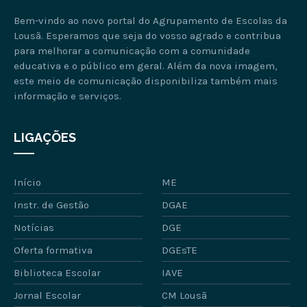
Bem-vindo ao novo portal do Agrupamento de Escolas da
Lousã. Esperamos que seja do vosso agrado e contribua
para melhorar a comunicação com a comunidade
educativa e o público em geral. Além da nova imagem,
este meio de comunicação disponibiliza também mais
informação e serviços.
LIGAÇÕES
Início
ME
Instr. de Gestão
DGAE
Notícias
DGE
Oferta formativa
DGEsTE
Biblioteca Escolar
IAVE
Jornal Escolar
CM Lousã