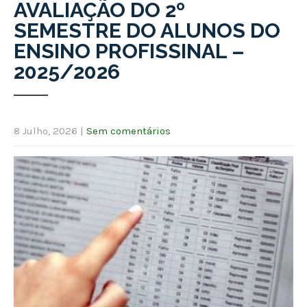
AVALIAÇÃO DO 2º
SEMESTRE DO ALUNOS DO
ENSINO PROFISSINAL –
2025/2026
8 Julho, 2026
|
Sem comentários