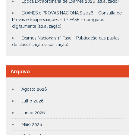
Época Extraordinária de Exames 2026 (atualizado)
EXAMES e PROVAS NACIONAIS 2026 – Consulta de
Provas e Reapreciações – 1.ª FASE – corrigidos
digitalmente (atualização)
Exames Nacionais 1ª Fase – Publicação das pautas
de classificação (atualização)
Arquivo
Agosto 2026
Julho 2026
Junho 2026
Maio 2026