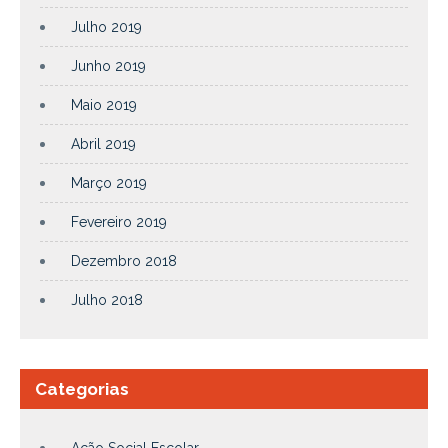
Julho 2019
Junho 2019
Maio 2019
Abril 2019
Março 2019
Fevereiro 2019
Dezembro 2018
Julho 2018
Categorias