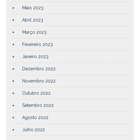
Maio 2023
Abril 2023
Março 2023
Fevereiro 2023
Janeiro 2023
Dezembro 2022
Novembro 2022
Outubro 2022
Setembro 2022
Agosto 2022
Julho 2022