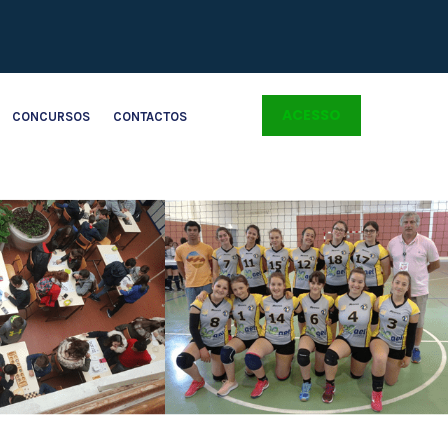
ACESSO
CONCURSOS
CONTACTOS