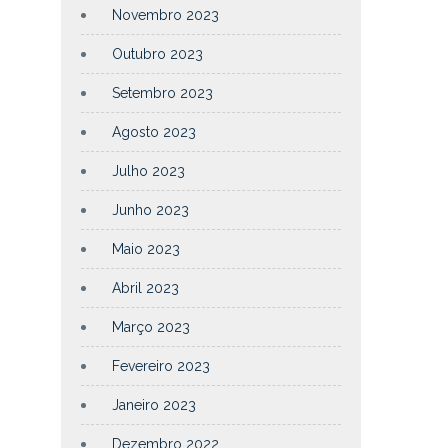
Novembro 2023
Outubro 2023
Setembro 2023
Agosto 2023
Julho 2023
Junho 2023
Maio 2023
Abril 2023
Março 2023
Fevereiro 2023
Janeiro 2023
Dezembro 2022