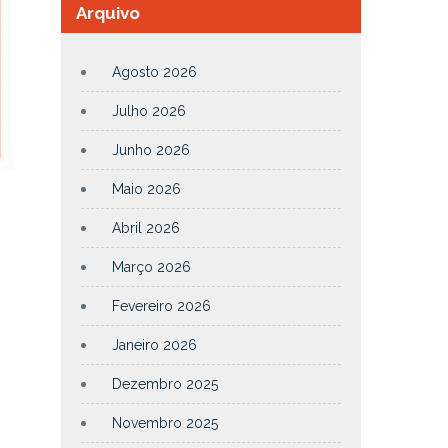
Arquivo
Agosto 2026
Julho 2026
Junho 2026
Maio 2026
Abril 2026
Março 2026
Fevereiro 2026
Janeiro 2026
Dezembro 2025
Novembro 2025