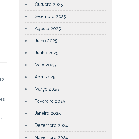
Outubro 2025
Setembro 2025
Agosto 2025
Julho 2025
Junho 2025
Maio 2025
Abril 2025
no
Março 2025
des
Fevereiro 2025
Janeiro 2025
r
Dezembro 2024
Novembro 2024