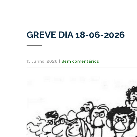
GREVE DIA 18-06-2026
15 Junho, 2026
|
Sem comentários