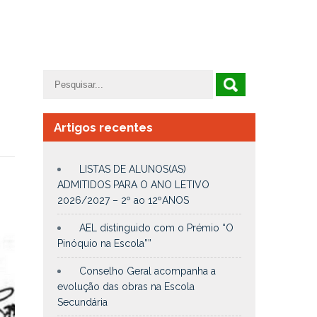
Artigos recentes
LISTAS DE ALUNOS(AS)
ADMITIDOS PARA O ANO LETIVO
2026/2027 – 2º ao 12ºANOS
AEL distinguido com o Prémio “O
Pinóquio na Escola””
Conselho Geral acompanha a
evolução das obras na Escola
Secundária