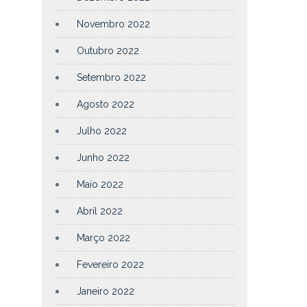
Novembro 2022
Outubro 2022
Setembro 2022
Agosto 2022
Julho 2022
Junho 2022
Maio 2022
Abril 2022
Março 2022
Fevereiro 2022
Janeiro 2022