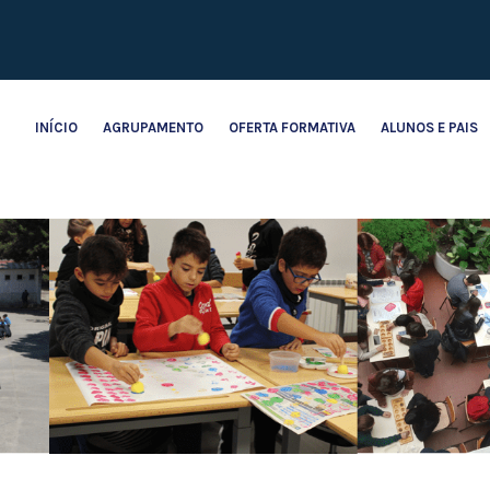
INÍCIO
AGRUPAMENTO
OFERTA FORMATIVA
ALUNOS E PAIS