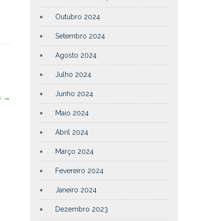
Outubro 2024
Setembro 2024
Agosto 2024
Julho 2024
Junho 2024
6
→
Maio 2024
Abril 2024
Março 2024
Fevereiro 2024
Janeiro 2024
Dezembro 2023