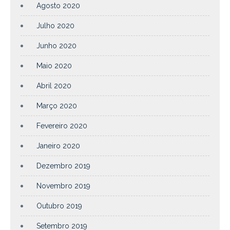
Agosto 2020
Julho 2020
Junho 2020
Maio 2020
Abril 2020
Março 2020
Fevereiro 2020
Janeiro 2020
Dezembro 2019
Novembro 2019
Outubro 2019
Setembro 2019