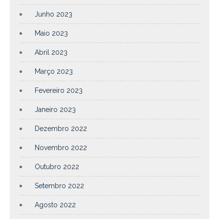
Junho 2023
Maio 2023
Abril 2023
Março 2023
Fevereiro 2023
Janeiro 2023
Dezembro 2022
Novembro 2022
Outubro 2022
Setembro 2022
Agosto 2022