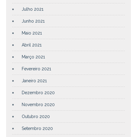
Julho 2021
Junho 2021
Maio 2021
Abril 2021
Março 2021
Fevereiro 2021
Janeiro 2021
Dezembro 2020
Novembro 2020
Outubro 2020
Setembro 2020