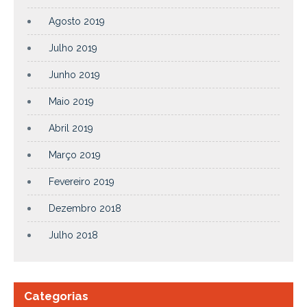
Agosto 2019
Julho 2019
Junho 2019
Maio 2019
Abril 2019
Março 2019
Fevereiro 2019
Dezembro 2018
Julho 2018
Categorias