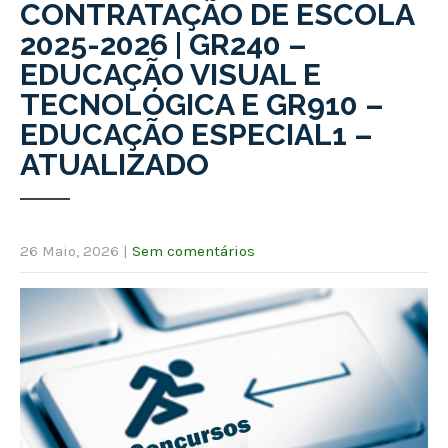
CONTRATAÇÃO DE ESCOLA
2025-2026 | GR240 –
EDUCAÇÃO VISUAL E
TECNOLÓGICA E GR910 –
EDUCAÇÃO ESPECIAL1 –
ATUALIZADO
26 Maio, 2026
|
Sem comentários