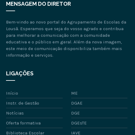
MENSAGEM DO DIRETOR
Bem-vindo ao novo portal do Agrupamento de Escolas da
Lousã. Esperamos que seja do vosso agrado e contribua
para melhorar a comunicação com a comunidade
educativa e o público em geral. Além da nova imagem,
este meio de comunicação disponibiliza também mais
informação e serviços.
LIGAÇÕES
Início
ME
Instr. de Gestão
DGAE
Notícias
DGE
Oferta formativa
DGEsTE
Biblioteca Escolar
IAVE