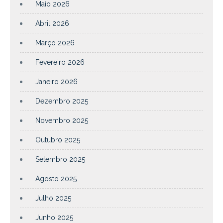
Maio 2026
Abril 2026
Março 2026
Fevereiro 2026
Janeiro 2026
Dezembro 2025
Novembro 2025
Outubro 2025
Setembro 2025
Agosto 2025
Julho 2025
Junho 2025