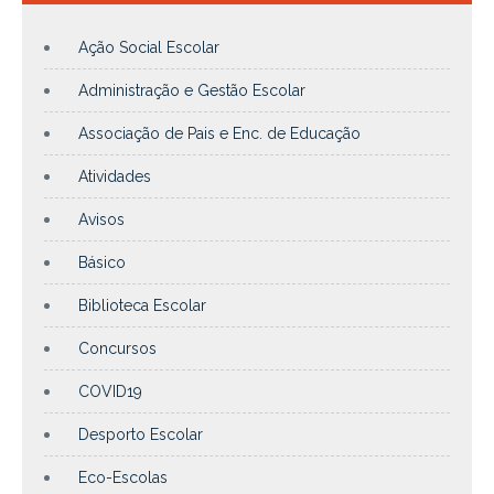
Ação Social Escolar
Administração e Gestão Escolar
Associação de Pais e Enc. de Educação
Atividades
Avisos
Básico
Biblioteca Escolar
Concursos
COVID19
Desporto Escolar
Eco-Escolas