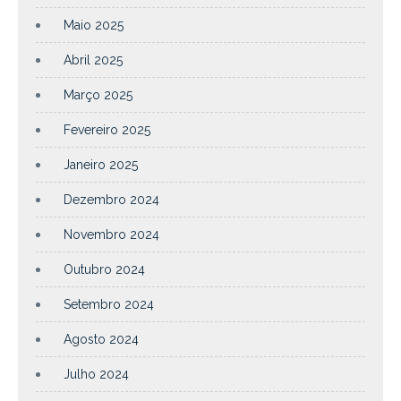
Maio 2025
Abril 2025
Março 2025
Fevereiro 2025
Janeiro 2025
Dezembro 2024
Novembro 2024
Outubro 2024
Setembro 2024
Agosto 2024
Julho 2024