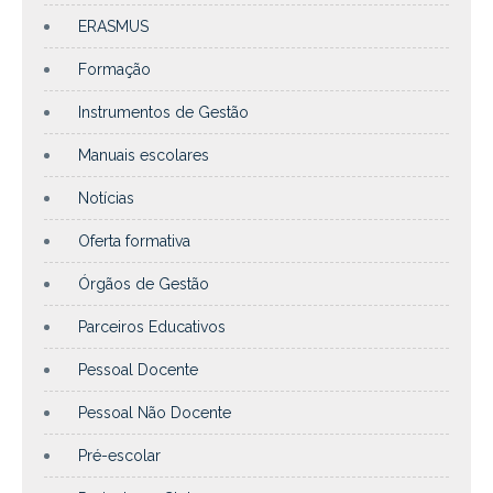
ERASMUS
Formação
Instrumentos de Gestão
Manuais escolares
Notícias
Oferta formativa
Órgãos de Gestão
Parceiros Educativos
Pessoal Docente
Pessoal Não Docente
Pré-escolar