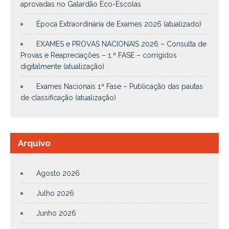
aprovadas no Galardão Eco-Escolas
Época Extraordinária de Exames 2026 (atualizado)
EXAMES e PROVAS NACIONAIS 2026 – Consulta de
Provas e Reapreciações – 1.ª FASE – corrigidos
digitalmente (atualização)
Exames Nacionais 1ª Fase – Publicação das pautas
de classificação (atualização)
Arquivo
Agosto 2026
Julho 2026
Junho 2026