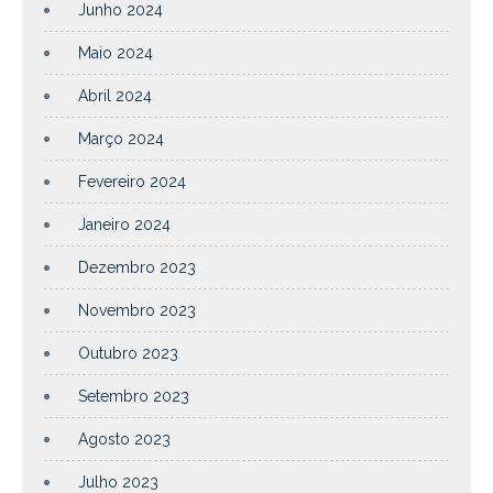
Junho 2024
Maio 2024
Abril 2024
Março 2024
Fevereiro 2024
Janeiro 2024
Dezembro 2023
Novembro 2023
Outubro 2023
Setembro 2023
Agosto 2023
Julho 2023