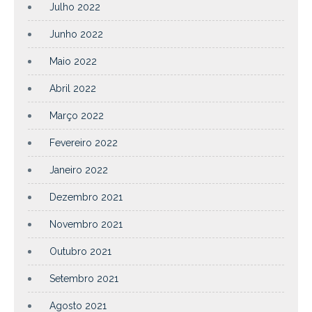
Julho 2022
Junho 2022
Maio 2022
Abril 2022
Março 2022
Fevereiro 2022
Janeiro 2022
Dezembro 2021
Novembro 2021
Outubro 2021
Setembro 2021
Agosto 2021