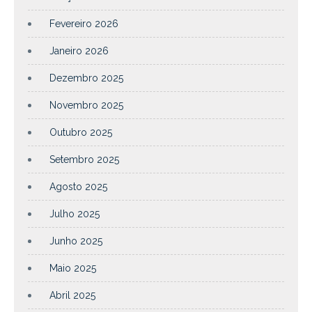
Fevereiro 2026
Janeiro 2026
Dezembro 2025
Novembro 2025
Outubro 2025
Setembro 2025
Agosto 2025
Julho 2025
Junho 2025
Maio 2025
Abril 2025