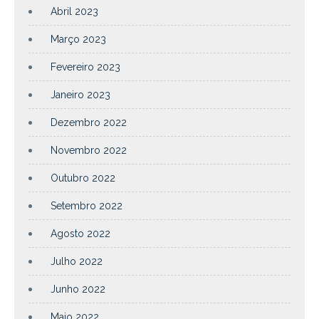
Abril 2023
Março 2023
Fevereiro 2023
Janeiro 2023
Dezembro 2022
Novembro 2022
Outubro 2022
Setembro 2022
Agosto 2022
Julho 2022
Junho 2022
Maio 2022