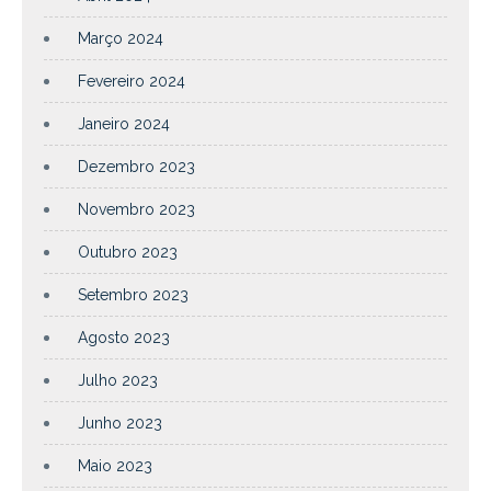
Março 2024
Fevereiro 2024
Janeiro 2024
Dezembro 2023
Novembro 2023
Outubro 2023
Setembro 2023
Agosto 2023
Julho 2023
Junho 2023
Maio 2023