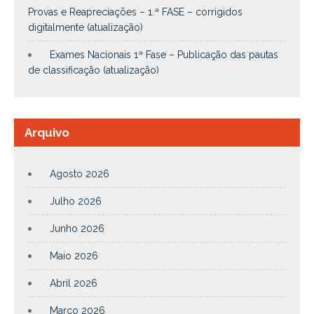
Provas e Reapreciações – 1.ª FASE – corrigidos
digitalmente (atualização)
Exames Nacionais 1ª Fase – Publicação das pautas
de classificação (atualização)
Arquivo
Agosto 2026
Julho 2026
Junho 2026
Maio 2026
Abril 2026
Março 2026