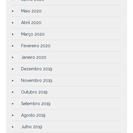
Maio 2020
Abril 2020
Março 2020
Fevereiro 2020
Janeiro 2020
Dezembro 2019
Novembro 2019
Outubro 2019
Setembro 2019
Agosto 2019
Julho 2019