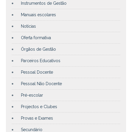
Instrumentos de Gestão
Manuais escolares
Notícias
Oferta formativa
Órgãos de Gestão
Parceiros Educativos
Pessoal Docente
Pessoal Não Docente
Pré-escolar
Projectos e Clubes
Provas e Exames
Secundário