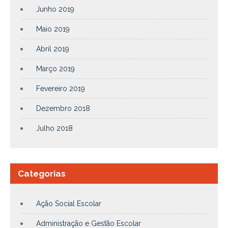
Junho 2019
Maio 2019
Abril 2019
Março 2019
Fevereiro 2019
Dezembro 2018
Julho 2018
Categorias
Ação Social Escolar
Administração e Gestão Escolar