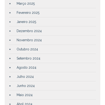
Março 2025
Fevereiro 2025
Janeiro 2025
Dezembro 2024
Novembro 2024
Outubro 2024
Setembro 2024
Agosto 2024
Julho 2024
Junho 2024
Maio 2024
Abril 2024