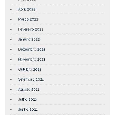
Abril 2022
Março 2022
Fevereiro 2022
Janeiro 2022
Dezembro 2021
Novembro 2021
Outubro 2021
Setembro 2021
Agosto 2021
Julho 2021
Junho 2021