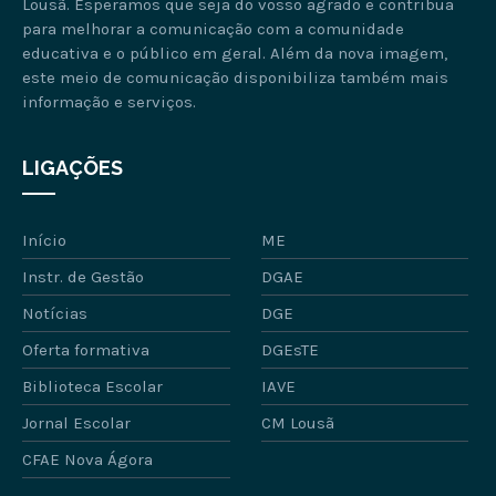
Lousã. Esperamos que seja do vosso agrado e contribua
para melhorar a comunicação com a comunidade
educativa e o público em geral. Além da nova imagem,
este meio de comunicação disponibiliza também mais
informação e serviços.
LIGAÇÕES
Início
ME
Instr. de Gestão
DGAE
Notícias
DGE
Oferta formativa
DGEsTE
Biblioteca Escolar
IAVE
Jornal Escolar
CM Lousã
CFAE Nova Ágora