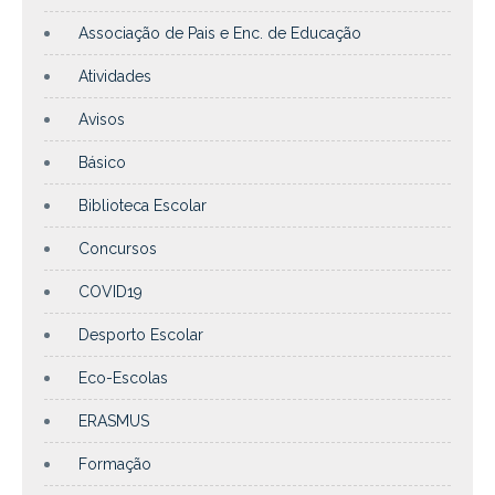
Associação de Pais e Enc. de Educação
Atividades
Avisos
Básico
Biblioteca Escolar
Concursos
COVID19
Desporto Escolar
Eco-Escolas
ERASMUS
Formação