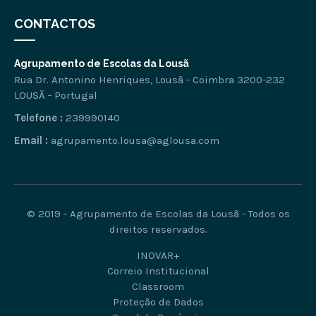
CONTACTOS
Agrupamento de Escolas da Lousã
Rua Dr. Antonino Henriques, Lousã - Coimbra 3200-232
LOUSÃ - Portugal
Telefone :
239990140
Email :
agrupamento.lousa@aglousa.com
© 2019 - Agrupamento de Escolas da Lousã - Todos os
direitos reservados.
INOVAR+
Correio Institucional
Classroom
Proteção de Dados