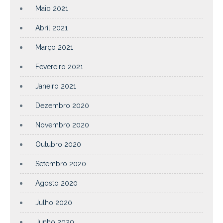
Maio 2021
Abril 2021
Março 2021
Fevereiro 2021
Janeiro 2021
Dezembro 2020
Novembro 2020
Outubro 2020
Setembro 2020
Agosto 2020
Julho 2020
Junho 2020