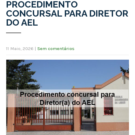
PROCEDIMENTO
CONCURSAL PARA DIRETOR
DO AEL
11 Maio, 2026
|
Sem comentários