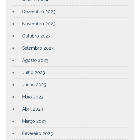
Dezembro 2023
Novembro 2023
Outubro 2023
Setembro 2023
Agosto 2023
Julho 2023
Junho 2023
Maio 2023
Abril 2023
Março 2023
Fevereiro 2023