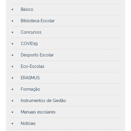
Básico
Biblioteca Escolar
Concursos
COVID19
Desporto Escolar
Eco-Escolas
ERASMUS
Formação
Instrumentos de Gestão
Manuais escolares
Notícias