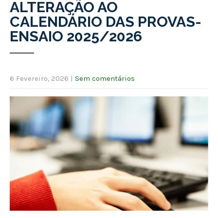
ALTERAÇÃO AO
CALENDÁRIO DAS PROVAS-
ENSAIO 2025/2026
6 Fevereiro, 2026
|
Sem comentários