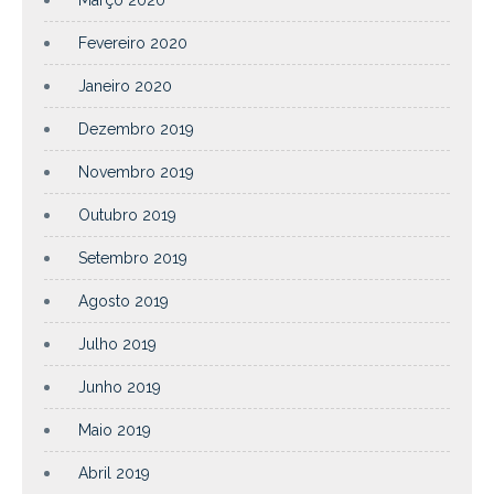
Fevereiro 2020
Janeiro 2020
Dezembro 2019
Novembro 2019
Outubro 2019
Setembro 2019
Agosto 2019
Julho 2019
Junho 2019
Maio 2019
Abril 2019