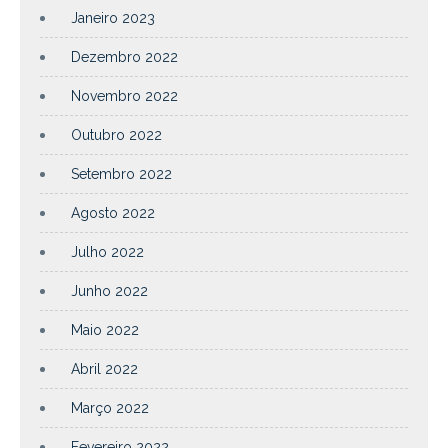
Janeiro 2023
Dezembro 2022
Novembro 2022
Outubro 2022
Setembro 2022
Agosto 2022
Julho 2022
Junho 2022
Maio 2022
Abril 2022
Março 2022
Fevereiro 2022