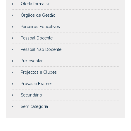
Oferta formativa
Órgãos de Gestão
Parceiros Educativos
Pessoal Docente
Pessoal Não Docente
Pré-escolar
Projectos e Clubes
Provas e Exames
Secundário
Sem categoria