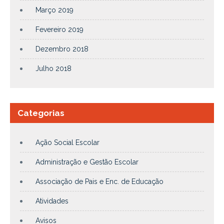
Março 2019
Fevereiro 2019
Dezembro 2018
Julho 2018
Categorias
Ação Social Escolar
Administração e Gestão Escolar
Associação de Pais e Enc. de Educação
Atividades
Avisos