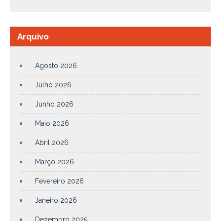
Arquivo
Agosto 2026
Julho 2026
Junho 2026
Maio 2026
Abril 2026
Março 2026
Fevereiro 2026
Janeiro 2026
Dezembro 2025