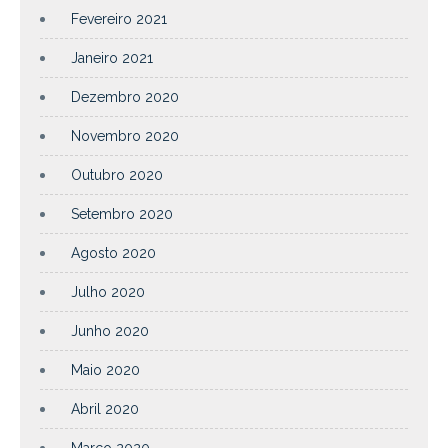
Fevereiro 2021
Janeiro 2021
Dezembro 2020
Novembro 2020
Outubro 2020
Setembro 2020
Agosto 2020
Julho 2020
Junho 2020
Maio 2020
Abril 2020
Março 2020