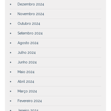
Dezembro 2024
Novembro 2024
Outubro 2024
Setembro 2024
Agosto 2024
Julho 2024
Junho 2024
Maio 2024
Abril 2024
Março 2024
Fevereiro 2024
Janeiro 2024