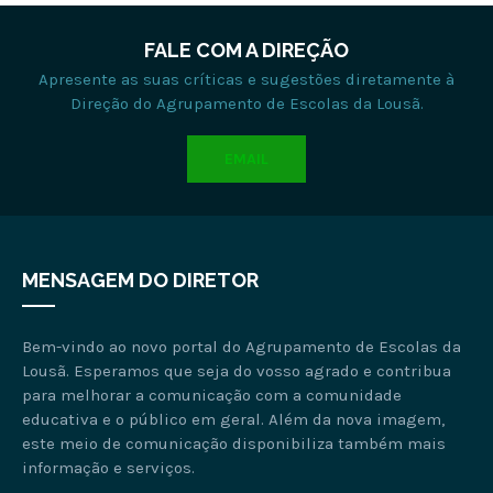
FALE COM A DIREÇÃO
Apresente as suas críticas e sugestões diretamente à
Direção do Agrupamento de Escolas da Lousã.
EMAIL
MENSAGEM DO DIRETOR
Bem-vindo ao novo portal do Agrupamento de Escolas da
Lousã. Esperamos que seja do vosso agrado e contribua
para melhorar a comunicação com a comunidade
educativa e o público em geral. Além da nova imagem,
este meio de comunicação disponibiliza também mais
informação e serviços.