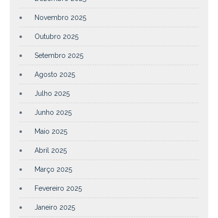
Novembro 2025
Outubro 2025
Setembro 2025
Agosto 2025
Julho 2025
Junho 2025
Maio 2025
Abril 2025
Março 2025
Fevereiro 2025
Janeiro 2025