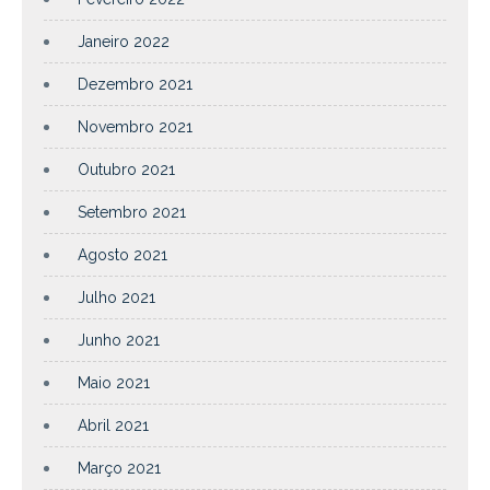
Janeiro 2022
Dezembro 2021
Novembro 2021
Outubro 2021
Setembro 2021
Agosto 2021
Julho 2021
Junho 2021
Maio 2021
Abril 2021
Março 2021