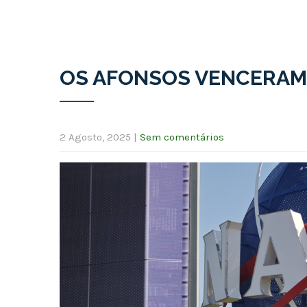
OS AFONSOS VENCERAM
2 Agosto, 2025
|
Sem comentários