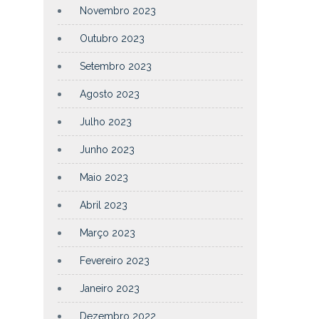
Novembro 2023
Outubro 2023
Setembro 2023
Agosto 2023
Julho 2023
Junho 2023
Maio 2023
Abril 2023
Março 2023
Fevereiro 2023
Janeiro 2023
Dezembro 2022