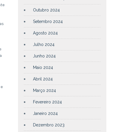
nte
Outubro 2024
Setembro 2024
as
Agosto 2024
Julho 2024
e
a
Junho 2024
Maio 2024
Abril 2024
de
Março 2024
Fevereiro 2024
Janeiro 2024
Dezembro 2023