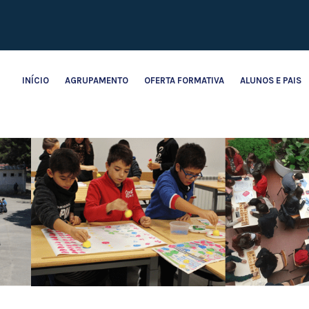
INÍCIO
AGRUPAMENTO
OFERTA FORMATIVA
ALUNOS E PAIS