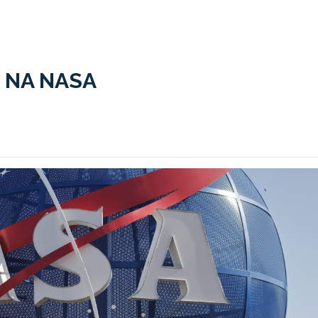
 NA NASA