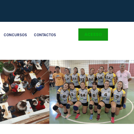
ACESSO
CONCURSOS
CONTACTOS