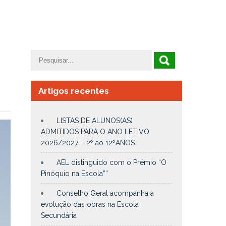
Artigos recentes
LISTAS DE ALUNOS(AS)
ADMITIDOS PARA O ANO LETIVO
2026/2027 – 2º ao 12ºANOS
AEL distinguido com o Prémio “O
Pinóquio na Escola””
Conselho Geral acompanha a
evolução das obras na Escola
Secundária