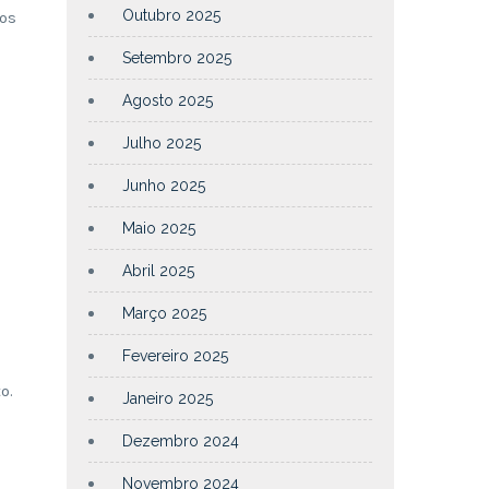
Outubro 2025
sos
Setembro 2025
Agosto 2025
Julho 2025
Junho 2025
Maio 2025
Abril 2025
Março 2025
Fevereiro 2025
o.
Janeiro 2025
s
Dezembro 2024
Novembro 2024