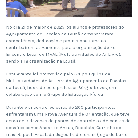
No dia 21 de maior de 2025, os alunos e professores do
Agrupamento de Escolas da Lousã demonstraram
competência, dedicação e profissionalismo ao
contribuírem ativamente para a organização do 4º
Encontro Local de MAAL (Multiatividades de Ar Livre),
sendo a 1ª organização na Lousã.
Este evento foi promovido pelo Grupo-Equipa de
Multiatividades de Ar Livre do Agrupamento de Escolas
da Lousã, liderado pelo professor Sérgio Neves, em
colaboração com o Grupo de Educação Física.
Durante o encontro, os cerca de 200 participantes,
enfrentaram uma Prova Aventura de Orientação, que teve
cerca de 3 dezenas de pontos de controle ou de pontos de
desafios como: Andar de Andas, Bicicleta, Carrinho de
mão, Rappel, Escalada, Jogos tradicionais (jogo do burro,