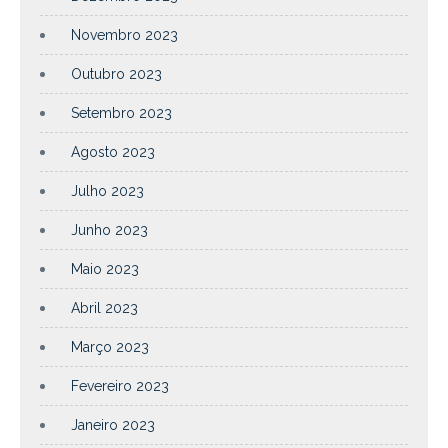
Novembro 2023
Outubro 2023
Setembro 2023
Agosto 2023
Julho 2023
Junho 2023
Maio 2023
Abril 2023
Março 2023
Fevereiro 2023
Janeiro 2023