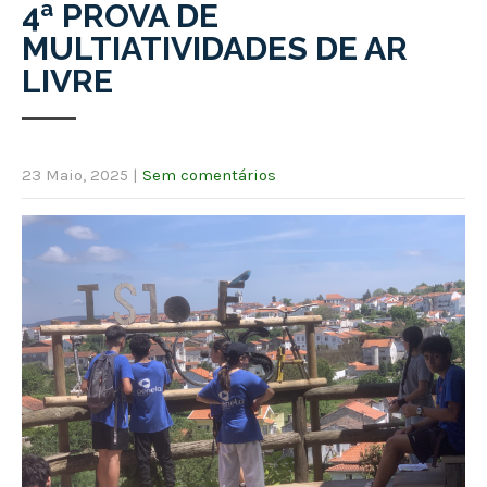
4ª PROVA DE
MULTIATIVIDADES DE AR
LIVRE
23 Maio, 2025
|
Sem comentários