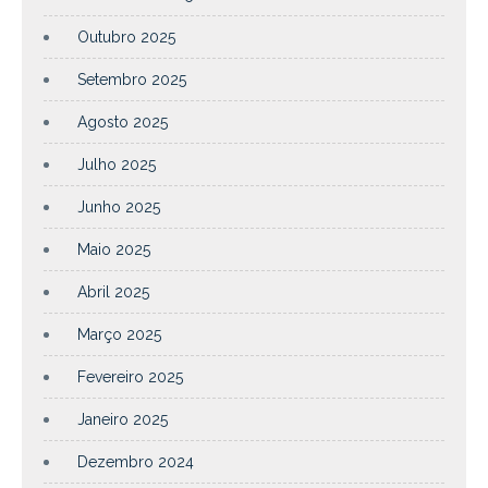
Outubro 2025
Setembro 2025
Agosto 2025
Julho 2025
Junho 2025
Maio 2025
Abril 2025
Março 2025
Fevereiro 2025
Janeiro 2025
Dezembro 2024