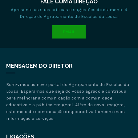
FALE COM A DIREÇÃO
Apresente as suas críticas e sugestões diretamente à
Direção do Agrupamento de Escolas da Lousã.
EMAIL
MENSAGEM DO DIRETOR
Bem-vindo ao novo portal do Agrupamento de Escolas da
Lousã. Esperamos que seja do vosso agrado e contribua
para melhorar a comunicação com a comunidade
educativa e o público em geral. Além da nova imagem,
este meio de comunicação disponibiliza também mais
informação e serviços.
LIGAÇÕES