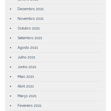
Dezembro 2021
Novembro 2021
Outubro 2021
Setembro 2021
Agosto 2021
Julho 2021
Junho 2021
Maio 2021
Abril 2021
Março 2021
Fevereiro 2021