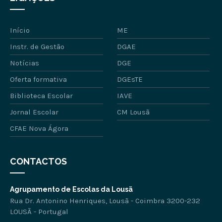
Início
ME
Instr. de Gestão
DGAE
Notícias
DGE
Oferta formativa
DGEsTE
Biblioteca Escolar
IAVE
Jornal Escolar
CM Lousã
CFAE Nova Ágora
CONTACTOS
Agrupamento de Escolas da Lousã
Rua Dr. Antonino Henriques, Lousã - Coimbra 3200-232
LOUSÃ - Portugal