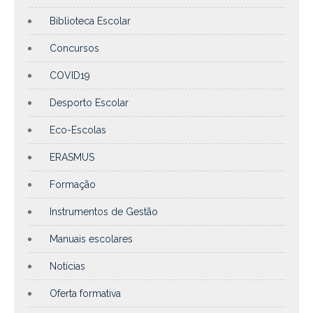
Biblioteca Escolar
Concursos
COVID19
Desporto Escolar
Eco-Escolas
ERASMUS
Formação
Instrumentos de Gestão
Manuais escolares
Notícias
Oferta formativa