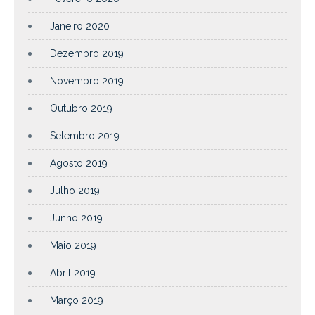
Janeiro 2020
Dezembro 2019
Novembro 2019
Outubro 2019
Setembro 2019
Agosto 2019
Julho 2019
Junho 2019
Maio 2019
Abril 2019
Março 2019