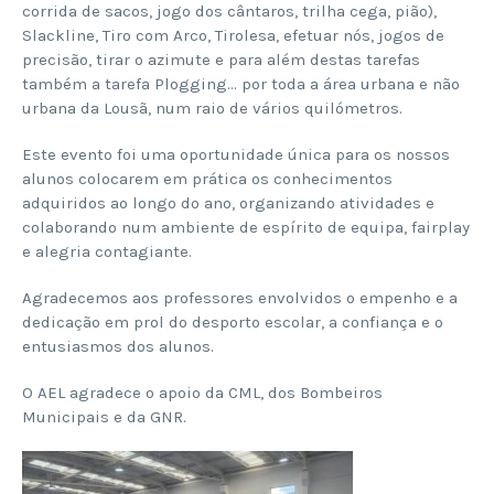
corrida de sacos, jogo dos cântaros, trilha cega, pião),
Slackline, Tiro com Arco, Tirolesa, efetuar nós, jogos de
precisão, tirar o azimute e para além destas tarefas
também a tarefa Plogging… por toda a área urbana e não
urbana da Lousã, num raio de vários quilómetros.
Este evento foi uma oportunidade única para os nossos
alunos colocarem em prática os conhecimentos
adquiridos ao longo do ano, organizando atividades e
colaborando num ambiente de espírito de equipa, fairplay
e alegria contagiante.
Agradecemos aos professores envolvidos o empenho e a
dedicação em prol do desporto escolar, a confiança e o
entusiasmos dos alunos.
O AEL agradece o apoio da CML, dos Bombeiros
Municipais e da GNR.