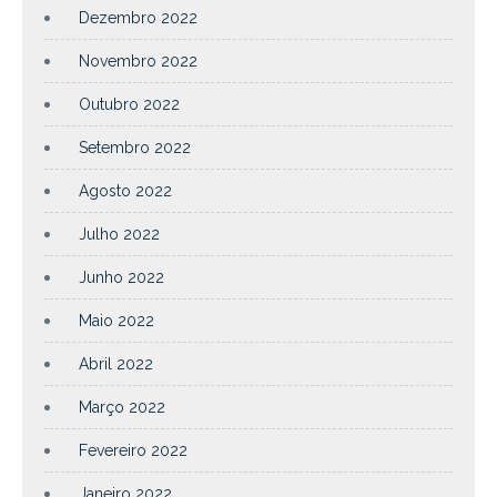
Dezembro 2022
Novembro 2022
Outubro 2022
Setembro 2022
Agosto 2022
Julho 2022
Junho 2022
Maio 2022
Abril 2022
Março 2022
Fevereiro 2022
Janeiro 2022