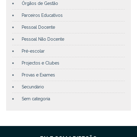
Órgãos de Gestão
Parceiros Educativos
Pessoal Docente
Pessoal Não Docente
Pré-escolar
Projectos e Clubes
Provas e Exames
Secundário
Sem categoria