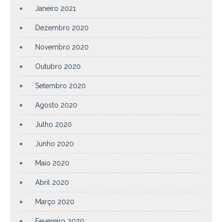
Janeiro 2021
Dezembro 2020
Novembro 2020
Outubro 2020
Setembro 2020
Agosto 2020
Julho 2020
Junho 2020
Maio 2020
Abril 2020
Março 2020
Fevereiro 2020