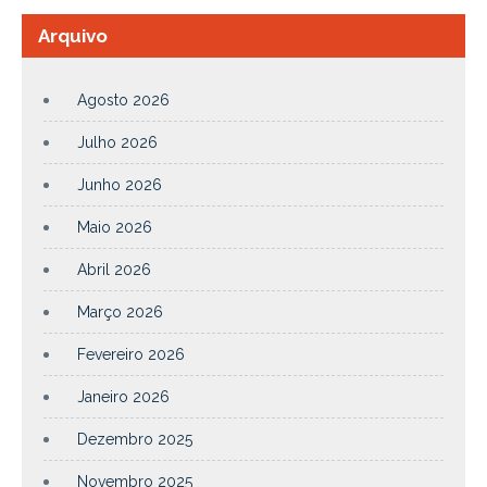
Arquivo
Agosto 2026
Julho 2026
Junho 2026
Maio 2026
Abril 2026
Março 2026
Fevereiro 2026
Janeiro 2026
Dezembro 2025
Novembro 2025