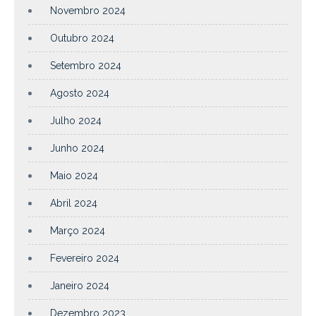
Novembro 2024
Outubro 2024
Setembro 2024
Agosto 2024
Julho 2024
Junho 2024
Maio 2024
Abril 2024
Março 2024
Fevereiro 2024
Janeiro 2024
Dezembro 2023