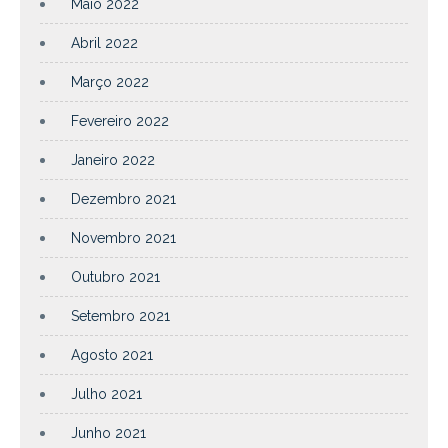
Maio 2022
Abril 2022
Março 2022
Fevereiro 2022
Janeiro 2022
Dezembro 2021
Novembro 2021
Outubro 2021
Setembro 2021
Agosto 2021
Julho 2021
Junho 2021