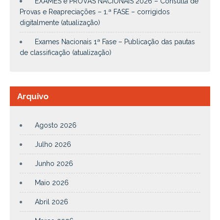
EXAMES e PROVAS NACIONAIS 2026 – Consulta de
Provas e Reapreciações – 1.ª FASE – corrigidos
digitalmente (atualização)
Exames Nacionais 1ª Fase – Publicação das pautas
de classificação (atualização)
Arquivo
Agosto 2026
Julho 2026
Junho 2026
Maio 2026
Abril 2026