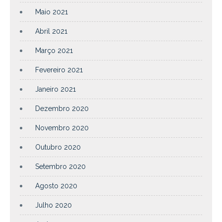
Maio 2021
Abril 2021
Março 2021
Fevereiro 2021
Janeiro 2021
Dezembro 2020
Novembro 2020
Outubro 2020
Setembro 2020
Agosto 2020
Julho 2020