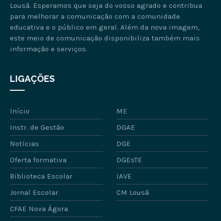
Lousã. Esperamos que seja do vosso agrado e contribua
para melhorar a comunicação com a comunidade
educativa e o público em geral. Além da nova imagem,
este meio de comunicação disponibiliza também mais
informação e serviços.
LIGAÇÕES
Início
ME
Instr. de Gestão
DGAE
Notícias
DGE
Oferta formativa
DGEsTE
Biblioteca Escolar
IAVE
Jornal Escolar
CM Lousã
CFAE Nova Ágora