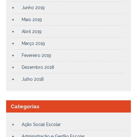
Junho 2019
Maio 2019
Abril 2019
Março 2019
Fevereiro 2019
Dezembro 2018
Julho 2018
Categorias
Ação Social Escolar
Administração e Gestão Escolar