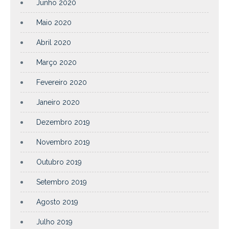
Junho 2020
Maio 2020
Abril 2020
Março 2020
Fevereiro 2020
Janeiro 2020
Dezembro 2019
Novembro 2019
Outubro 2019
Setembro 2019
Agosto 2019
Julho 2019