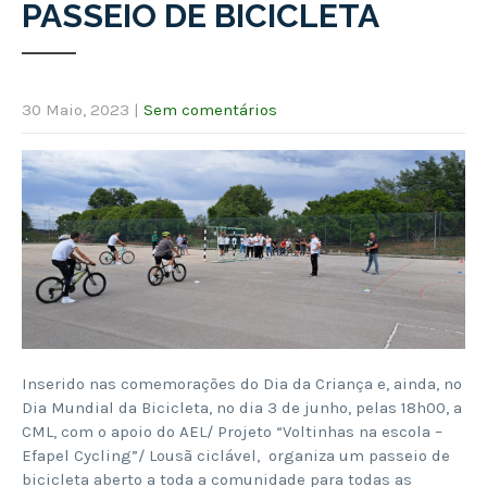
PASSEIO DE BICICLETA
30 Maio, 2023
|
Sem comentários
Inserido nas comemorações do Dia da Criança e, ainda, no
Dia Mundial da Bicicleta, no dia 3 de junho, pelas 18h00, a
CML, com o apoio do AEL/ Projeto “Voltinhas na escola –
Efapel Cycling”/ Lousã ciclável, organiza um passeio de
bicicleta aberto a toda a comunidade para todas as