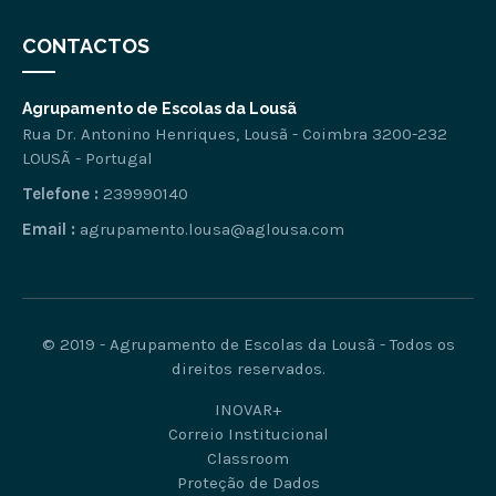
CONTACTOS
Agrupamento de Escolas da Lousã
Rua Dr. Antonino Henriques, Lousã - Coimbra 3200-232
LOUSÃ - Portugal
Telefone :
239990140
Email :
agrupamento.lousa@aglousa.com
© 2019 - Agrupamento de Escolas da Lousã - Todos os
direitos reservados.
INOVAR+
Correio Institucional
Classroom
Proteção de Dados