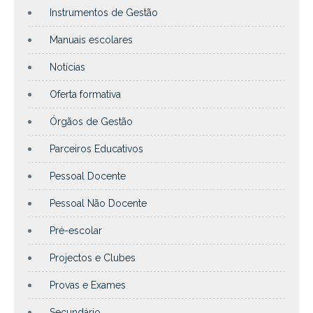
Instrumentos de Gestão
Manuais escolares
Notícias
Oferta formativa
Órgãos de Gestão
Parceiros Educativos
Pessoal Docente
Pessoal Não Docente
Pré-escolar
Projectos e Clubes
Provas e Exames
Secundário