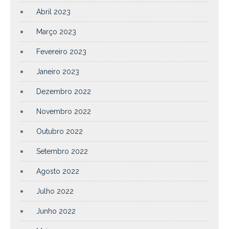
Abril 2023
Março 2023
Fevereiro 2023
Janeiro 2023
Dezembro 2022
Novembro 2022
Outubro 2022
Setembro 2022
Agosto 2022
Julho 2022
Junho 2022