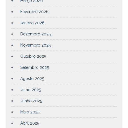
Março 2026
Fevereiro 2026
Janeiro 2026
Dezembro 2025
Novembro 2025
Outubro 2025
Setembro 2025
Agosto 2025
Julho 2025
Junho 2025
Maio 2025
Abril 2025