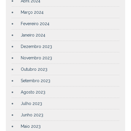
Abril 2024
Março 2024
Fevereiro 2024
Janeiro 2024
Dezembro 2023
Novembro 2023
Outubro 2023
Setembro 2023
Agosto 2023
Julho 2023
Junho 2023
Maio 2023