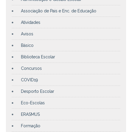
Associação de Pais e Enc. de Educação
Atividades
Avisos
Básico
Biblioteca Escolar
Concursos
COVID19
Desporto Escolar
Eco-Escolas
ERASMUS
Formação