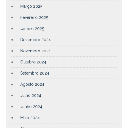
Março 2025
Fevereiro 2025
Janeiro 2025
Dezembro 2024
Novembro 2024
Outubro 2024
Setembro 2024
Agosto 2024
Julho 2024
Junho 2024
Maio 2024