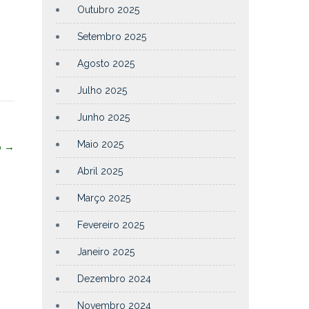
Outubro 2025
Setembro 2025
Agosto 2025
Julho 2025
Junho 2025
Maio 2025
o
→
Abril 2025
Março 2025
Fevereiro 2025
Janeiro 2025
Dezembro 2024
Novembro 2024