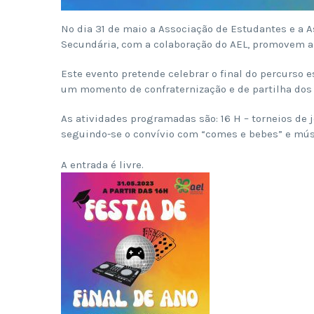
No dia 31 de maio a Associação de Estudantes e a 
Secundária, com a colaboração do AEL, promovem a 
Este evento pretende celebrar o final do percurso e
um momento de confraternização e de partilha dos 
As atividades programadas são: 16 H – torneios de jo
seguindo-se o convívio com “comes e bebes” e mús
A entrada é livre.