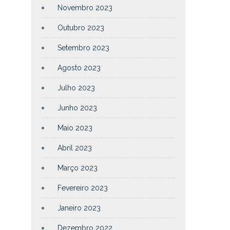
Novembro 2023
Outubro 2023
Setembro 2023
Agosto 2023
Julho 2023
Junho 2023
Maio 2023
Abril 2023
Março 2023
Fevereiro 2023
Janeiro 2023
Dezembro 2022