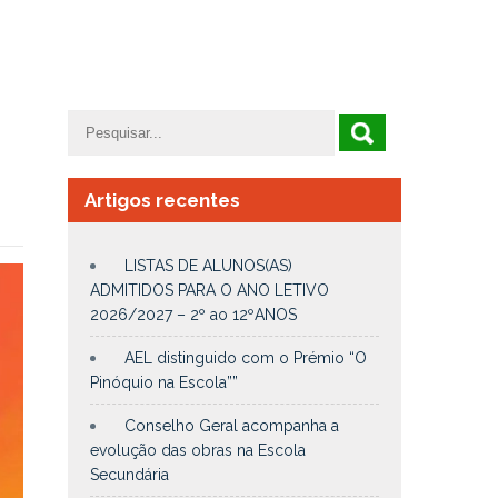
Artigos recentes
LISTAS DE ALUNOS(AS)
ADMITIDOS PARA O ANO LETIVO
2026/2027 – 2º ao 12ºANOS
AEL distinguido com o Prémio “O
Pinóquio na Escola””
Conselho Geral acompanha a
evolução das obras na Escola
Secundária