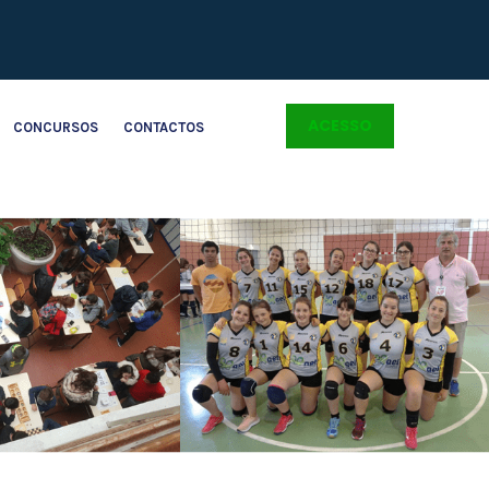
ACESSO
CONCURSOS
CONTACTOS