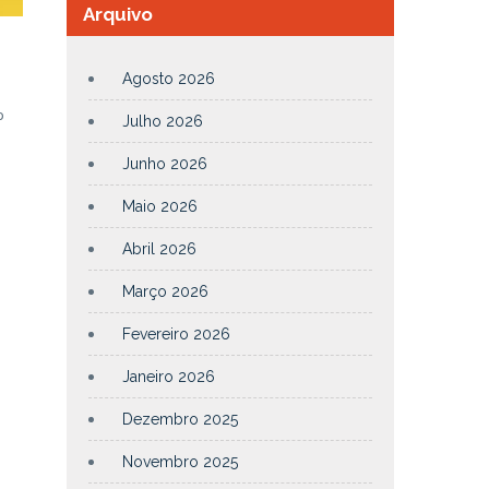
Arquivo
Agosto 2026
o
Julho 2026
Junho 2026
Maio 2026
Abril 2026
Março 2026
Fevereiro 2026
Janeiro 2026
Dezembro 2025
Novembro 2025