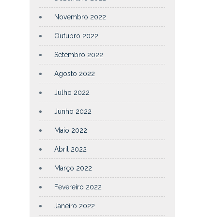
Novembro 2022
Outubro 2022
Setembro 2022
Agosto 2022
Julho 2022
Junho 2022
Maio 2022
Abril 2022
Março 2022
Fevereiro 2022
Janeiro 2022