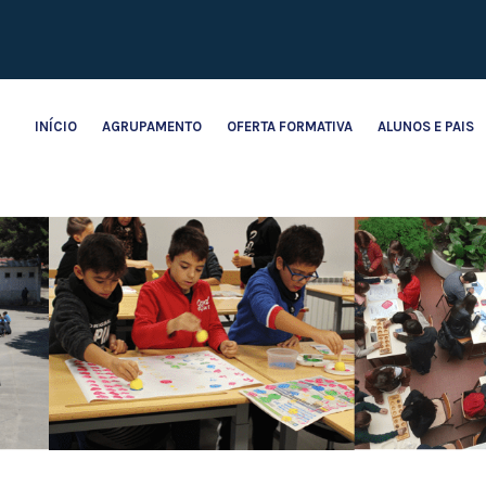
INÍCIO
AGRUPAMENTO
OFERTA FORMATIVA
ALUNOS E PAIS