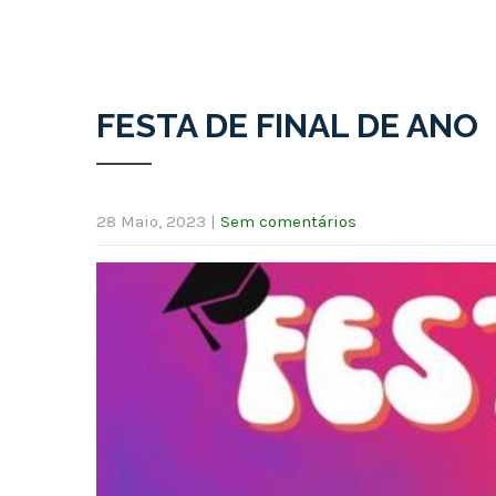
FESTA DE FINAL DE ANO
28 Maio, 2023
|
Sem comentários