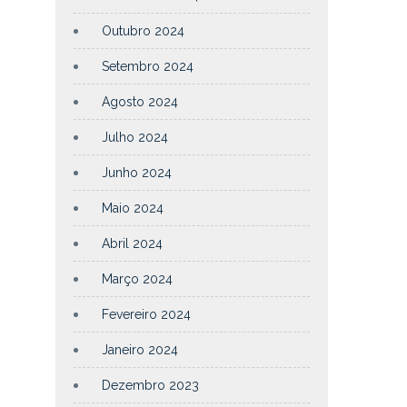
Outubro 2024
Setembro 2024
Agosto 2024
Julho 2024
Junho 2024
Maio 2024
Abril 2024
Março 2024
Fevereiro 2024
Janeiro 2024
Dezembro 2023