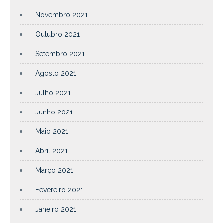
Novembro 2021
Outubro 2021
Setembro 2021
Agosto 2021
Julho 2021
Junho 2021
Maio 2021
Abril 2021
Março 2021
Fevereiro 2021
Janeiro 2021