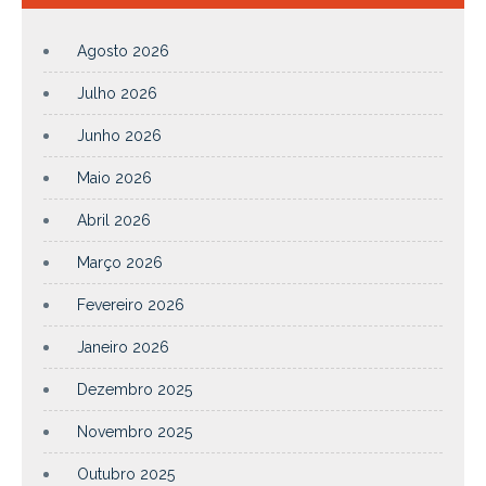
Agosto 2026
Julho 2026
Junho 2026
Maio 2026
Abril 2026
Março 2026
Fevereiro 2026
Janeiro 2026
Dezembro 2025
Novembro 2025
Outubro 2025