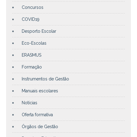
Concursos
COVID19
Desporto Escolar
Eco-Escolas
ERASMUS
Formação
Instrumentos de Gestão
Manuais escolares
Notícias
Oferta formativa
Órgãos de Gestão