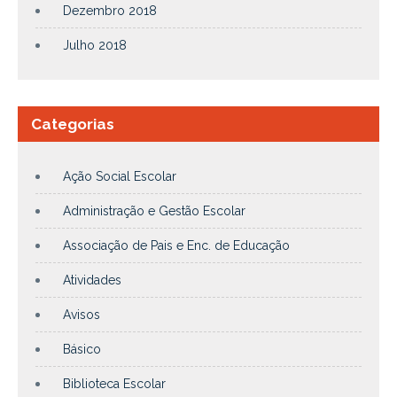
Dezembro 2018
Julho 2018
Categorias
Ação Social Escolar
Administração e Gestão Escolar
Associação de Pais e Enc. de Educação
Atividades
Avisos
Básico
Biblioteca Escolar