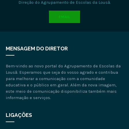
Direção do Agrupamento de Escolas da Lousã.
EMAIL
MENSAGEM DO DIRETOR
Bem-vindo ao novo portal do Agrupamento de Escolas da
Lousã. Esperamos que seja do vosso agrado e contribua
para melhorar a comunicação com a comunidade
educativa e o público em geral. Além da nova imagem,
este meio de comunicação disponibiliza também mais
informação e serviços.
LIGAÇÕES