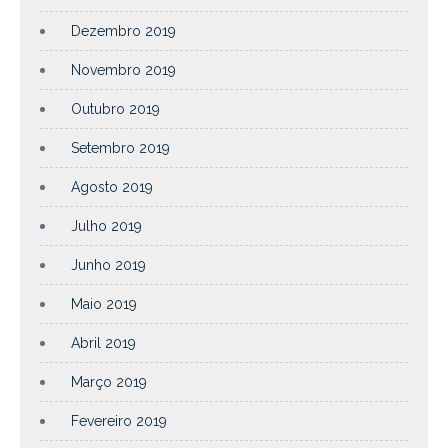
Dezembro 2019
Novembro 2019
Outubro 2019
Setembro 2019
Agosto 2019
Julho 2019
Junho 2019
Maio 2019
Abril 2019
Março 2019
Fevereiro 2019