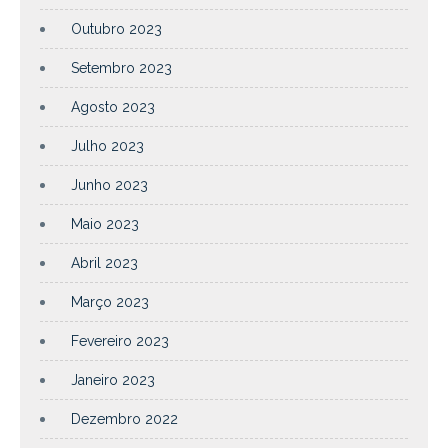
Outubro 2023
Setembro 2023
Agosto 2023
Julho 2023
Junho 2023
Maio 2023
Abril 2023
Março 2023
Fevereiro 2023
Janeiro 2023
Dezembro 2022