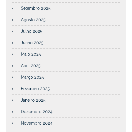
Setembro 2025
Agosto 2025
Julho 2025
Junho 2025
Maio 2025
Abril 2025
Março 2025
Fevereiro 2025
Janeiro 2025
Dezembro 2024
Novembro 2024