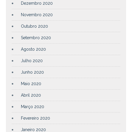
Dezembro 2020
Novembro 2020
Outubro 2020
Setembro 2020
Agosto 2020
Julho 2020
Junho 2020
Maio 2020
Abril 2020
Março 2020
Fevereiro 2020
Janeiro 2020