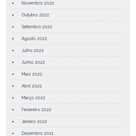
Novembro 2022
Outubro 2022
Setembro 2022
Agosto 2022
Julho 2022
Junho 2022
Maio 2022
Abril 2022
Março 2022
Fevereiro 2022
Janeiro 2022
Dezembro 2021