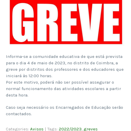
Informa-se a comunidade educativa de que está prevista
para o dia 4 de maio de 2023, no distrito de Coimbra, a
greve por distritos dos professores e dos educadores que
iniciará às 12:00 horas.
Por este motivo, poderá não ser possível assegurar o
normal funcionamento das atividades escolares a partir
desta hora.
Caso seja necessário os Encarregados de Educação serão
contactados.
Categories:
Avisos
| Tags:
2022/2023
,
greves