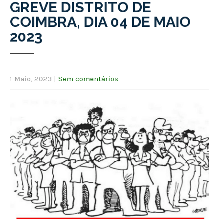
GREVE DISTRITO DE
COIMBRA, DIA 04 DE MAIO
2023
1 Maio, 2023
|
Sem comentários