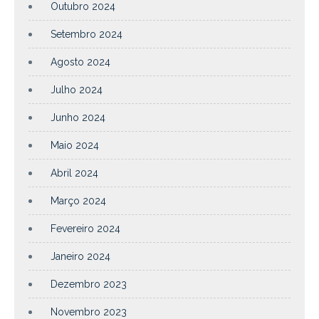
Outubro 2024
Setembro 2024
Agosto 2024
Julho 2024
Junho 2024
Maio 2024
Abril 2024
Março 2024
Fevereiro 2024
Janeiro 2024
Dezembro 2023
Novembro 2023