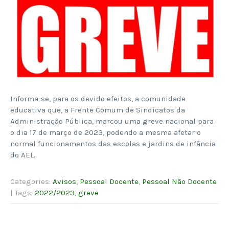
Informa-se, para os devido efeitos, a comunidade
educativa que, a Frente Comum de Sindicatos da
Administração Pública, marcou uma greve nacional para
o dia 17 de março de 2023, podendo a mesma afetar o
normal funcionamentos das escolas e jardins de infância
do AEL.
Categories:
Avisos
,
Pessoal Docente
,
Pessoal Não Docente
| Tags:
2022/2023
,
greve