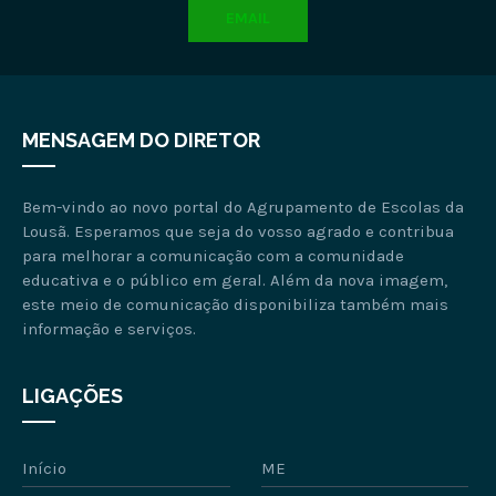
EMAIL
MENSAGEM DO DIRETOR
Bem-vindo ao novo portal do Agrupamento de Escolas da
Lousã. Esperamos que seja do vosso agrado e contribua
para melhorar a comunicação com a comunidade
educativa e o público em geral. Além da nova imagem,
este meio de comunicação disponibiliza também mais
informação e serviços.
LIGAÇÕES
Início
ME