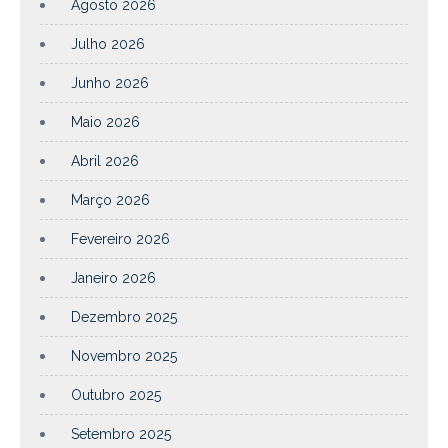
Agosto 2026
Julho 2026
Junho 2026
Maio 2026
Abril 2026
Março 2026
Fevereiro 2026
Janeiro 2026
Dezembro 2025
Novembro 2025
Outubro 2025
Setembro 2025