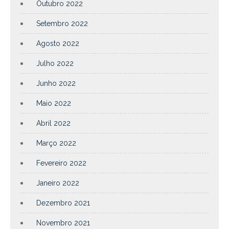
Outubro 2022
Setembro 2022
Agosto 2022
Julho 2022
Junho 2022
Maio 2022
Abril 2022
Março 2022
Fevereiro 2022
Janeiro 2022
Dezembro 2021
Novembro 2021