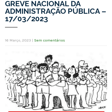
GREVE NACIONAL DA
ADMINISTRAÇÃO PÚBLICA –
17/03/2023
16 Março, 2023
|
Sem comentários