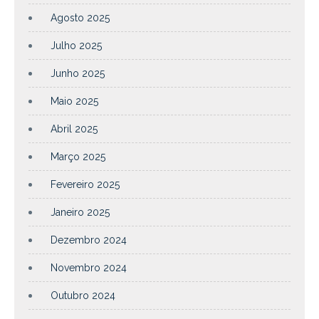
Agosto 2025
Julho 2025
Junho 2025
Maio 2025
Abril 2025
Março 2025
Fevereiro 2025
Janeiro 2025
Dezembro 2024
Novembro 2024
Outubro 2024