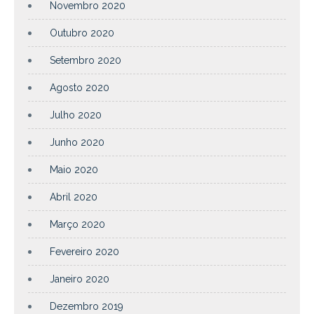
Novembro 2020
Outubro 2020
Setembro 2020
Agosto 2020
Julho 2020
Junho 2020
Maio 2020
Abril 2020
Março 2020
Fevereiro 2020
Janeiro 2020
Dezembro 2019