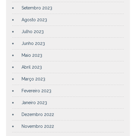
Setembro 2023
Agosto 2023
Julho 2023
Junho 2023
Maio 2023
Abril 2023
Março 2023
Fevereiro 2023
Janeiro 2023
Dezembro 2022
Novembro 2022