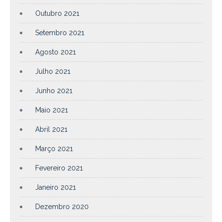
Outubro 2021
Setembro 2021
Agosto 2021
Julho 2021
Junho 2021
Maio 2021
Abril 2021
Março 2021
Fevereiro 2021
Janeiro 2021
Dezembro 2020