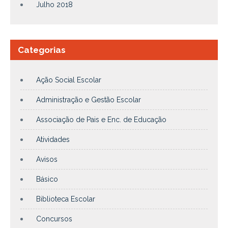
Julho 2018
Categorias
Ação Social Escolar
Administração e Gestão Escolar
Associação de Pais e Enc. de Educação
Atividades
Avisos
Básico
Biblioteca Escolar
Concursos