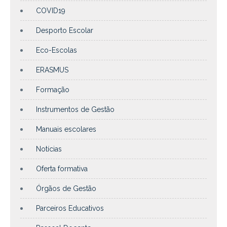
COVID19
Desporto Escolar
Eco-Escolas
ERASMUS
Formação
Instrumentos de Gestão
Manuais escolares
Notícias
Oferta formativa
Órgãos de Gestão
Parceiros Educativos