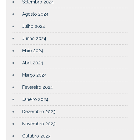
Setembro 2024
Agosto 2024
Julho 2024
Junho 2024
Maio 2024
Abril 2024
Março 2024
Fevereiro 2024
Janeiro 2024
Dezembro 2023
Novembro 2023
Outubro 2023