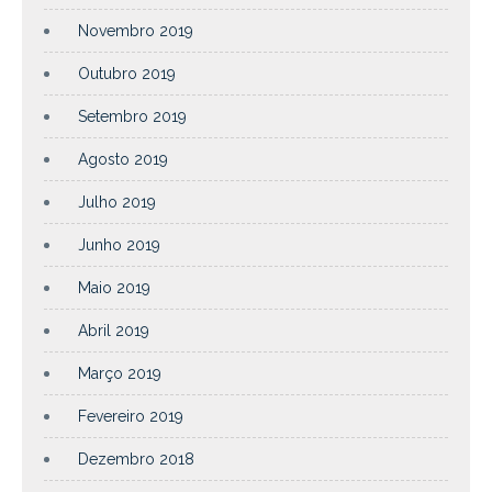
Novembro 2019
Outubro 2019
Setembro 2019
Agosto 2019
Julho 2019
Junho 2019
Maio 2019
Abril 2019
Março 2019
Fevereiro 2019
Dezembro 2018