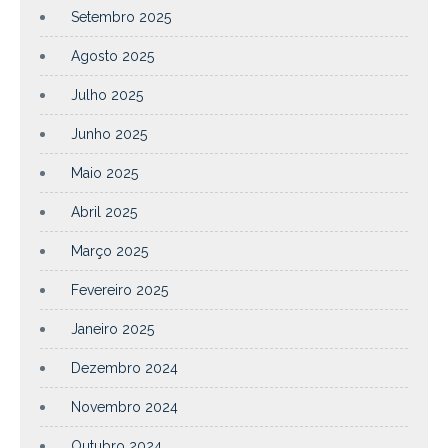
Setembro 2025
Agosto 2025
Julho 2025
Junho 2025
Maio 2025
Abril 2025
Março 2025
Fevereiro 2025
Janeiro 2025
Dezembro 2024
Novembro 2024
Outubro 2024