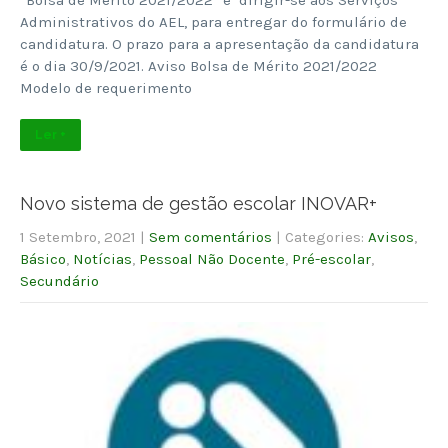
Administrativos do AEL, para entregar do formulário de
candidatura. O prazo para a apresentação da candidatura
é o dia 30/9/2021. Aviso Bolsa de Mérito 2021/2022
Modelo de requerimento
Ler +
Novo sistema de gestão escolar INOVAR+
1 Setembro, 2021
|
Sem comentários
| Categories:
Avisos
,
Básico
,
Notícias
,
Pessoal Não Docente
,
Pré-escolar
,
Secundário