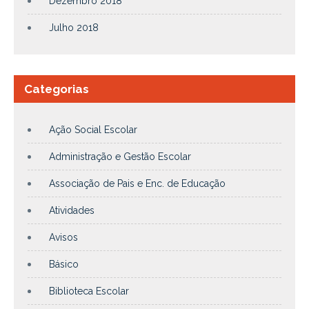
Dezembro 2018
Julho 2018
Categorias
Ação Social Escolar
Administração e Gestão Escolar
Associação de Pais e Enc. de Educação
Atividades
Avisos
Básico
Biblioteca Escolar