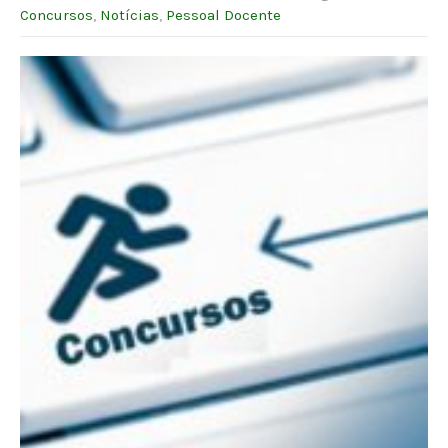
Concursos
,
Notícias
,
Pessoal Docente