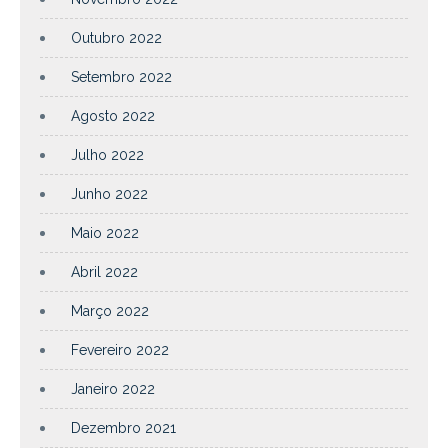
Outubro 2022
Setembro 2022
Agosto 2022
Julho 2022
Junho 2022
Maio 2022
Abril 2022
Março 2022
Fevereiro 2022
Janeiro 2022
Dezembro 2021