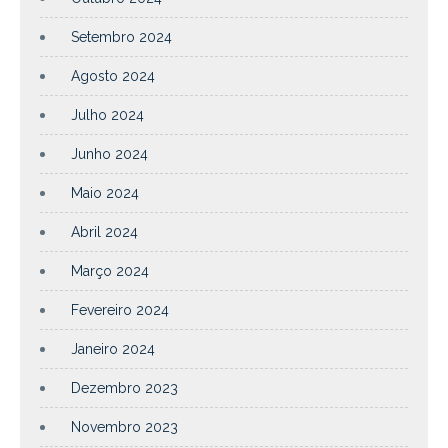
Setembro 2024
Agosto 2024
Julho 2024
Junho 2024
Maio 2024
Abril 2024
Março 2024
Fevereiro 2024
Janeiro 2024
Dezembro 2023
Novembro 2023