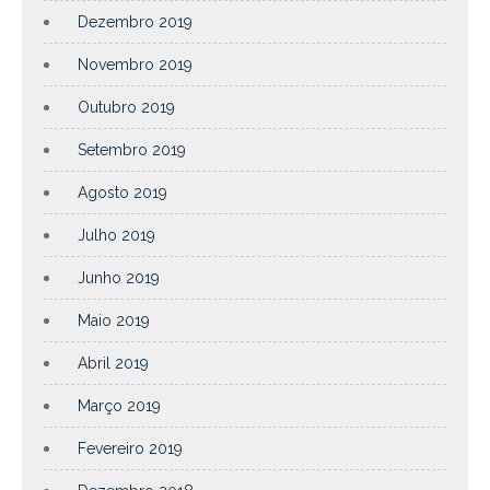
Dezembro 2019
Novembro 2019
Outubro 2019
Setembro 2019
Agosto 2019
Julho 2019
Junho 2019
Maio 2019
Abril 2019
Março 2019
Fevereiro 2019