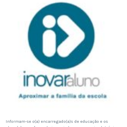
Informam-se o(a) encarregado(a)s de educação e os