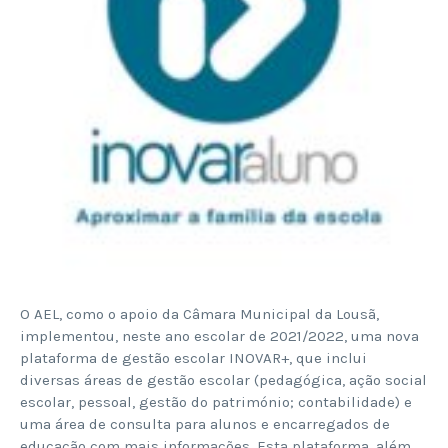
O AEL, como o apoio da Câmara Municipal da Lousã,
implementou, neste ano escolar de 2021/2022, uma nova
plataforma de gestão escolar INOVAR+, que inclui
diversas áreas de gestão escolar (pedagógica, ação social
escolar, pessoal, gestão do património; contabilidade) e
uma área de consulta para alunos e encarregados de
educação com mais informações. Esta plataforma, além