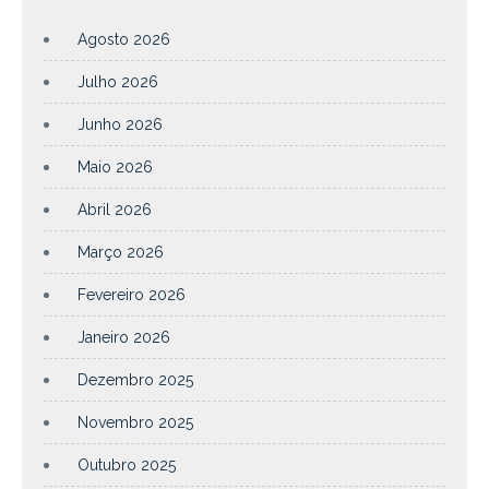
Agosto 2026
Julho 2026
Junho 2026
Maio 2026
Abril 2026
Março 2026
Fevereiro 2026
Janeiro 2026
Dezembro 2025
Novembro 2025
Outubro 2025