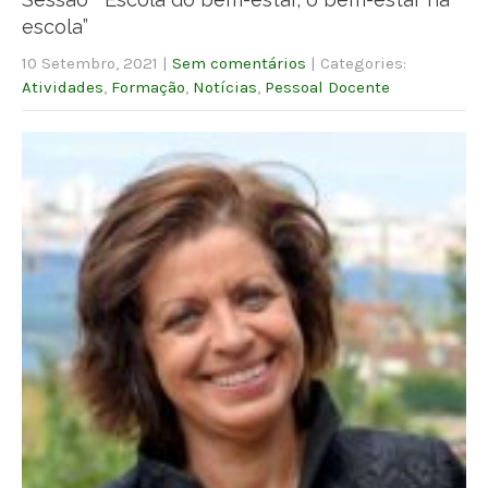
escola”
10 Setembro, 2021
|
Sem comentários
| Categories:
Atividades
,
Formação
,
Notícias
,
Pessoal Docente