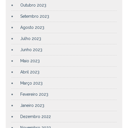
Outubro 2023
Setembro 2023
Agosto 2023
Julho 2023
Junho 2023
Maio 2023
Abril 2023
Março 2023
Fevereiro 2023
Janeiro 2023
Dezembro 2022
Novembro 2022