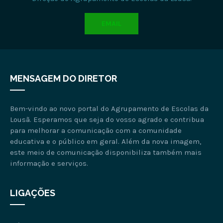
EMAIL
MENSAGEM DO DIRETOR
Bem-vindo ao novo portal do Agrupamento de Escolas da
Lousã. Esperamos que seja do vosso agrado e contribua
para melhorar a comunicação com a comunidade
educativa e o público em geral. Além da nova imagem,
este meio de comunicação disponibiliza também mais
informação e serviços.
LIGAÇÕES