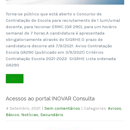
Torna-se público que está aberto o Concurso de
Contratação de Escola para recrutamento de 1 (um/uma)
docente, para lecionar ERMC (GR 290), para um horário
semanal de 7 horas.A candidatura é apresentada
obrigatoriamente através do SIGRHE.O prazo de
candidatura decorre até 7/9/2021. Aviso Contratação
Escola GR290 (publicado em 3/9/2021) Critérios
Contratação Escola 2021-2022 SIGRHE Lista ordenada
GR290
Ler +
Acessos ao portal INOVAR Consulta
4 Setembro, 2021
|
Sem comentários
| Categories:
Avisos
,
Básico
,
Notícias
,
Secundário