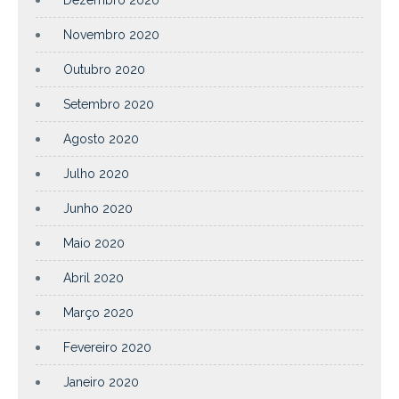
Novembro 2020
Outubro 2020
Setembro 2020
Agosto 2020
Julho 2020
Junho 2020
Maio 2020
Abril 2020
Março 2020
Fevereiro 2020
Janeiro 2020