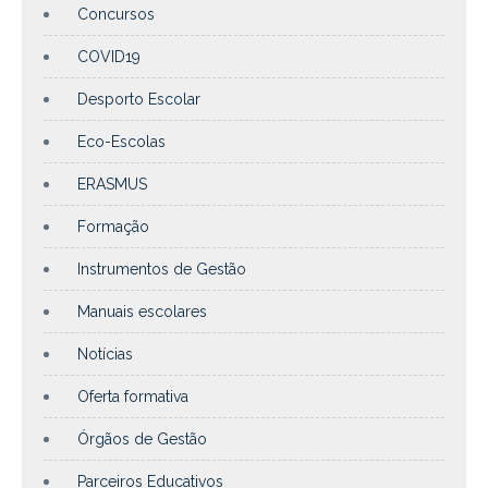
Concursos
COVID19
Desporto Escolar
Eco-Escolas
ERASMUS
Formação
Instrumentos de Gestão
Manuais escolares
Notícias
Oferta formativa
Órgãos de Gestão
Parceiros Educativos