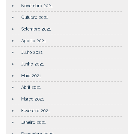
Novembro 2021
Outubro 2021
Setembro 2021
Agosto 2021
Julho 2021
Junho 2021
Maio 2021
Abril 2021
Março 2021
Fevereiro 2021
Janeiro 2021
Dezembro 2020