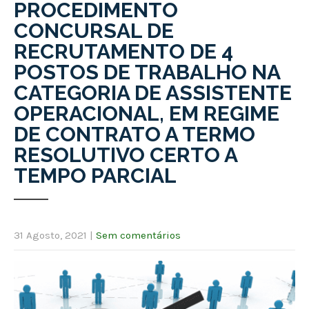
PROCEDIMENTO
CONCURSAL DE
RECRUTAMENTO DE 4
POSTOS DE TRABALHO NA
CATEGORIA DE ASSISTENTE
OPERACIONAL, EM REGIME
DE CONTRATO A TERMO
RESOLUTIVO CERTO A
TEMPO PARCIAL
31 Agosto, 2021
|
Sem comentários