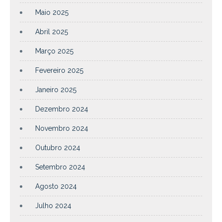
Maio 2025
Abril 2025
Março 2025
Fevereiro 2025
Janeiro 2025
Dezembro 2024
Novembro 2024
Outubro 2024
Setembro 2024
Agosto 2024
Julho 2024