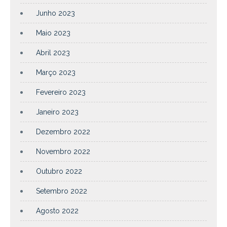
Junho 2023
Maio 2023
Abril 2023
Março 2023
Fevereiro 2023
Janeiro 2023
Dezembro 2022
Novembro 2022
Outubro 2022
Setembro 2022
Agosto 2022