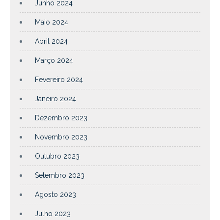
Junho 2024
Maio 2024
Abril 2024
Março 2024
Fevereiro 2024
Janeiro 2024
Dezembro 2023
Novembro 2023
Outubro 2023
Setembro 2023
Agosto 2023
Julho 2023