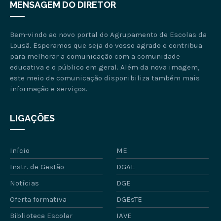
MENSAGEM DO DIRETOR
Bem-vindo ao novo portal do Agrupamento de Escolas da
Lousã. Esperamos que seja do vosso agrado e contribua
para melhorar a comunicação com a comunidade
educativa e o público em geral. Além da nova imagem,
este meio de comunicação disponibiliza também mais
informação e serviços.
LIGAÇÕES
Início
ME
Instr. de Gestão
DGAE
Notícias
DGE
Oferta formativa
DGEsTE
Biblioteca Escolar
IAVE