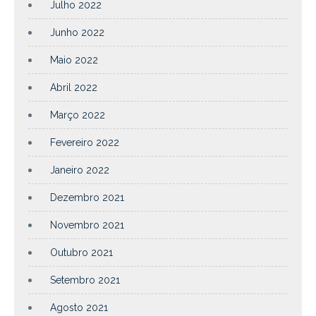
Julho 2022
Junho 2022
Maio 2022
Abril 2022
Março 2022
Fevereiro 2022
Janeiro 2022
Dezembro 2021
Novembro 2021
Outubro 2021
Setembro 2021
Agosto 2021