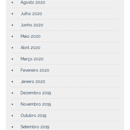
Agosto 2020
Julho 2020
Junho 2020
Maio 2020
Abril 2020
Março 2020
Fevereiro 2020
Janeiro 2020
Dezembro 2019
Novembro 2019
Outubro 2019
Setembro 2019