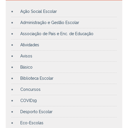
Ação Social Escolar
Administração e Gestão Escolar
Associação de Pais e Enc. de Educação
Atividades
Avisos
Básico
Biblioteca Escolar
Concursos
COVID19
Desporto Escolar
Eco-Escolas