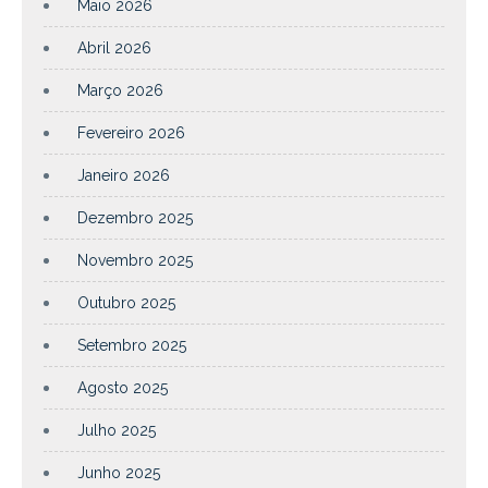
Maio 2026
Abril 2026
Março 2026
Fevereiro 2026
Janeiro 2026
Dezembro 2025
Novembro 2025
Outubro 2025
Setembro 2025
Agosto 2025
Julho 2025
Junho 2025