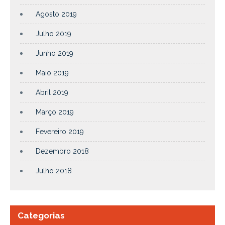
Agosto 2019
Julho 2019
Junho 2019
Maio 2019
Abril 2019
Março 2019
Fevereiro 2019
Dezembro 2018
Julho 2018
Categorias