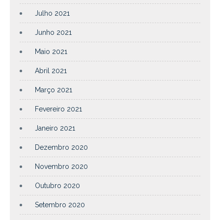
Julho 2021
Junho 2021
Maio 2021
Abril 2021
Março 2021
Fevereiro 2021
Janeiro 2021
Dezembro 2020
Novembro 2020
Outubro 2020
Setembro 2020