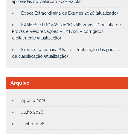
aprovadas no Galardão Eco-Escolas
Época Extraordinária de Exames 2026 (atualizado)
EXAMES e PROVAS NACIONAIS 2026 – Consulta de
Provas e Reapreciações – 1.ª FASE – corrigidos
digitalmente (atualização)
Exames Nacionais 1ª Fase – Publicação das pautas
de classificação (atualização)
Arquivo
Agosto 2026
Julho 2026
Junho 2026