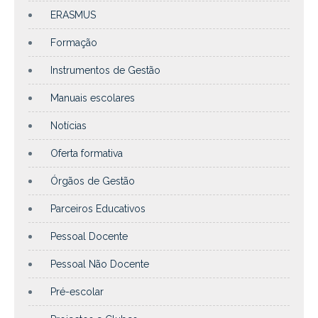
ERASMUS
Formação
Instrumentos de Gestão
Manuais escolares
Notícias
Oferta formativa
Órgãos de Gestão
Parceiros Educativos
Pessoal Docente
Pessoal Não Docente
Pré-escolar