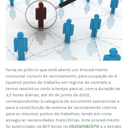
Torna-se público que está aberto um Procedimento
concursal comum de recrutamento, para ocupação de 4
(quatro) postos de trabalho em regime de contrato a
termo resolutivo certo a tempo parcial, com a duração de
3,5 horas diárias, até 30 de junho de 2022,
correspondentes à categoria de assistente operacional e
para a constituição de reserva de recrutamento interna
para os mesmos postos de trabalhos, tendo em vista
assegurar necessidades transitórias. Este procedimento
foi publicitado na BEP Aviso nº
OE202108/0715
e o extrato