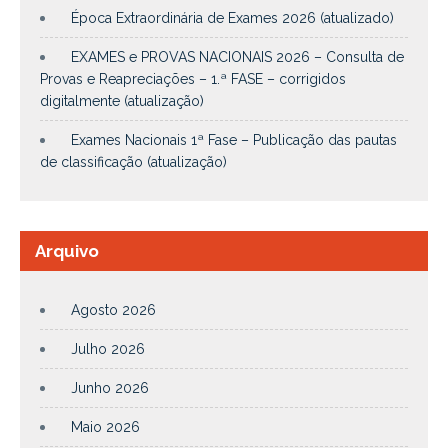
Época Extraordinária de Exames 2026 (atualizado)
EXAMES e PROVAS NACIONAIS 2026 – Consulta de
Provas e Reapreciações – 1.ª FASE – corrigidos
digitalmente (atualização)
Exames Nacionais 1ª Fase – Publicação das pautas
de classificação (atualização)
Arquivo
Agosto 2026
Julho 2026
Junho 2026
Maio 2026