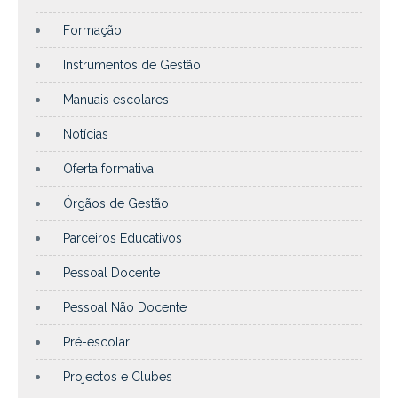
Formação
Instrumentos de Gestão
Manuais escolares
Notícias
Oferta formativa
Órgãos de Gestão
Parceiros Educativos
Pessoal Docente
Pessoal Não Docente
Pré-escolar
Projectos e Clubes