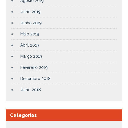
Agosto 2019
Julho 2019
Junho 2019
Maio 2019
Abril 2019
Março 2019
Fevereiro 2019
Dezembro 2018
Julho 2018
Categorias