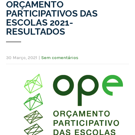
ORÇAMENTO
PARTICIPATIVOS DAS
ESCOLAS 2021-
RESULTADOS
30 Março, 2021
|
Sem comentários