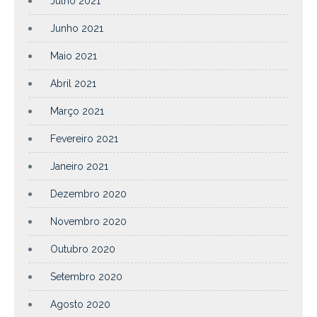
Julho 2021
Junho 2021
Maio 2021
Abril 2021
Março 2021
Fevereiro 2021
Janeiro 2021
Dezembro 2020
Novembro 2020
Outubro 2020
Setembro 2020
Agosto 2020