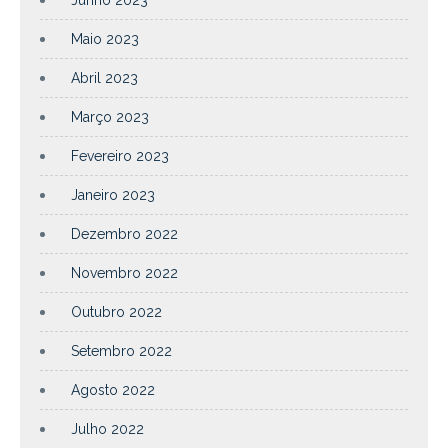
Junho 2023
Maio 2023
Abril 2023
Março 2023
Fevereiro 2023
Janeiro 2023
Dezembro 2022
Novembro 2022
Outubro 2022
Setembro 2022
Agosto 2022
Julho 2022