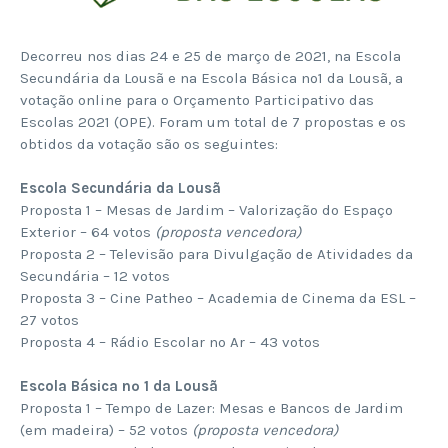
Decorreu nos dias 24 e 25 de março de 2021, na Escola
Secundária da Lousã e na Escola Básica nº1 da Lousã, a
votação online para o Orçamento Participativo das
Escolas 2021 (OPE). Foram um total de 7 propostas e os
obtidos da votação são os seguintes:
Escola Secundária da Lousã
Proposta 1 – Mesas de Jardim – Valorização do Espaço
Exterior – 64 votos
(proposta vencedora)
Proposta 2 – Televisão para Divulgação de Atividades da
Secundária – 12 votos
Proposta 3 – Cine Patheo – Academia de Cinema da ESL –
27 votos
Proposta 4 – Rádio Escolar no Ar – 43 votos
Escola Básica nº 1 da Lousã
Proposta 1 – Tempo de Lazer: Mesas e Bancos de Jardim
(em madeira) – 52 votos
(proposta vencedora)