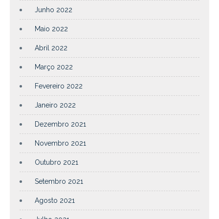
Junho 2022
Maio 2022
Abril 2022
Março 2022
Fevereiro 2022
Janeiro 2022
Dezembro 2021
Novembro 2021
Outubro 2021
Setembro 2021
Agosto 2021