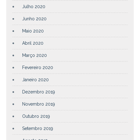
Julho 2020
Junho 2020
Maio 2020
Abril 2020
Março 2020
Fevereiro 2020
Janeiro 2020
Dezembro 2019
Novembro 2019
Outubro 2019
Setembro 2019