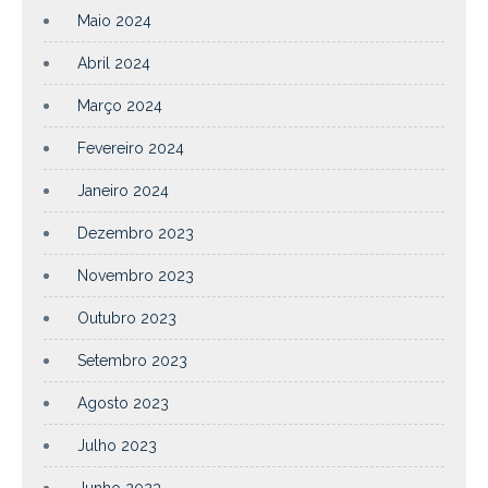
Maio 2024
Abril 2024
Março 2024
Fevereiro 2024
Janeiro 2024
Dezembro 2023
Novembro 2023
Outubro 2023
Setembro 2023
Agosto 2023
Julho 2023