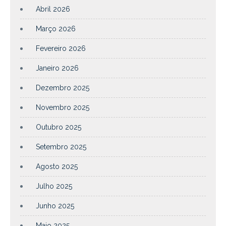
Abril 2026
Março 2026
Fevereiro 2026
Janeiro 2026
Dezembro 2025
Novembro 2025
Outubro 2025
Setembro 2025
Agosto 2025
Julho 2025
Junho 2025
Maio 2025