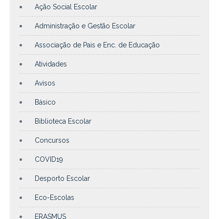
Ação Social Escolar
Administração e Gestão Escolar
Associação de Pais e Enc. de Educação
Atividades
Avisos
Básico
Biblioteca Escolar
Concursos
COVID19
Desporto Escolar
Eco-Escolas
ERASMUS