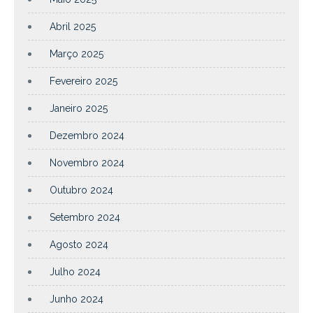
Abril 2025
Março 2025
Fevereiro 2025
Janeiro 2025
Dezembro 2024
Novembro 2024
Outubro 2024
Setembro 2024
Agosto 2024
Julho 2024
Junho 2024