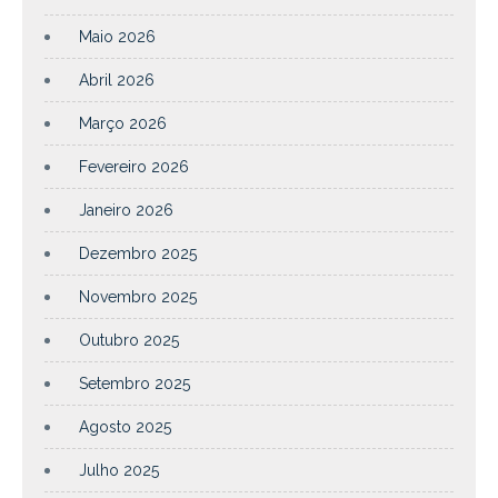
Maio 2026
Abril 2026
Março 2026
Fevereiro 2026
Janeiro 2026
Dezembro 2025
Novembro 2025
Outubro 2025
Setembro 2025
Agosto 2025
Julho 2025