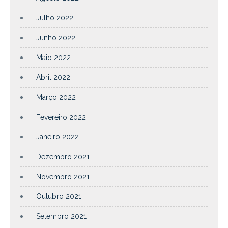
Julho 2022
Junho 2022
Maio 2022
Abril 2022
Março 2022
Fevereiro 2022
Janeiro 2022
Dezembro 2021
Novembro 2021
Outubro 2021
Setembro 2021