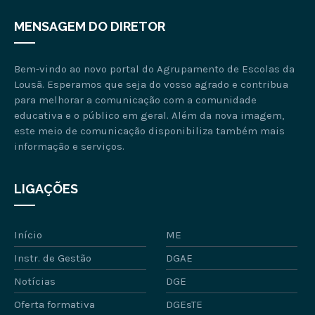
MENSAGEM DO DIRETOR
Bem-vindo ao novo portal do Agrupamento de Escolas da
Lousã. Esperamos que seja do vosso agrado e contribua
para melhorar a comunicação com a comunidade
educativa e o público em geral. Além da nova imagem,
este meio de comunicação disponibiliza também mais
informação e serviços.
LIGAÇÕES
Início
ME
Instr. de Gestão
DGAE
Notícias
DGE
Oferta formativa
DGEsTE