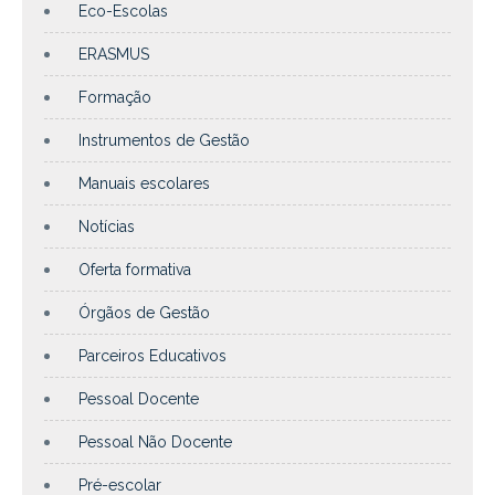
Eco-Escolas
ERASMUS
Formação
Instrumentos de Gestão
Manuais escolares
Notícias
Oferta formativa
Órgãos de Gestão
Parceiros Educativos
Pessoal Docente
Pessoal Não Docente
Pré-escolar