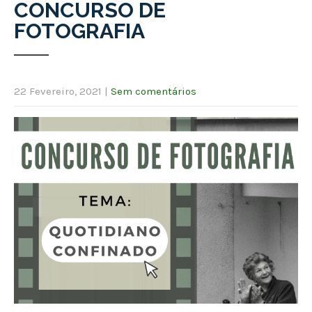
CONCURSO DE
FOTOGRAFIA
22 Fevereiro, 2021
|
Sem comentários