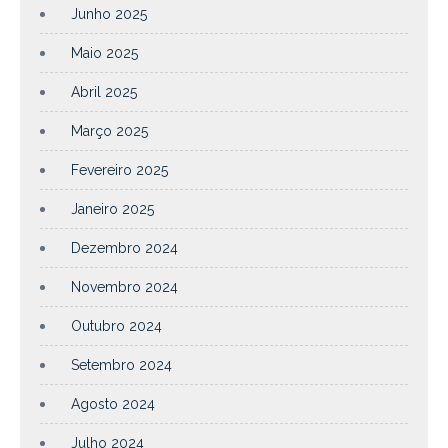
Junho 2025
Maio 2025
Abril 2025
Março 2025
Fevereiro 2025
Janeiro 2025
Dezembro 2024
Novembro 2024
Outubro 2024
Setembro 2024
Agosto 2024
Julho 2024