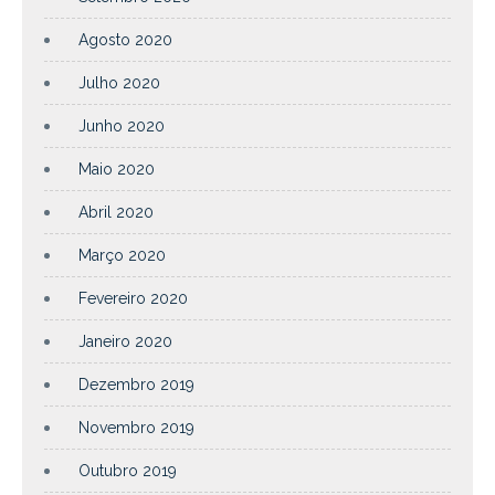
Agosto 2020
Julho 2020
Junho 2020
Maio 2020
Abril 2020
Março 2020
Fevereiro 2020
Janeiro 2020
Dezembro 2019
Novembro 2019
Outubro 2019