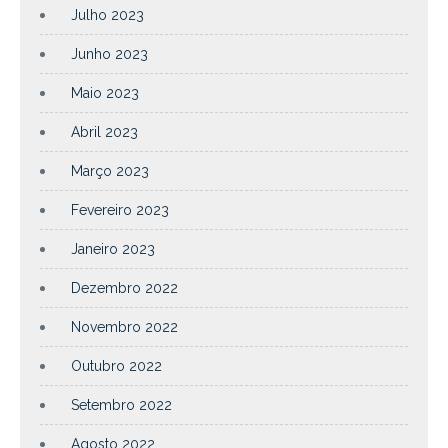
Julho 2023
Junho 2023
Maio 2023
Abril 2023
Março 2023
Fevereiro 2023
Janeiro 2023
Dezembro 2022
Novembro 2022
Outubro 2022
Setembro 2022
Agosto 2022