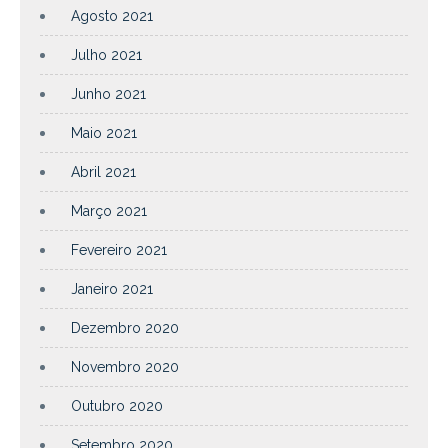
Agosto 2021
Julho 2021
Junho 2021
Maio 2021
Abril 2021
Março 2021
Fevereiro 2021
Janeiro 2021
Dezembro 2020
Novembro 2020
Outubro 2020
Setembro 2020