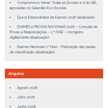
Compromisso Verde: Todas as Escolas e JI do AEL
aprovadas no Galardão Eco-Escolas
Época Extraordinária de Exames 2026 (atualizado)
EXAMES e PROVAS NACIONAIS 2026 – Consulta de
Provas e Reapreciações – 1.ª FASE – corrigidos
digitalmente (atualização)
Exames Nacionais 1ª Fase – Publicação das pautas
de classificação (atualização)
Arquivo
Agosto 2026
Julho 2026
Junho 2026