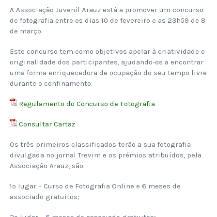
A Associação Juvenil Arauz está a promover um concurso
de fotografia entre os dias 10 de fevereiro e as 23h59 de 8
de março.
Este concurso tem como objetivos apelar à criatividade e
originalidade dos participantes, ajudando-os a encontrar
uma forma enriquecedora de ocupação do seu tempo livre
durante o confinamento.
Regulamento do Concurso de Fotografia
Consultar Cartaz
Os três primeiros classificados terão a sua fotografia
divulgada no jornal Trevim e os prémios atribuídos, pela
Associação Arauz, são:
1º lugar – Curso de Fotografia Online e 6 meses de
associado gratuitos;