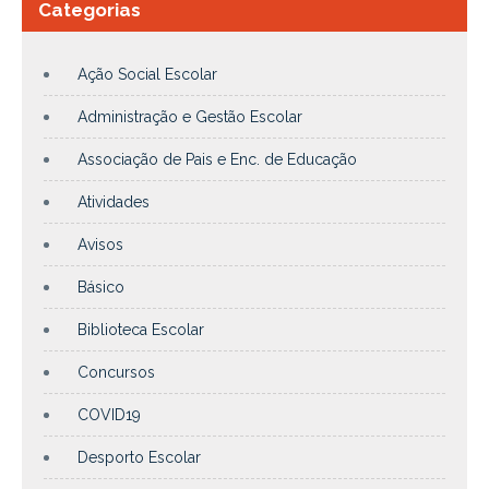
Categorias
Ação Social Escolar
Administração e Gestão Escolar
Associação de Pais e Enc. de Educação
Atividades
Avisos
Básico
Biblioteca Escolar
Concursos
COVID19
Desporto Escolar