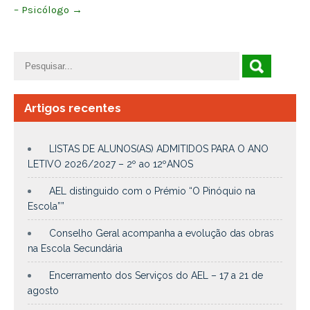
– Psicólogo
→
Artigos recentes
LISTAS DE ALUNOS(AS) ADMITIDOS PARA O ANO
LETIVO 2026/2027 – 2º ao 12ºANOS
AEL distinguido com o Prémio “O Pinóquio na
Escola””
Conselho Geral acompanha a evolução das obras
na Escola Secundária
Encerramento dos Serviços do AEL – 17 a 21 de
agosto