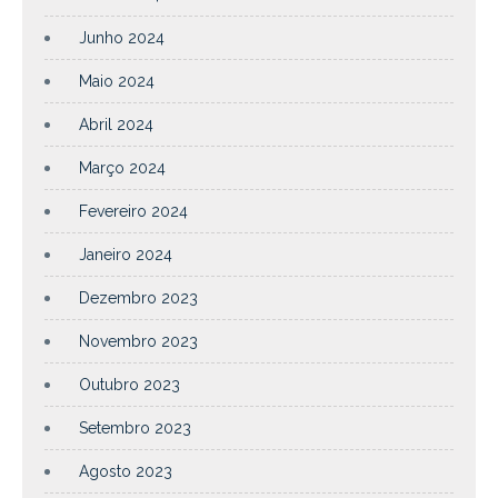
Junho 2024
Maio 2024
Abril 2024
Março 2024
Fevereiro 2024
Janeiro 2024
Dezembro 2023
Novembro 2023
Outubro 2023
Setembro 2023
Agosto 2023