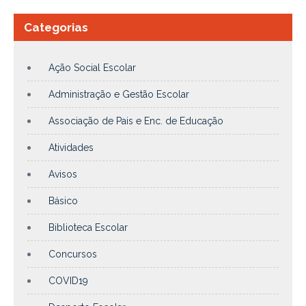
Categorias
Ação Social Escolar
Administração e Gestão Escolar
Associação de Pais e Enc. de Educação
Atividades
Avisos
Básico
Biblioteca Escolar
Concursos
COVID19