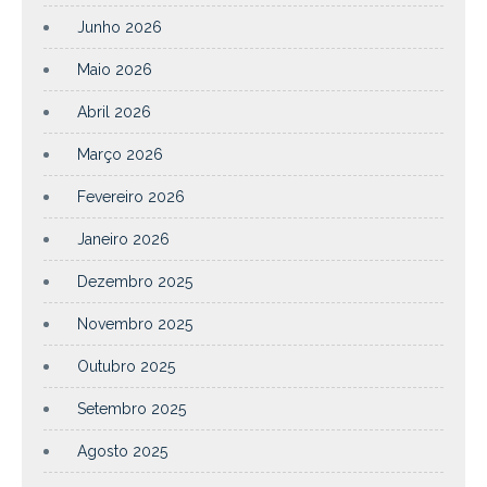
Junho 2026
Maio 2026
Abril 2026
Março 2026
Fevereiro 2026
Janeiro 2026
Dezembro 2025
Novembro 2025
Outubro 2025
Setembro 2025
Agosto 2025