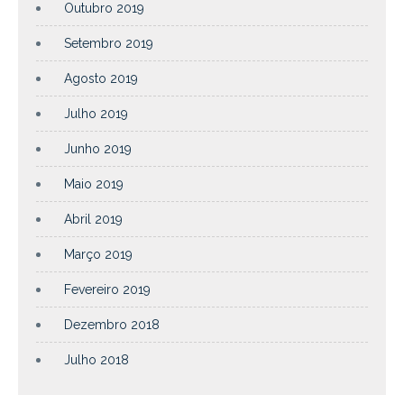
Outubro 2019
Setembro 2019
Agosto 2019
Julho 2019
Junho 2019
Maio 2019
Abril 2019
Março 2019
Fevereiro 2019
Dezembro 2018
Julho 2018