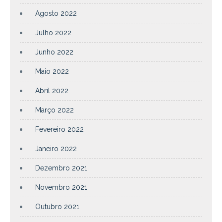
Agosto 2022
Julho 2022
Junho 2022
Maio 2022
Abril 2022
Março 2022
Fevereiro 2022
Janeiro 2022
Dezembro 2021
Novembro 2021
Outubro 2021