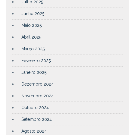
Julho 2025
Junho 2025
Maio 2025
Abril 2025
Março 2025
Fevereiro 2025
Janeiro 2025
Dezembro 2024
Novembro 2024
Outubro 2024
Setembro 2024
Agosto 2024