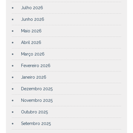
Julho 2026
Junho 2026
Maio 2026
Abril 2026
Março 2026
Fevereiro 2026
Janeiro 2026
Dezembro 2025
Novembro 2025
Outubro 2025
Setembro 2025