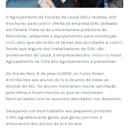
O Agrupamento de Escolas da Lousã (AEL) recebeu 200
brochuras para colorir, oferta da empresa SIRL sedeada
em Penela. Trata-se de uma empresa produtora de
betoneiras, andaimes e equipamentos para construção
civil, pelo que são estes os temas das atividades a colorir.
Sendo que alguns dos trabalhadores da SIRL são
provenientes da Lousã, a empresa decidiu incluir o nosso
Agrupamento na lista dos Agrupamentos a presentear.
No Dia de Reis, 6 de janeiro/2021, os livros foram
distribuídos aos alunos do 1º e 2º anos de todas as
escolas do AEL. Os alunos mostraram muita satisfação
pela oferta e foram muitos os que se mostraram
familiarizados com os assuntos abordados nos desenhos.
Desejamos um bom trabalho aos pequenos pintores!
O AEL agradece este gesto que gerou sorrisos e
entusiasmo dos alunos do 1º e 2º ano.