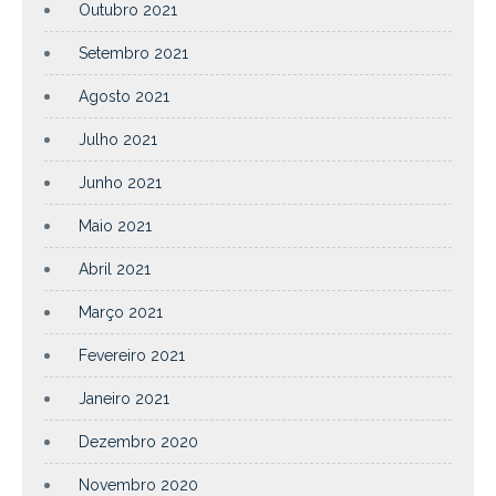
Outubro 2021
Setembro 2021
Agosto 2021
Julho 2021
Junho 2021
Maio 2021
Abril 2021
Março 2021
Fevereiro 2021
Janeiro 2021
Dezembro 2020
Novembro 2020