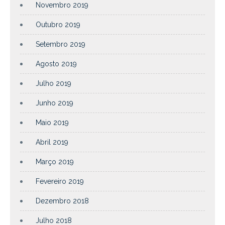
Novembro 2019
Outubro 2019
Setembro 2019
Agosto 2019
Julho 2019
Junho 2019
Maio 2019
Abril 2019
Março 2019
Fevereiro 2019
Dezembro 2018
Julho 2018