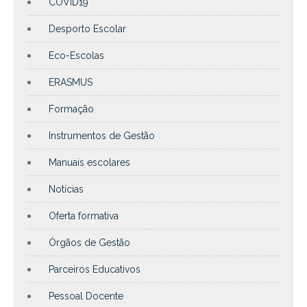
COVID19
Desporto Escolar
Eco-Escolas
ERASMUS
Formação
Instrumentos de Gestão
Manuais escolares
Notícias
Oferta formativa
Órgãos de Gestão
Parceiros Educativos
Pessoal Docente