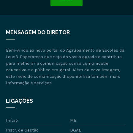
MENSAGEM DO DIRETOR
Bem-vindo ao novo portal do Agrupamento de Escolas da
Lousã. Esperamos que seja do vosso agrado e contribua
para melhorar a comunicação com a comunidade
educativa e o público em geral. Além da nova imagem,
este meio de comunicação disponibiliza também mais
informação e serviços.
LIGAÇÕES
Início
ME
Instr. de Gestão
DGAE