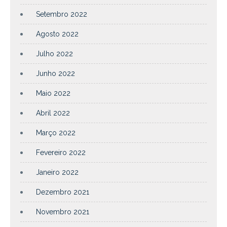
Setembro 2022
Agosto 2022
Julho 2022
Junho 2022
Maio 2022
Abril 2022
Março 2022
Fevereiro 2022
Janeiro 2022
Dezembro 2021
Novembro 2021