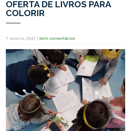
OFERTA DE LIVROS PARA
COLORIR
7 Janeiro, 2021
|
Sem comentários