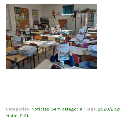
Categories:
Notícias
,
Sem categoria
| Tags:
2020/2021
,
Natal
,
SIRL