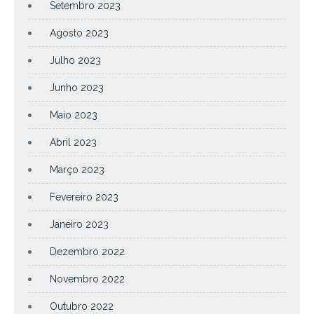
Setembro 2023
Agosto 2023
Julho 2023
Junho 2023
Maio 2023
Abril 2023
Março 2023
Fevereiro 2023
Janeiro 2023
Dezembro 2022
Novembro 2022
Outubro 2022