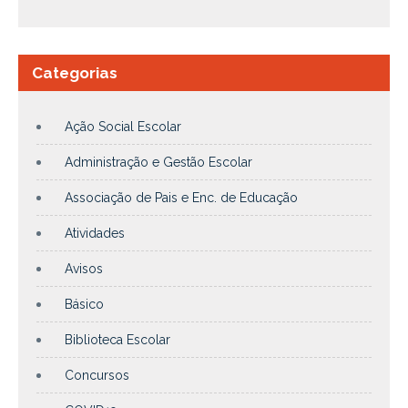
Categorias
Ação Social Escolar
Administração e Gestão Escolar
Associação de Pais e Enc. de Educação
Atividades
Avisos
Básico
Biblioteca Escolar
Concursos