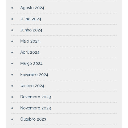
Agosto 2024
Julho 2024
Junho 2024
Maio 2024
Abril 2024
Março 2024
Fevereiro 2024
Janeiro 2024
Dezembro 2023
Novembro 2023
Outubro 2023