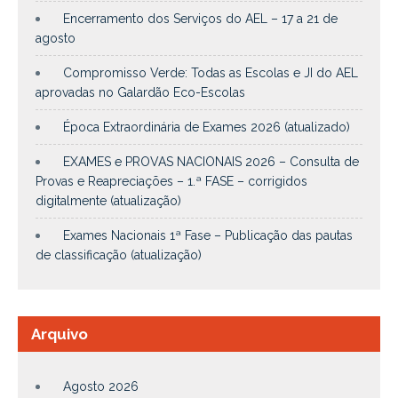
Encerramento dos Serviços do AEL – 17 a 21 de
agosto
Compromisso Verde: Todas as Escolas e JI do AEL
aprovadas no Galardão Eco-Escolas
Época Extraordinária de Exames 2026 (atualizado)
EXAMES e PROVAS NACIONAIS 2026 – Consulta de
Provas e Reapreciações – 1.ª FASE – corrigidos
digitalmente (atualização)
Exames Nacionais 1ª Fase – Publicação das pautas
de classificação (atualização)
Arquivo
Agosto 2026