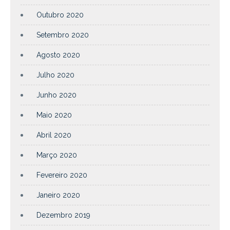
Outubro 2020
Setembro 2020
Agosto 2020
Julho 2020
Junho 2020
Maio 2020
Abril 2020
Março 2020
Fevereiro 2020
Janeiro 2020
Dezembro 2019