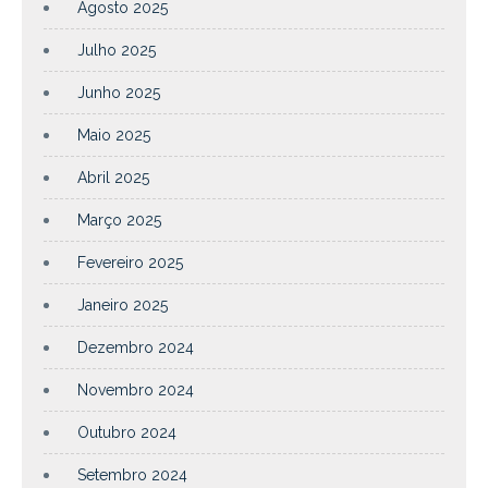
Agosto 2025
Julho 2025
Junho 2025
Maio 2025
Abril 2025
Março 2025
Fevereiro 2025
Janeiro 2025
Dezembro 2024
Novembro 2024
Outubro 2024
Setembro 2024