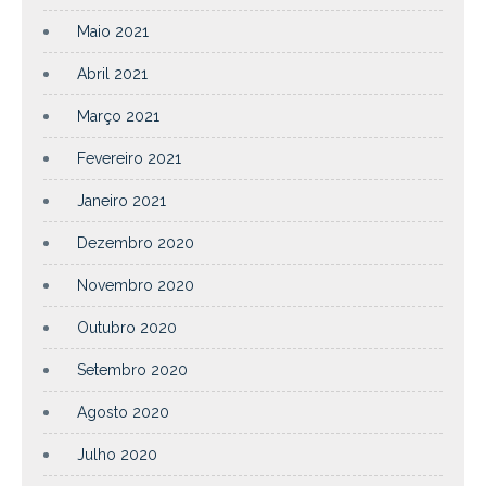
Maio 2021
Abril 2021
Março 2021
Fevereiro 2021
Janeiro 2021
Dezembro 2020
Novembro 2020
Outubro 2020
Setembro 2020
Agosto 2020
Julho 2020