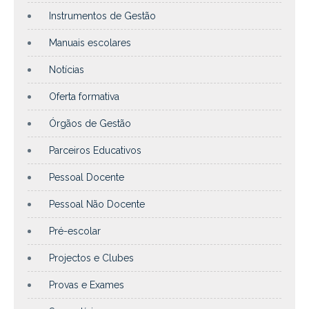
Instrumentos de Gestão
Manuais escolares
Notícias
Oferta formativa
Órgãos de Gestão
Parceiros Educativos
Pessoal Docente
Pessoal Não Docente
Pré-escolar
Projectos e Clubes
Provas e Exames