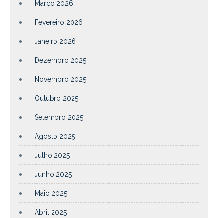
Março 2026
Fevereiro 2026
Janeiro 2026
Dezembro 2025
Novembro 2025
Outubro 2025
Setembro 2025
Agosto 2025
Julho 2025
Junho 2025
Maio 2025
Abril 2025