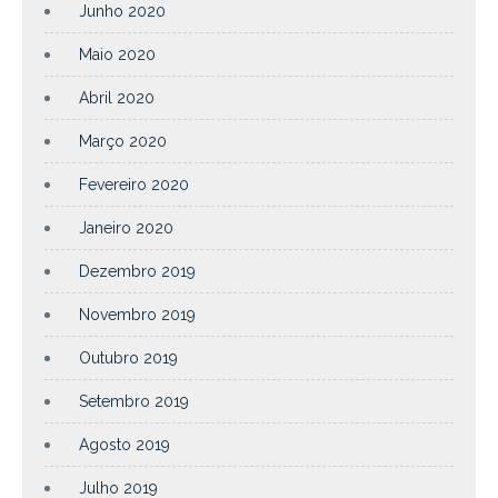
Junho 2020
Maio 2020
Abril 2020
Março 2020
Fevereiro 2020
Janeiro 2020
Dezembro 2019
Novembro 2019
Outubro 2019
Setembro 2019
Agosto 2019
Julho 2019