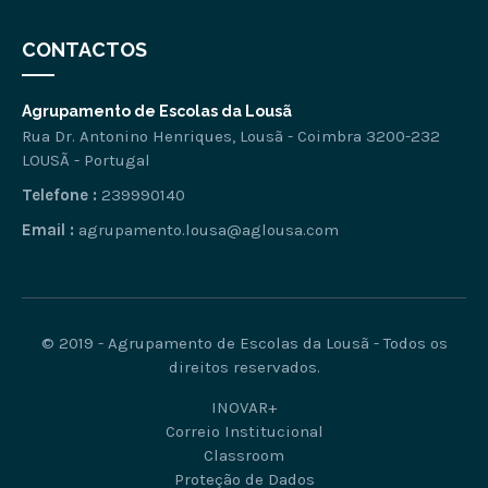
CONTACTOS
Agrupamento de Escolas da Lousã
Rua Dr. Antonino Henriques, Lousã - Coimbra 3200-232
LOUSÃ - Portugal
Telefone :
239990140
Email :
agrupamento.lousa@aglousa.com
© 2019 - Agrupamento de Escolas da Lousã - Todos os
direitos reservados.
INOVAR+
Correio Institucional
Classroom
Proteção de Dados