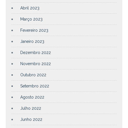
Abril 2023
Março 2023
Fevereiro 2023
Janeiro 2023
Dezembro 2022
Novembro 2022
Outubro 2022
Setembro 2022
Agosto 2022
Julho 2022
Junho 2022