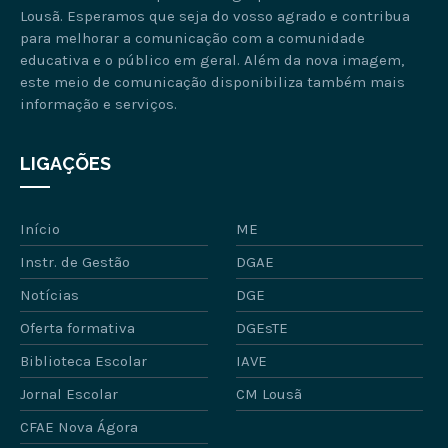
Lousã. Esperamos que seja do vosso agrado e contribua
para melhorar a comunicação com a comunidade
educativa e o público em geral. Além da nova imagem,
este meio de comunicação disponibiliza também mais
informação e serviços.
LIGAÇÕES
Início
ME
Instr. de Gestão
DGAE
Notícias
DGE
Oferta formativa
DGEsTE
Biblioteca Escolar
IAVE
Jornal Escolar
CM Lousã
CFAE Nova Ágora