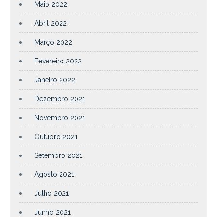
Maio 2022
Abril 2022
Março 2022
Fevereiro 2022
Janeiro 2022
Dezembro 2021
Novembro 2021
Outubro 2021
Setembro 2021
Agosto 2021
Julho 2021
Junho 2021