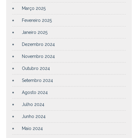
Março 2025
Fevereiro 2025
Janeiro 2025
Dezembro 2024
Novembro 2024
Outubro 2024
Setembro 2024
Agosto 2024
Julho 2024
Junho 2024
Maio 2024