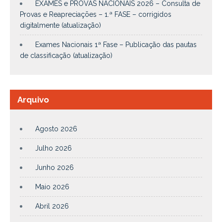
EXAMES e PROVAS NACIONAIS 2026 – Consulta de
Provas e Reapreciações – 1.ª FASE – corrigidos
digitalmente (atualização)
Exames Nacionais 1ª Fase – Publicação das pautas
de classificação (atualização)
Arquivo
Agosto 2026
Julho 2026
Junho 2026
Maio 2026
Abril 2026