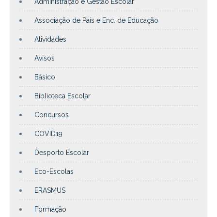
Administração e Gestão Escolar
Associação de Pais e Enc. de Educação
Atividades
Avisos
Básico
Biblioteca Escolar
Concursos
COVID19
Desporto Escolar
Eco-Escolas
ERASMUS
Formação