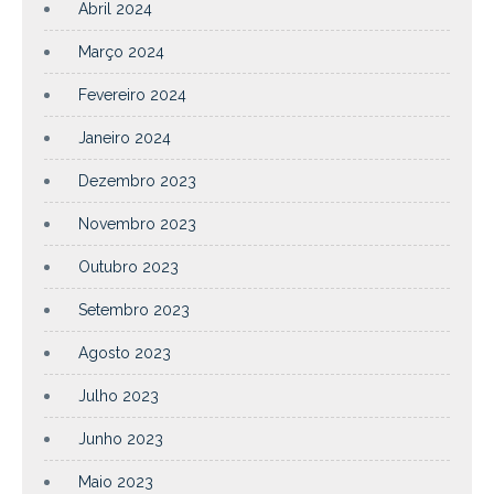
Abril 2024
Março 2024
Fevereiro 2024
Janeiro 2024
Dezembro 2023
Novembro 2023
Outubro 2023
Setembro 2023
Agosto 2023
Julho 2023
Junho 2023
Maio 2023