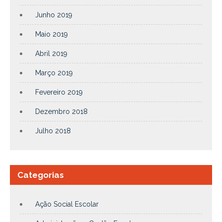
Junho 2019
Maio 2019
Abril 2019
Março 2019
Fevereiro 2019
Dezembro 2018
Julho 2018
Categorias
Ação Social Escolar