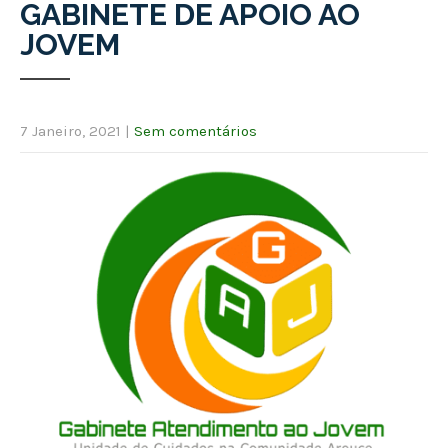
GABINETE DE APOIO AO
JOVEM
7 Janeiro, 2021
|
Sem comentários