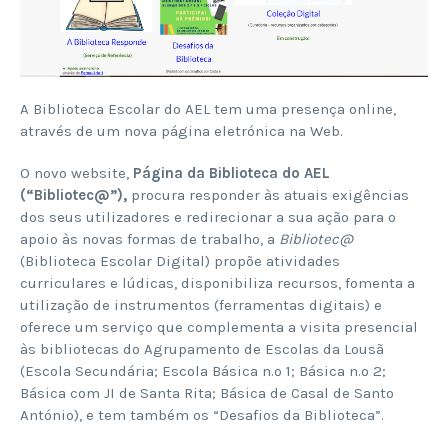
A Biblioteca Escolar do AEL tem uma presença online,
através de um nova página eletrónica na Web.
O novo website,
Página da Biblioteca do AEL
(“Bibliotec@”),
procura responder às atuais exigências
dos seus utilizadores e redirecionar a sua ação para o
apoio às novas formas de trabalho, a
Bibliotec@
(Biblioteca Escolar Digital) propõe atividades
curriculares e lúdicas, disponibiliza recursos, fomenta a
utilização de instrumentos (ferramentas digitais) e
oferece um serviço que complementa a visita presencial
às bibliotecas do Agrupamento de Escolas da Lousã
(Escola Secundária; Escola Básica n.º 1; Básica n.º 2;
Básica com JI de Santa Rita; Básica de Casal de Santo
António), e tem também
os “Desafios da Biblioteca”.