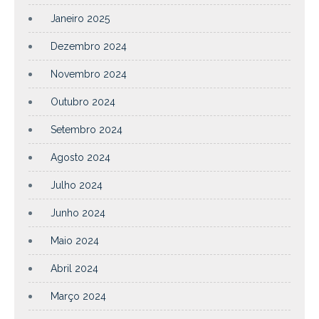
Janeiro 2025
Dezembro 2024
Novembro 2024
Outubro 2024
Setembro 2024
Agosto 2024
Julho 2024
Junho 2024
Maio 2024
Abril 2024
Março 2024