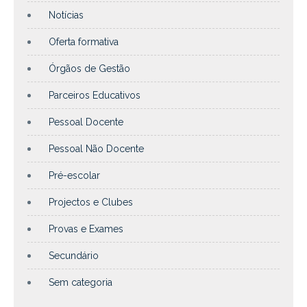
Notícias
Oferta formativa
Órgãos de Gestão
Parceiros Educativos
Pessoal Docente
Pessoal Não Docente
Pré-escolar
Projectos e Clubes
Provas e Exames
Secundário
Sem categoria