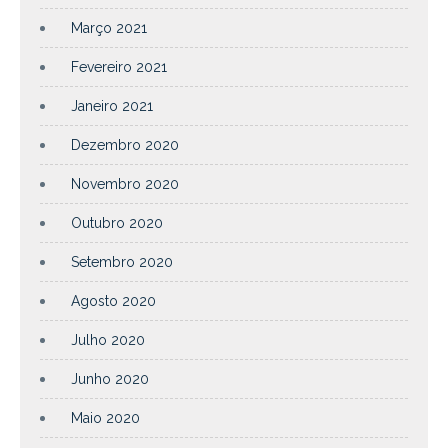
Março 2021
Fevereiro 2021
Janeiro 2021
Dezembro 2020
Novembro 2020
Outubro 2020
Setembro 2020
Agosto 2020
Julho 2020
Junho 2020
Maio 2020