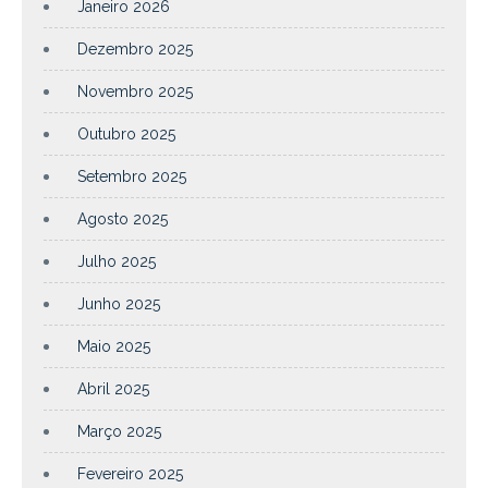
Janeiro 2026
Dezembro 2025
Novembro 2025
Outubro 2025
Setembro 2025
Agosto 2025
Julho 2025
Junho 2025
Maio 2025
Abril 2025
Março 2025
Fevereiro 2025