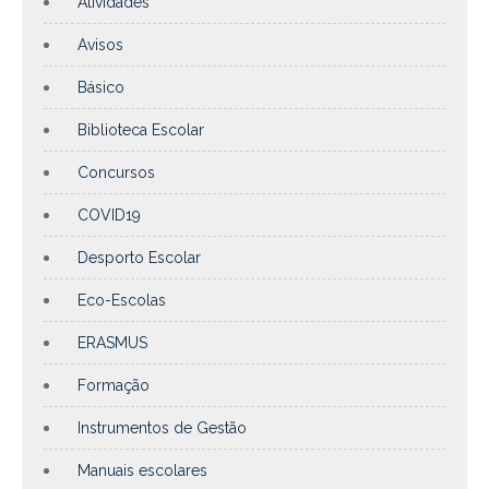
Atividades
Avisos
Básico
Biblioteca Escolar
Concursos
COVID19
Desporto Escolar
Eco-Escolas
ERASMUS
Formação
Instrumentos de Gestão
Manuais escolares