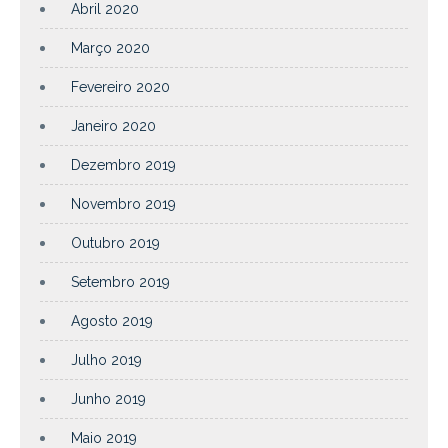
Abril 2020
Março 2020
Fevereiro 2020
Janeiro 2020
Dezembro 2019
Novembro 2019
Outubro 2019
Setembro 2019
Agosto 2019
Julho 2019
Junho 2019
Maio 2019