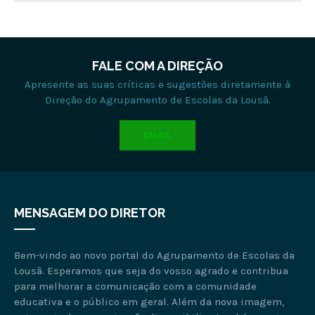
FALE COM A DIREÇÃO
Apresente as suas críticas e sugestões diretamente à
Direção do Agrupamento de Escolas da Lousã.
EMAIL
MENSAGEM DO DIRETOR
Bem-vindo ao novo portal do Agrupamento de Escolas da
Lousã. Esperamos que seja do vosso agrado e contribua
para melhorar a comunicação com a comunidade
educativa e o público em geral. Além da nova imagem,