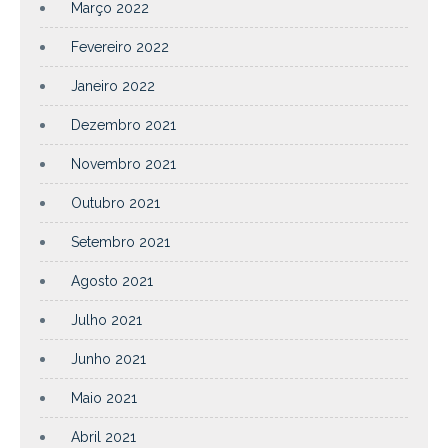
Março 2022
Fevereiro 2022
Janeiro 2022
Dezembro 2021
Novembro 2021
Outubro 2021
Setembro 2021
Agosto 2021
Julho 2021
Junho 2021
Maio 2021
Abril 2021