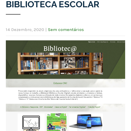
BIBLIOTECA ESCOLAR
14 Dezembro, 2020
|
Sem comentários