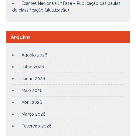
Exames Nacionais 1ª Fase – Publicação das pautas
de classificação (atualização)
Arquivo
Agosto 2026
Julho 2026
Junho 2026
Maio 2026
Abril 2026
Março 2026
Fevereiro 2026