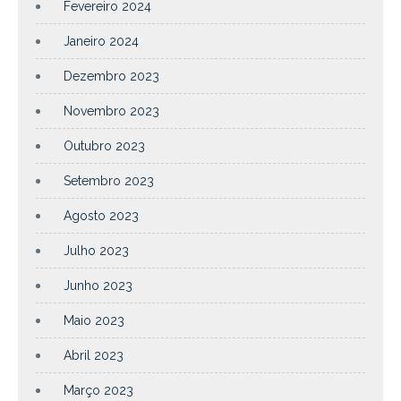
Fevereiro 2024
Janeiro 2024
Dezembro 2023
Novembro 2023
Outubro 2023
Setembro 2023
Agosto 2023
Julho 2023
Junho 2023
Maio 2023
Abril 2023
Março 2023