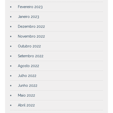
Fevereiro 2023
Janeiro 2023
Dezembro 2022
Novembro 2022
Outubro 2022
Setembro 2022
Agosto 2022
Julho 2022
Junho 2022
Maio 2022
Abril 2022