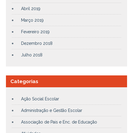
Abril 2019
Março 2019
Fevereiro 2019
Dezembro 2018
Julho 2018
Categorias
Ação Social Escolar
Administração e Gestão Escolar
Associação de Pais e Enc. de Educação