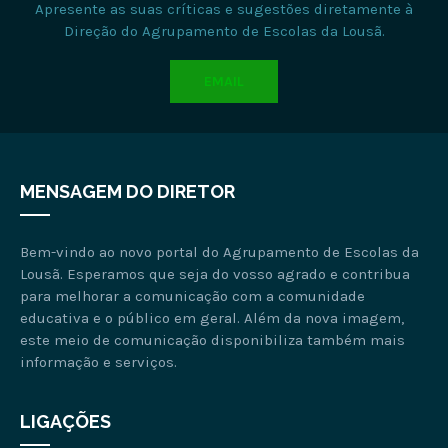
Apresente as suas críticas e sugestões diretamente à
Direção do Agrupamento de Escolas da Lousã.
EMAIL
MENSAGEM DO DIRETOR
Bem-vindo ao novo portal do Agrupamento de Escolas da
Lousã. Esperamos que seja do vosso agrado e contribua
para melhorar a comunicação com a comunidade
educativa e o público em geral. Além da nova imagem,
este meio de comunicação disponibiliza também mais
informação e serviços.
LIGAÇÕES