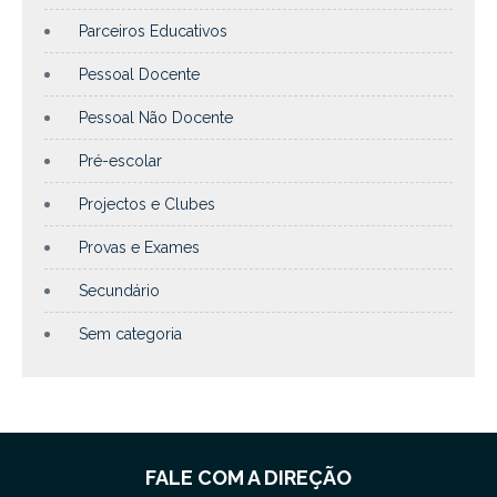
Parceiros Educativos
Pessoal Docente
Pessoal Não Docente
Pré-escolar
Projectos e Clubes
Provas e Exames
Secundário
Sem categoria
FALE COM A DIREÇÃO