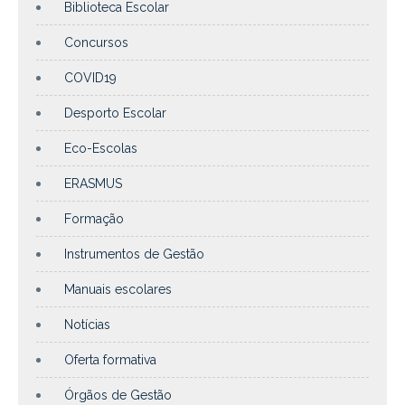
Biblioteca Escolar
Concursos
COVID19
Desporto Escolar
Eco-Escolas
ERASMUS
Formação
Instrumentos de Gestão
Manuais escolares
Notícias
Oferta formativa
Órgãos de Gestão