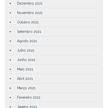
Dezembro 2021
Novembro 2021
Outubro 2021
Setembro 2021
Agosto 2021
Julho 2021
Junho 2021
Maio 2021
Abril 2021
Março 2021
Fevereiro 2021
Janeiro 2021