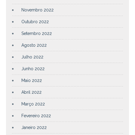
Novembro 2022
Outubro 2022
Setembro 2022
Agosto 2022
Julho 2022
Junho 2022
Maio 2022
Abril 2022
Março 2022
Fevereiro 2022
Janeiro 2022