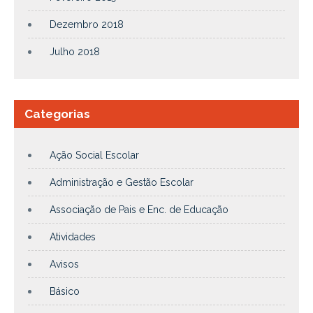
Dezembro 2018
Julho 2018
Categorias
Ação Social Escolar
Administração e Gestão Escolar
Associação de Pais e Enc. de Educação
Atividades
Avisos
Básico