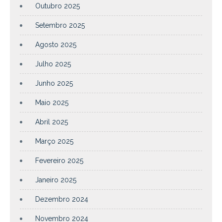
Outubro 2025
Setembro 2025
Agosto 2025
Julho 2025
Junho 2025
Maio 2025
Abril 2025
Março 2025
Fevereiro 2025
Janeiro 2025
Dezembro 2024
Novembro 2024