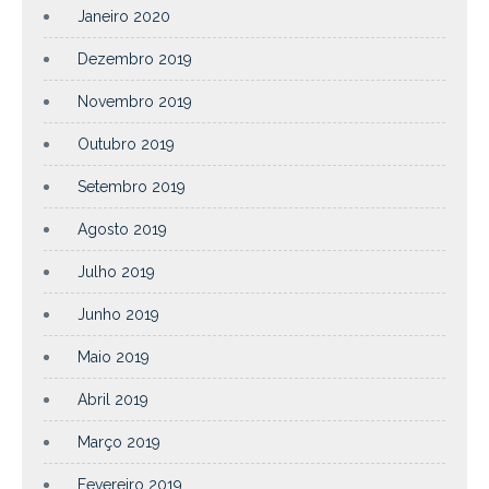
Janeiro 2020
Dezembro 2019
Novembro 2019
Outubro 2019
Setembro 2019
Agosto 2019
Julho 2019
Junho 2019
Maio 2019
Abril 2019
Março 2019
Fevereiro 2019