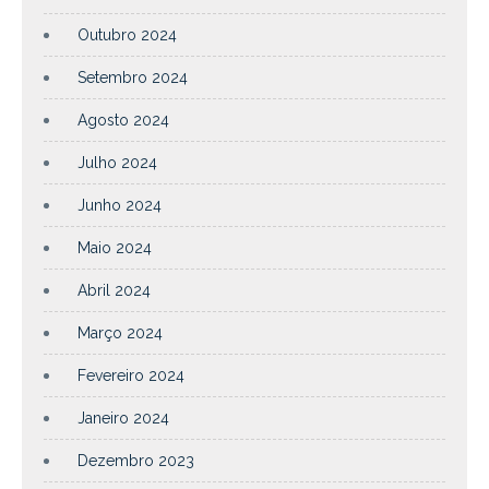
Outubro 2024
Setembro 2024
Agosto 2024
Julho 2024
Junho 2024
Maio 2024
Abril 2024
Março 2024
Fevereiro 2024
Janeiro 2024
Dezembro 2023