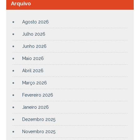
Arquivo
Agosto 2026
Julho 2026
Junho 2026
Maio 2026
Abril 2026
Março 2026
Fevereiro 2026
Janeiro 2026
Dezembro 2025
Novembro 2025