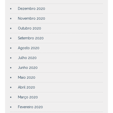
Dezembro 2020
Novembro 2020
Outubro 2020
Setembro 2020
Agosto 2020
Julho 2020
Junho 2020
Maio 2020
Abril 2020
Março 2020
Fevereiro 2020