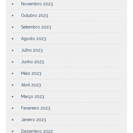
Novembro 2023
Outubro 2023
Setembro 2023
Agosto 2023
Julho 2023
Junho 2023
Maio 2023
Abril 2023
Março 2023
Fevereiro 2023
Janeiro 2023
Dezembro 2022