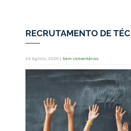
RECRUTAMENTO DE TÉCN
24 Agosto, 2020
|
Sem comentários