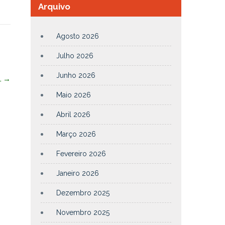
Arquivo
Agosto 2026
Julho 2026
Junho 2026
L
→
Maio 2026
Abril 2026
Março 2026
Fevereiro 2026
Janeiro 2026
Dezembro 2025
Novembro 2025