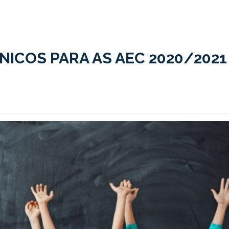
ICOS PARA AS AEC 2020/2021