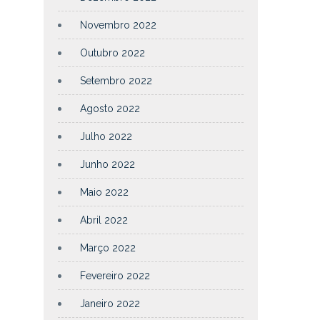
Novembro 2022
Outubro 2022
Setembro 2022
Agosto 2022
Julho 2022
Junho 2022
Maio 2022
Abril 2022
Março 2022
Fevereiro 2022
Janeiro 2022