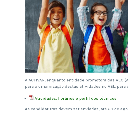
A ACTIVAR, enquanto entidade promotora das AEC (At
para a dinamização destas atividades no AEL, para 
Atividades, horários e perfil dos técnicos
As candidaturas devem ser enviadas, até 28 de ago