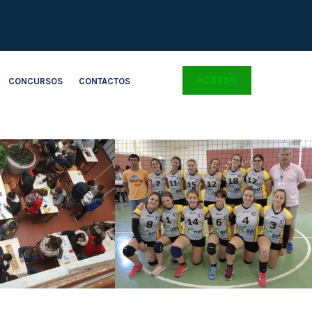
ACESSO
CONCURSOS
CONTACTOS