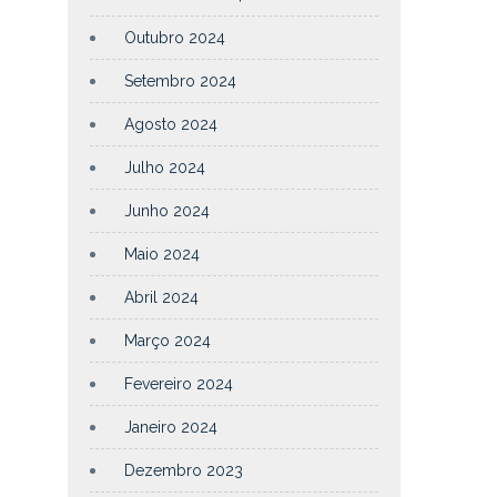
Outubro 2024
Setembro 2024
Agosto 2024
Julho 2024
Junho 2024
Maio 2024
Abril 2024
Março 2024
Fevereiro 2024
Janeiro 2024
Dezembro 2023