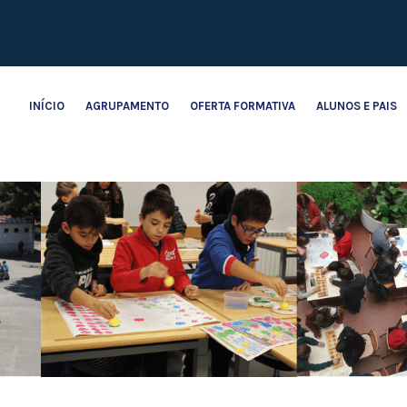
INÍCIO
AGRUPAMENTO
OFERTA FORMATIVA
ALUNOS E PAIS