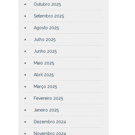
Outubro 2025
Setembro 2025
Agosto 2025
Julho 2025
Junho 2025
Maio 2025
Abril 2025
Março 2025
Fevereiro 2025
Janeiro 2025
Dezembro 2024
Novembro 2024