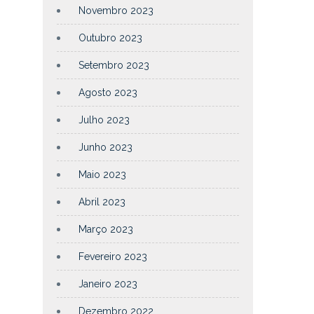
Novembro 2023
Outubro 2023
Setembro 2023
Agosto 2023
Julho 2023
Junho 2023
Maio 2023
Abril 2023
Março 2023
Fevereiro 2023
Janeiro 2023
Dezembro 2022