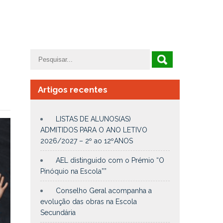
Artigos recentes
LISTAS DE ALUNOS(AS)
ADMITIDOS PARA O ANO LETIVO
2026/2027 – 2º ao 12ºANOS
AEL distinguido com o Prémio “O
Pinóquio na Escola””
Conselho Geral acompanha a
evolução das obras na Escola
Secundária