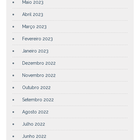
Maio 2023
Abril 2023
Março 2023
Fevereiro 2023
Janeiro 2023
Dezembro 2022
Novembro 2022
Outubro 2022
Setembro 2022
Agosto 2022
Julho 2022
Junho 2022