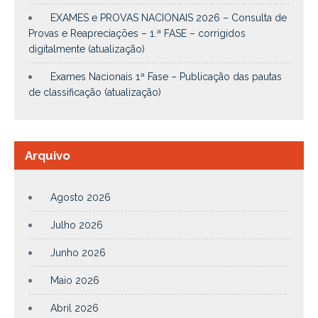
EXAMES e PROVAS NACIONAIS 2026 – Consulta de
Provas e Reapreciações – 1.ª FASE – corrigidos
digitalmente (atualização)
Exames Nacionais 1ª Fase – Publicação das pautas
de classificação (atualização)
Arquivo
Agosto 2026
Julho 2026
Junho 2026
Maio 2026
Abril 2026