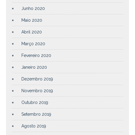
Junho 2020
Maio 2020
Abril 2020
Março 2020
Fevereiro 2020
Janeiro 2020
Dezembro 2019
Novembro 2019
Outubro 2019
Setembro 2019
Agosto 2019