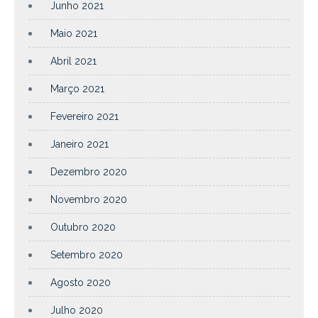
Junho 2021
Maio 2021
Abril 2021
Março 2021
Fevereiro 2021
Janeiro 2021
Dezembro 2020
Novembro 2020
Outubro 2020
Setembro 2020
Agosto 2020
Julho 2020