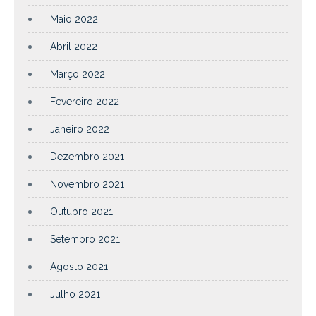
Maio 2022
Abril 2022
Março 2022
Fevereiro 2022
Janeiro 2022
Dezembro 2021
Novembro 2021
Outubro 2021
Setembro 2021
Agosto 2021
Julho 2021