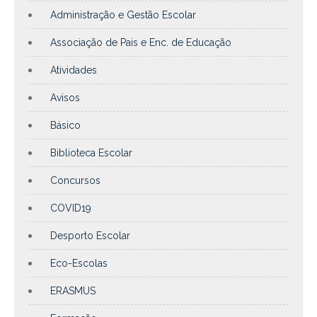
Administração e Gestão Escolar
Associação de Pais e Enc. de Educação
Atividades
Avisos
Básico
Biblioteca Escolar
Concursos
COVID19
Desporto Escolar
Eco-Escolas
ERASMUS