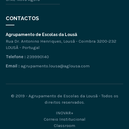
CONTACTOS
Agrupamento de Escolas da Lousã
Rua Dr. Antonino Henriques, Lousã - Coimbra 3200-232
LOUSÃ - Portugal
Telefone :
239990140
Email :
agrupamento.lousa@aglousa.com
© 2019 - Agrupamento de Escolas da Lousã - Todos os
direitos reservados.
INOVAR+
Correio Institucional
Classroom