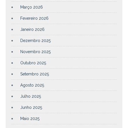
Março 2026
Fevereiro 2026
Janeiro 2026
Dezembro 2025
Novembro 2025
Outubro 2025
Setembro 2025
Agosto 2025
Julho 2025
Junho 2025
Maio 2025