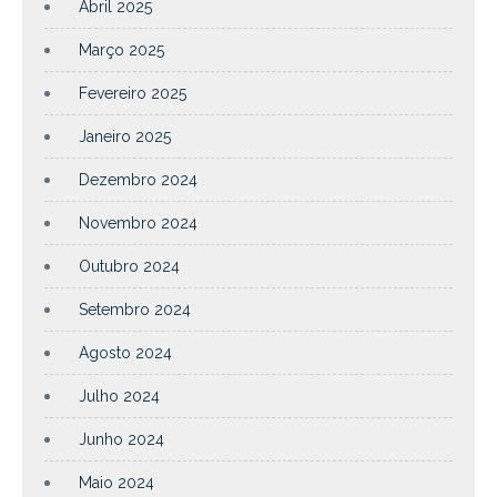
Abril 2025
Março 2025
Fevereiro 2025
Janeiro 2025
Dezembro 2024
Novembro 2024
Outubro 2024
Setembro 2024
Agosto 2024
Julho 2024
Junho 2024
Maio 2024