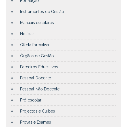
Formação
Instrumentos de Gestão
Manuais escolares
Notícias
Oferta formativa
Órgãos de Gestão
Parceiros Educativos
Pessoal Docente
Pessoal Não Docente
Pré-escolar
Projectos e Clubes
Provas e Exames