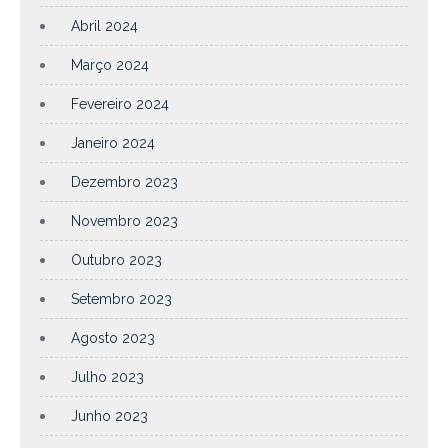
Abril 2024
Março 2024
Fevereiro 2024
Janeiro 2024
Dezembro 2023
Novembro 2023
Outubro 2023
Setembro 2023
Agosto 2023
Julho 2023
Junho 2023