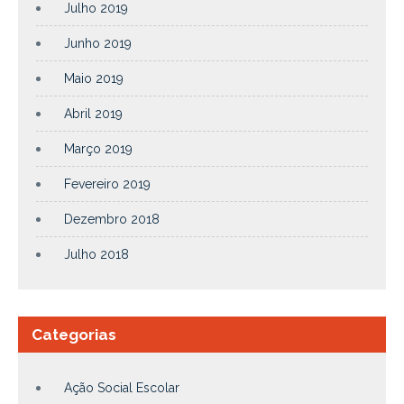
Julho 2019
Junho 2019
Maio 2019
Abril 2019
Março 2019
Fevereiro 2019
Dezembro 2018
Julho 2018
Categorias
Ação Social Escolar