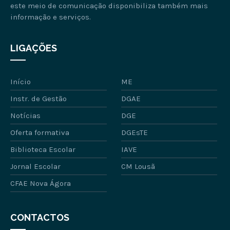
este meio de comunicação disponibiliza também mais
informação e serviços.
LIGAÇÕES
Início
ME
Instr. de Gestão
DGAE
Notícias
DGE
Oferta formativa
DGEsTE
Biblioteca Escolar
IAVE
Jornal Escolar
CM Lousã
CFAE Nova Ágora
CONTACTOS