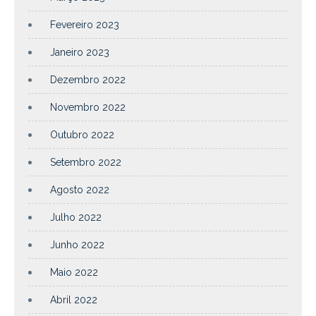
Fevereiro 2023
Janeiro 2023
Dezembro 2022
Novembro 2022
Outubro 2022
Setembro 2022
Agosto 2022
Julho 2022
Junho 2022
Maio 2022
Abril 2022