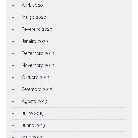
Abril 2020
Março 2020
Fevereiro 2020
Janeiro 2020
Dezembro 2019
Novembro 2019
Outubro 2019
Setembro 2019
Agosto 2019
Julho 2019
Junho 2019
Maio 2019