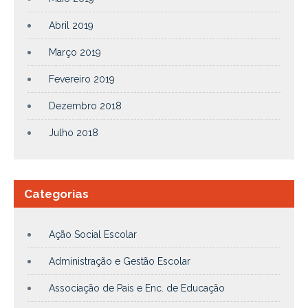
Abril 2019
Março 2019
Fevereiro 2019
Dezembro 2018
Julho 2018
Categorias
Ação Social Escolar
Administração e Gestão Escolar
Associação de Pais e Enc. de Educação