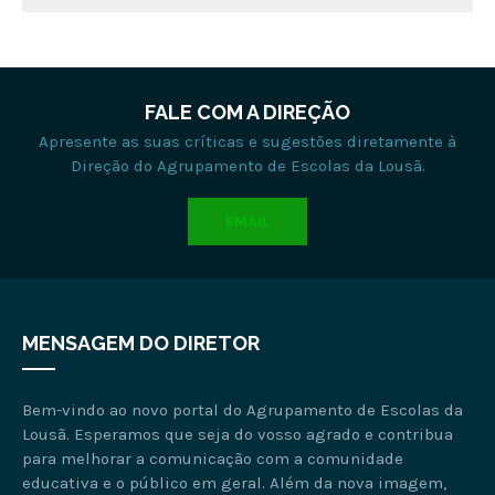
FALE COM A DIREÇÃO
Apresente as suas críticas e sugestões diretamente à
Direção do Agrupamento de Escolas da Lousã.
EMAIL
MENSAGEM DO DIRETOR
Bem-vindo ao novo portal do Agrupamento de Escolas da
Lousã. Esperamos que seja do vosso agrado e contribua
para melhorar a comunicação com a comunidade
educativa e o público em geral. Além da nova imagem,