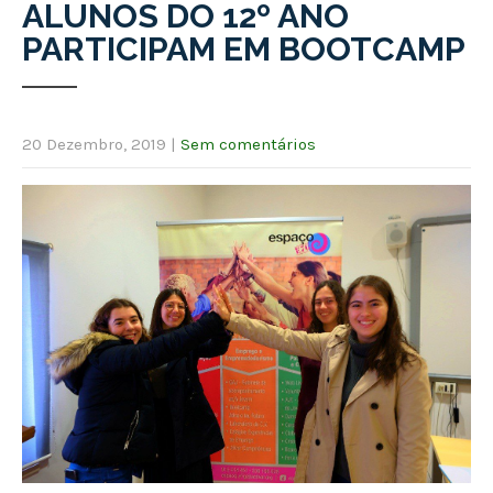
ALUNOS DO 12º ANO
PARTICIPAM EM BOOTCAMP
20 Dezembro, 2019
|
Sem comentários