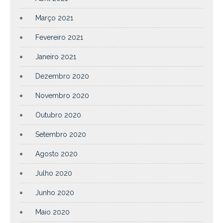
Março 2021
Fevereiro 2021
Janeiro 2021
Dezembro 2020
Novembro 2020
Outubro 2020
Setembro 2020
Agosto 2020
Julho 2020
Junho 2020
Maio 2020