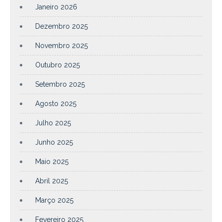
Janeiro 2026
Dezembro 2025
Novembro 2025
Outubro 2025
Setembro 2025
Agosto 2025
Julho 2025
Junho 2025
Maio 2025
Abril 2025
Março 2025
Fevereiro 2025