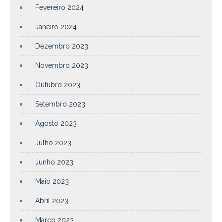
Fevereiro 2024
Janeiro 2024
Dezembro 2023
Novembro 2023
Outubro 2023
Setembro 2023
Agosto 2023
Julho 2023
Junho 2023
Maio 2023
Abril 2023
Março 2023