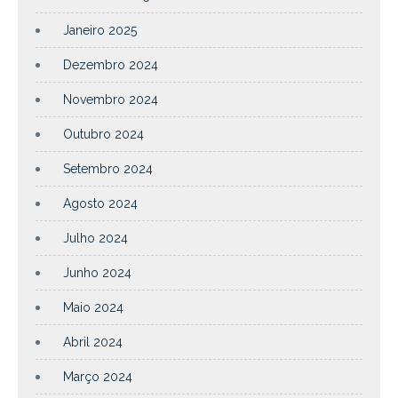
Janeiro 2025
Dezembro 2024
Novembro 2024
Outubro 2024
Setembro 2024
Agosto 2024
Julho 2024
Junho 2024
Maio 2024
Abril 2024
Março 2024