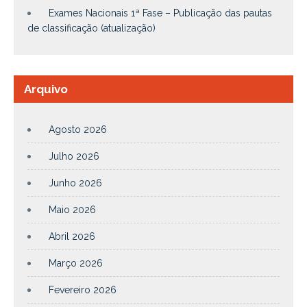
Exames Nacionais 1ª Fase – Publicação das pautas
de classificação (atualização)
Arquivo
Agosto 2026
Julho 2026
Junho 2026
Maio 2026
Abril 2026
Março 2026
Fevereiro 2026