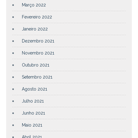
Março 2022
Fevereiro 2022
Janeiro 2022
Dezembro 2021
Novembro 2021
Outubro 2021
Setembro 2021
Agosto 2021
Julho 2021
Junho 2021
Maio 2021
Abril 2021