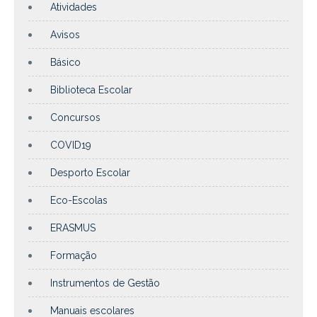
Atividades
Avisos
Básico
Biblioteca Escolar
Concursos
COVID19
Desporto Escolar
Eco-Escolas
ERASMUS
Formação
Instrumentos de Gestão
Manuais escolares