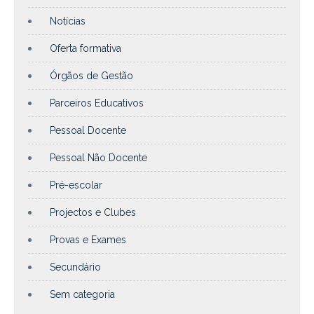
Notícias
Oferta formativa
Órgãos de Gestão
Parceiros Educativos
Pessoal Docente
Pessoal Não Docente
Pré-escolar
Projectos e Clubes
Provas e Exames
Secundário
Sem categoria