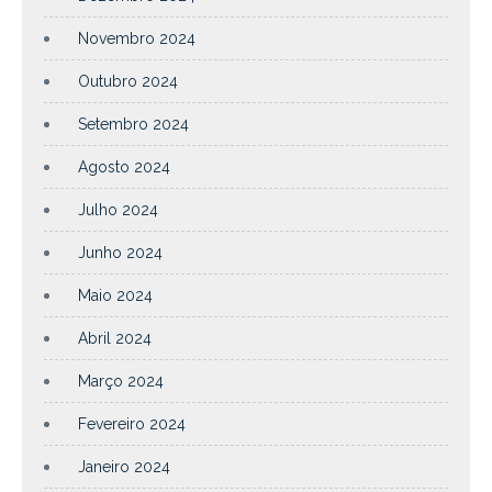
Novembro 2024
Outubro 2024
Setembro 2024
Agosto 2024
Julho 2024
Junho 2024
Maio 2024
Abril 2024
Março 2024
Fevereiro 2024
Janeiro 2024