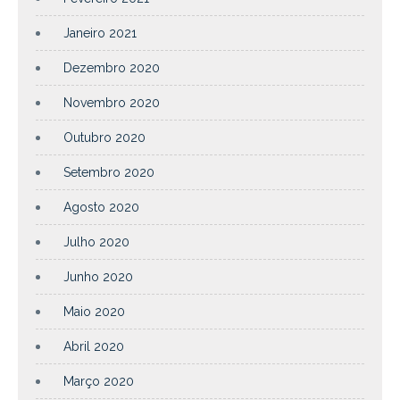
Janeiro 2021
Dezembro 2020
Novembro 2020
Outubro 2020
Setembro 2020
Agosto 2020
Julho 2020
Junho 2020
Maio 2020
Abril 2020
Março 2020