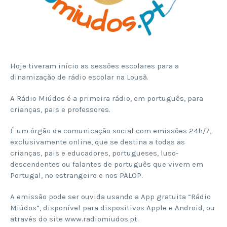
Hoje tiveram início as sessões escolares para a
dinamização de rádio escolar na Lousã.
A Rádio Miúdos é a primeira rádio, em português, para
crianças, pais e professores.
É um órgão de comunicação social com emissões 24h/7,
exclusivamente online, que se destina a todas as
crianças, pais e educadores, portugueses, luso-
descendentes ou falantes de português que vivem em
Portugal, no estrangeiro e nos PALOP.
A emissão pode ser ouvida usando a App gratuita “Rádio
Miúdos”, disponível para dispositivos Apple e Android, ou
através do site www.radiomiudos.pt.