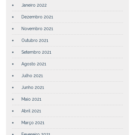
Janeiro 2022
Dezembro 2021
Novembro 2021
Outubro 2021
Setembro 2021
Agosto 2021
Julho 2021
Junho 2021
Maio 2021
Abril 2021
Março 2021
Fevereiro 2021