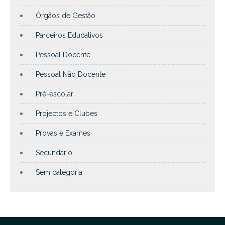
Órgãos de Gestão
Parceiros Educativos
Pessoal Docente
Pessoal Não Docente
Pré-escolar
Projectos e Clubes
Provas e Exames
Secundário
Sem categoria