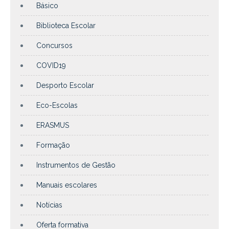
Básico
Biblioteca Escolar
Concursos
COVID19
Desporto Escolar
Eco-Escolas
ERASMUS
Formação
Instrumentos de Gestão
Manuais escolares
Notícias
Oferta formativa