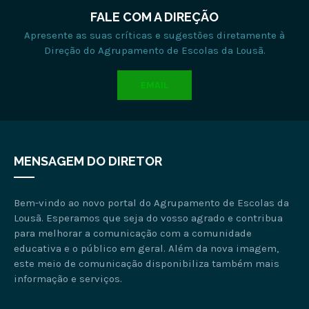
FALE COM A DIREÇÃO
Apresente as suas críticas e sugestões diretamente à
Direção do Agrupamento de Escolas da Lousã.
EMAIL
MENSAGEM DO DIRETOR
Bem-vindo ao novo portal do Agrupamento de Escolas da
Lousã. Esperamos que seja do vosso agrado e contribua
para melhorar a comunicação com a comunidade
educativa e o público em geral. Além da nova imagem,
este meio de comunicação disponibiliza também mais
informação e serviços.