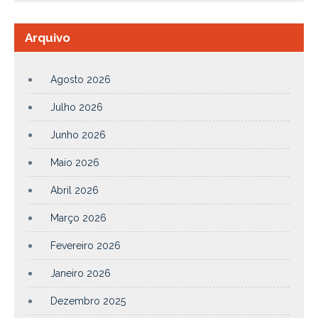
Arquivo
Agosto 2026
Julho 2026
Junho 2026
Maio 2026
Abril 2026
Março 2026
Fevereiro 2026
Janeiro 2026
Dezembro 2025