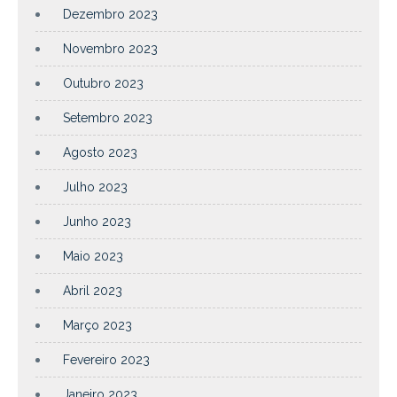
Dezembro 2023
Novembro 2023
Outubro 2023
Setembro 2023
Agosto 2023
Julho 2023
Junho 2023
Maio 2023
Abril 2023
Março 2023
Fevereiro 2023
Janeiro 2023