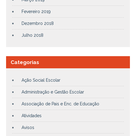
Fevereiro 2019
Dezembro 2018
Julho 2018
Categorias
Ação Social Escolar
Administração e Gestão Escolar
Associação de Pais e Enc. de Educação
Atividades
Avisos