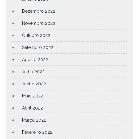
Dezembro 2022
Novembro 2022
Outubro 2022
Setembro 2022
Agosto 2022
Julho 2022
Junho 2022
Maio 2022
Abril 2022
Março 2022
Fevereiro 2022