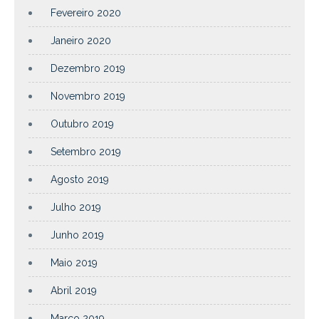
Fevereiro 2020
Janeiro 2020
Dezembro 2019
Novembro 2019
Outubro 2019
Setembro 2019
Agosto 2019
Julho 2019
Junho 2019
Maio 2019
Abril 2019
Março 2019