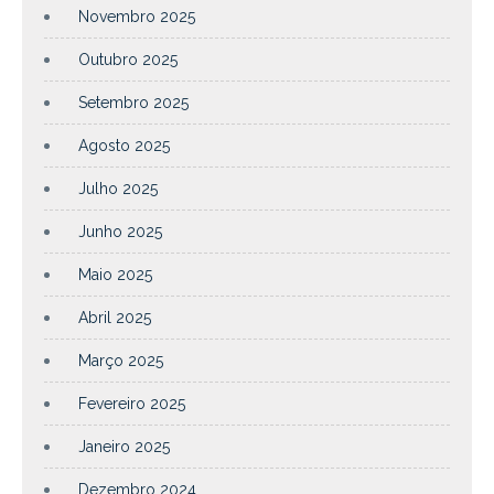
Novembro 2025
Outubro 2025
Setembro 2025
Agosto 2025
Julho 2025
Junho 2025
Maio 2025
Abril 2025
Março 2025
Fevereiro 2025
Janeiro 2025
Dezembro 2024