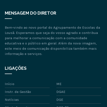
MENSAGEM DO DIRETOR
Bem-vindo ao novo portal do Agrupamento de Escolas da
Lousã. Esperamos que seja do vosso agrado e contribua
para melhorar a comunicação com a comunidade
educativa e o público em geral. Além da nova imagem,
este meio de comunicação disponibiliza também mais
informação e serviços.
LIGAÇÕES
Início
ME
Instr. de Gestão
DGAE
Notícias
DGE