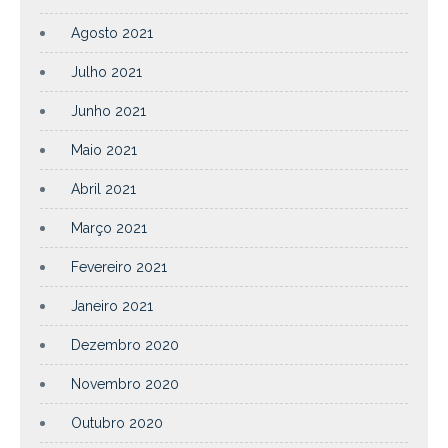
Agosto 2021
Julho 2021
Junho 2021
Maio 2021
Abril 2021
Março 2021
Fevereiro 2021
Janeiro 2021
Dezembro 2020
Novembro 2020
Outubro 2020