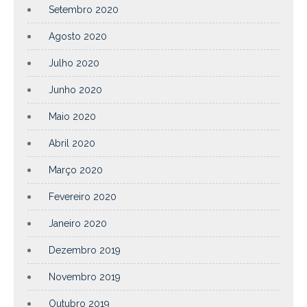
Setembro 2020
Agosto 2020
Julho 2020
Junho 2020
Maio 2020
Abril 2020
Março 2020
Fevereiro 2020
Janeiro 2020
Dezembro 2019
Novembro 2019
Outubro 2019