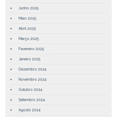
Junho 2025
Maio 2025
Abril 2025
Março 2025
Fevereiro 2025
Janeiro 2025
Dezembro 2024
Novembro 2024
Outubro 2024
Setembro 2024
Agosto 2024