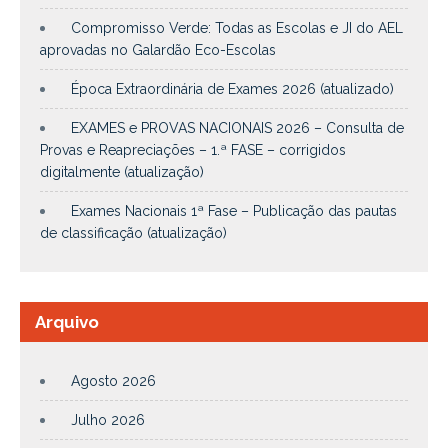
Compromisso Verde: Todas as Escolas e JI do AEL
aprovadas no Galardão Eco-Escolas
Época Extraordinária de Exames 2026 (atualizado)
EXAMES e PROVAS NACIONAIS 2026 – Consulta de
Provas e Reapreciações – 1.ª FASE – corrigidos
digitalmente (atualização)
Exames Nacionais 1ª Fase – Publicação das pautas
de classificação (atualização)
Arquivo
Agosto 2026
Julho 2026