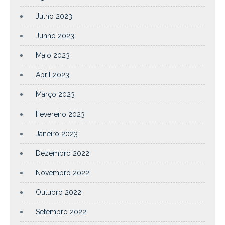
Julho 2023
Junho 2023
Maio 2023
Abril 2023
Março 2023
Fevereiro 2023
Janeiro 2023
Dezembro 2022
Novembro 2022
Outubro 2022
Setembro 2022