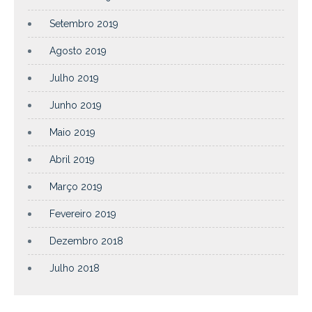
Setembro 2019
Agosto 2019
Julho 2019
Junho 2019
Maio 2019
Abril 2019
Março 2019
Fevereiro 2019
Dezembro 2018
Julho 2018