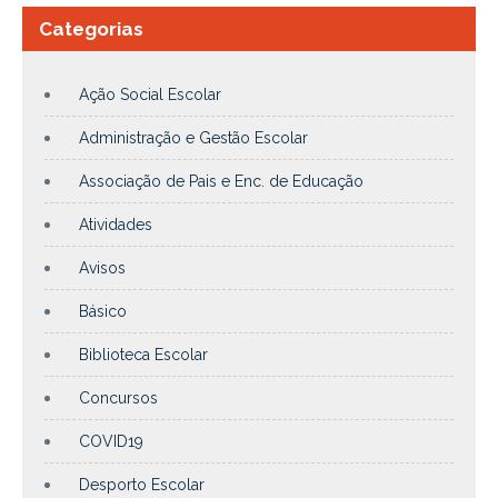
Categorias
Ação Social Escolar
Administração e Gestão Escolar
Associação de Pais e Enc. de Educação
Atividades
Avisos
Básico
Biblioteca Escolar
Concursos
COVID19
Desporto Escolar