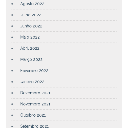
Agosto 2022
Julho 2022
Junho 2022
Maio 2022
Abril 2022
Março 2022
Fevereiro 2022
Janeiro 2022
Dezembro 2021
Novembro 2021
Outubro 2021
Setembro 2021