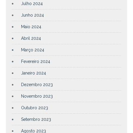
Julho 2024
Junho 2024
Maio 2024
Abril 2024
Março 2024
Fevereiro 2024
Janeiro 2024
Dezembro 2023
Novembro 2023
Outubro 2023
Setembro 2023
Agosto 2023