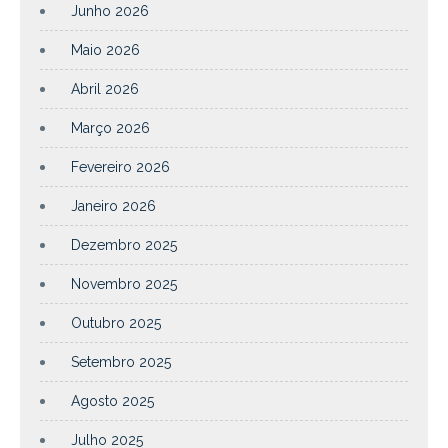
Junho 2026
Maio 2026
Abril 2026
Março 2026
Fevereiro 2026
Janeiro 2026
Dezembro 2025
Novembro 2025
Outubro 2025
Setembro 2025
Agosto 2025
Julho 2025