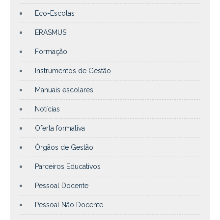
Eco-Escolas
ERASMUS
Formação
Instrumentos de Gestão
Manuais escolares
Notícias
Oferta formativa
Órgãos de Gestão
Parceiros Educativos
Pessoal Docente
Pessoal Não Docente