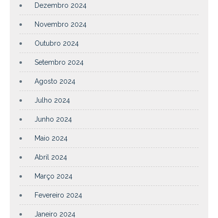
Dezembro 2024
Novembro 2024
Outubro 2024
Setembro 2024
Agosto 2024
Julho 2024
Junho 2024
Maio 2024
Abril 2024
Março 2024
Fevereiro 2024
Janeiro 2024