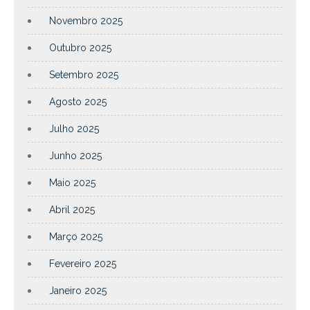
Novembro 2025
Outubro 2025
Setembro 2025
Agosto 2025
Julho 2025
Junho 2025
Maio 2025
Abril 2025
Março 2025
Fevereiro 2025
Janeiro 2025