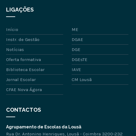
LIGAÇÕES
Início
ME
Instr. de Gestão
DGAE
Notícias
DGE
Oferta formativa
DGEsTE
Biblioteca Escolar
IAVE
Jornal Escolar
CM Lousã
CFAE Nova Ágora
CONTACTOS
Agrupamento de Escolas da Lousã
Rua Dr. Antonino Henriques, Lousã - Coimbra 3200-232