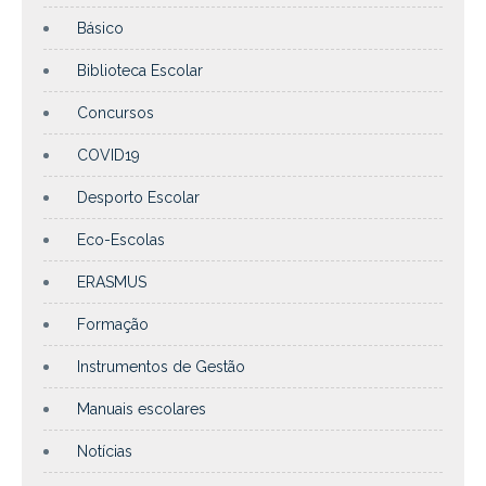
Básico
Biblioteca Escolar
Concursos
COVID19
Desporto Escolar
Eco-Escolas
ERASMUS
Formação
Instrumentos de Gestão
Manuais escolares
Notícias