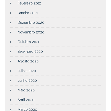
Fevereiro 2021
Janeiro 2021
Dezembro 2020
Novembro 2020
Outubro 2020
Setembro 2020
Agosto 2020
Julho 2020
Junho 2020
Maio 2020
Abril 2020
Março 2020