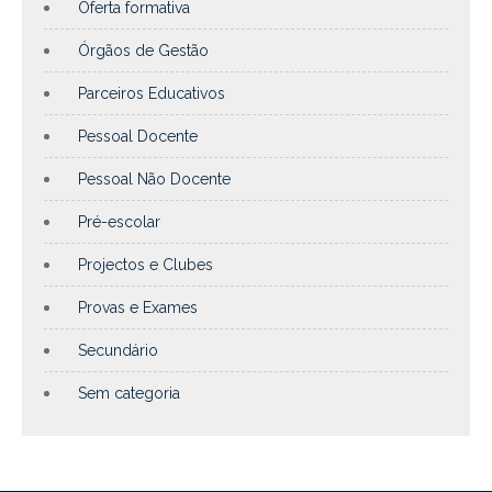
Oferta formativa
Órgãos de Gestão
Parceiros Educativos
Pessoal Docente
Pessoal Não Docente
Pré-escolar
Projectos e Clubes
Provas e Exames
Secundário
Sem categoria