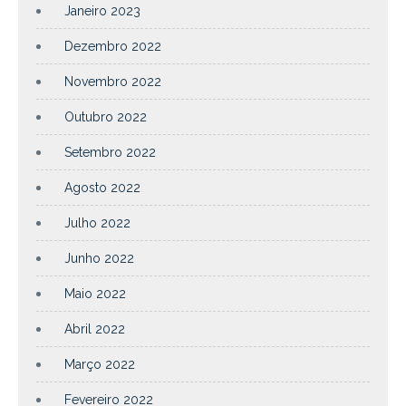
Janeiro 2023
Dezembro 2022
Novembro 2022
Outubro 2022
Setembro 2022
Agosto 2022
Julho 2022
Junho 2022
Maio 2022
Abril 2022
Março 2022
Fevereiro 2022