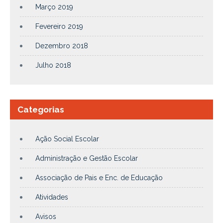
Março 2019
Fevereiro 2019
Dezembro 2018
Julho 2018
Categorias
Ação Social Escolar
Administração e Gestão Escolar
Associação de Pais e Enc. de Educação
Atividades
Avisos