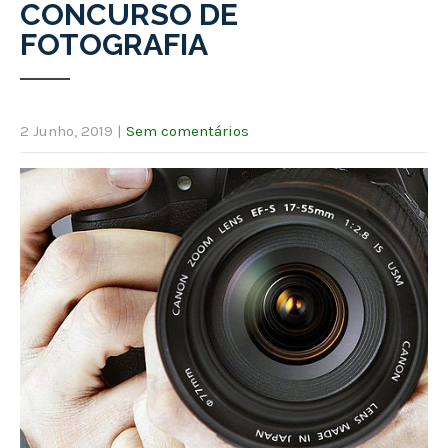
CONCURSO DE
FOTOGRAFIA
2 Junho, 2019
|
Sem comentários