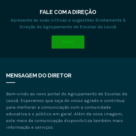
FALE COM A DIREÇÃO
Apresente as suas críticas e sugestões diretamente à
Direção do Agrupamento de Escolas da Lousã.
EMAIL
MENSAGEM DO DIRETOR
Bem-vindo ao novo portal do Agrupamento de Escolas da
Lousã. Esperamos que seja do vosso agrado e contribua
para melhorar a comunicação com a comunidade
educativa e o público em geral. Além da nova imagem,
este meio de comunicação disponibiliza também mais
informação e serviços.