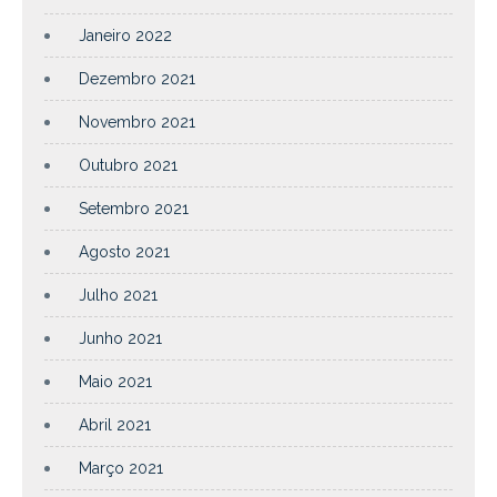
Janeiro 2022
Dezembro 2021
Novembro 2021
Outubro 2021
Setembro 2021
Agosto 2021
Julho 2021
Junho 2021
Maio 2021
Abril 2021
Março 2021