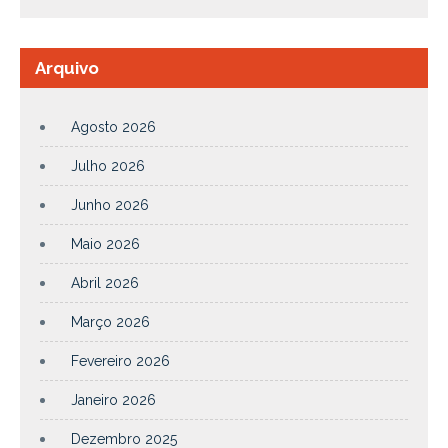
Arquivo
Agosto 2026
Julho 2026
Junho 2026
Maio 2026
Abril 2026
Março 2026
Fevereiro 2026
Janeiro 2026
Dezembro 2025