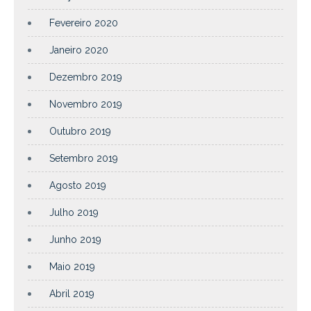
Fevereiro 2020
Janeiro 2020
Dezembro 2019
Novembro 2019
Outubro 2019
Setembro 2019
Agosto 2019
Julho 2019
Junho 2019
Maio 2019
Abril 2019