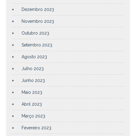
Dezembro 2023
Novembro 2023
Outubro 2023
Setembro 2023
Agosto 2023
Julho 2023
Junho 2023
Maio 2023
Abril 2023
Março 2023
Fevereiro 2023